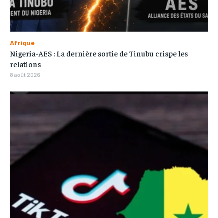
Afrique
Nigeria-AES : La dernière sortie de Tinubu crispe les
relations
8 août 2026