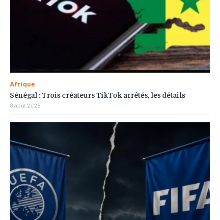
Afrique
Sénégal : Trois créateurs TikTok arrêtés, les détails
8 août 2026