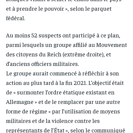
et à prendre le pouvoir », selon le parquet
fédéral.
Au moins 52 suspects ont participé à ce plan,
parmi lesquels un groupe affilié au Mouvement
des citoyens du Reich (extrême droite), et
d’anciens officiers militaires.
Le groupe aurait commencé à réfléchir à son
action au plus tard à la fin 2021. L’objectif était
de « surmonter l’ordre étatique existant en
Allemagne » et de le remplacer par une autre
forme de régime « par l’utilisation de moyens
militaires et de la violence contre les
représentants de l’État », selon le communiqué