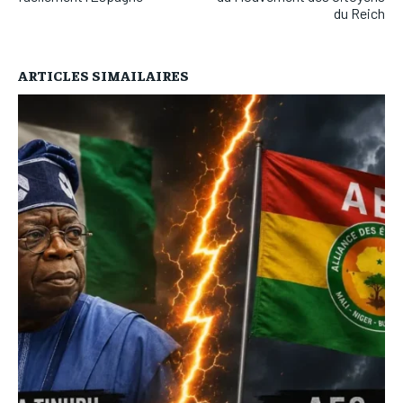
du Reich
ARTICLES SIMAILAIRES