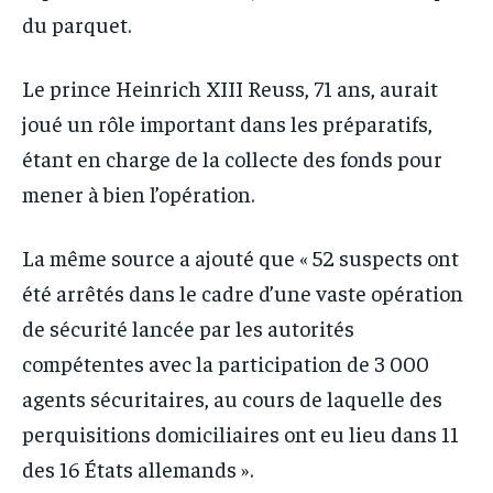
du parquet.
Le prince Heinrich XIII Reuss, 71 ans, aurait
joué un rôle important dans les préparatifs,
étant en charge de la collecte des fonds pour
mener à bien l’opération.
La même source a ajouté que « 52 suspects ont
été arrêtés dans le cadre d’une vaste opération
de sécurité lancée par les autorités
compétentes avec la participation de 3 000
agents sécuritaires, au cours de laquelle des
perquisitions domiciliaires ont eu lieu dans 11
des 16 États allemands ».