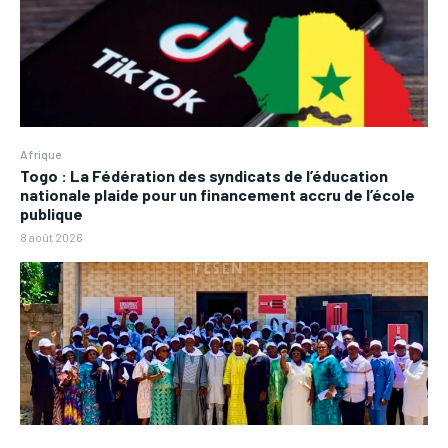
Afrique
Togo : La Fédération des syndicats de l’éducation
nationale plaide pour un financement accru de l’école
publique
8 août 2026