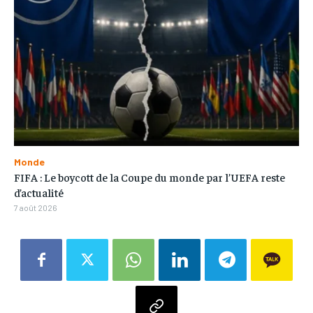
Monde
FIFA : Le boycott de la Coupe du monde par l’UEFA reste
d’actualité
7 août 2026