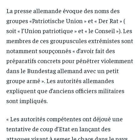
La presse allemande évoque des noms des
groupes «Patriotische Union » et « Der Rat » (
soit « l’Union patriotique » et « le Conseil »). Les
membres de ces groupuscules extrémistes sont
notamment soupçonnés « d’avoir fait des
préparatifs concrets pour pénétrer violemment
dans le Bundestag allemand avec un petit
groupe armé ». Les autorités allemandes
expliquent que d’anciens officiers militaires
sont impliqués.
« Les autorités compétentes ont déjoué une
tentative de coup d’Etat en lançant des
attaques visant à semer le chaos dans le pays