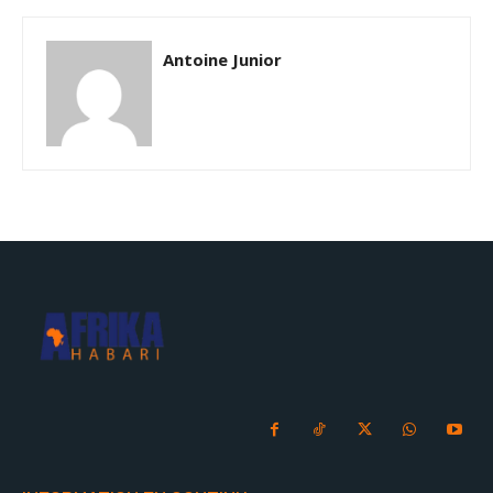
Antoine Junior