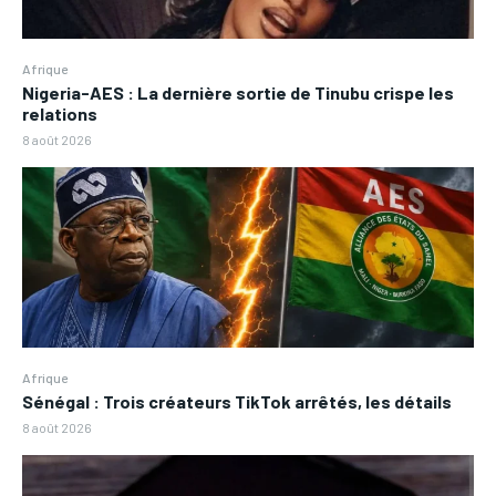
Afrique
Nigeria-AES : La dernière sortie de Tinubu crispe les
relations
8 août 2026
Afrique
Sénégal : Trois créateurs TikTok arrêtés, les détails
8 août 2026