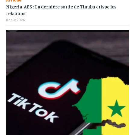
Nigeria-AES : La dernière sortie de Tinubu crispe les
relations
8 août 2026