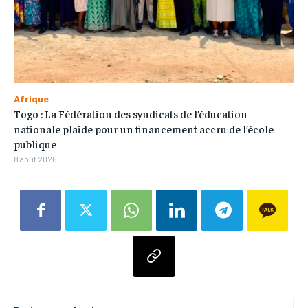
Afrique
Togo : La Fédération des syndicats de l’éducation
nationale plaide pour un financement accru de l’école
publique
8 août 2026