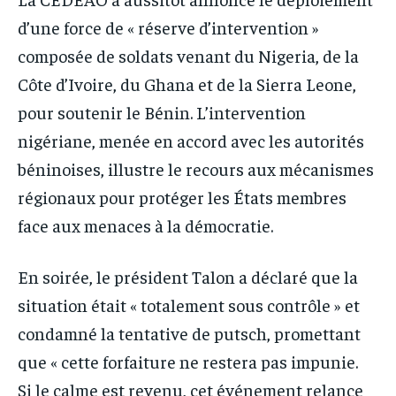
d’une force de « réserve d’intervention »
composée de soldats venant du Nigeria, de la
Côte d’Ivoire, du Ghana et de la Sierra Leone,
pour soutenir le Bénin. L’intervention
nigériane, menée en accord avec les autorités
béninoises, illustre le recours aux mécanismes
régionaux pour protéger les États membres
face aux menaces à la démocratie.
En soirée, le président Talon a déclaré que la
situation était « totalement sous contrôle » et
condamné la tentative de putsch, promettant
que « cette forfaiture ne restera pas impunie.
Si le calme est revenu, cet événement relance