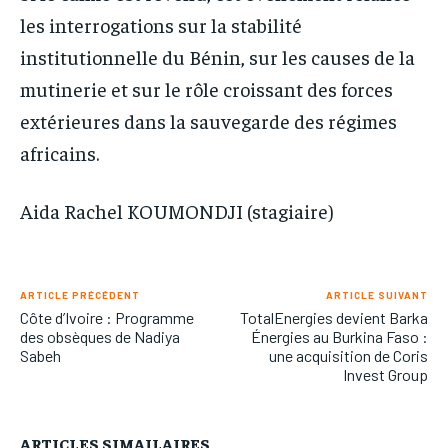
les interrogations sur la stabilité
institutionnelle du Bénin, sur les causes de la
mutinerie et sur le rôle croissant des forces
extérieures dans la sauvegarde des régimes
africains.
Aida Rachel KOUMONDJI (stagiaire)
ARTICLE PRÉCÉDENT
ARTICLE SUIVANT
Côte d’Ivoire : Programme
TotalEnergies devient Barka
des obsèques de Nadiya
Énergies au Burkina Faso :
Sabeh
une acquisition de Coris
Invest Group
ARTICLES SIMAILAIRES