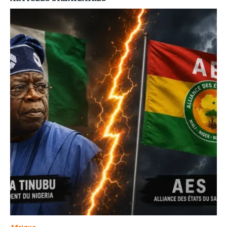
Afrique