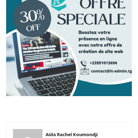
Aida Rachel Koumondji