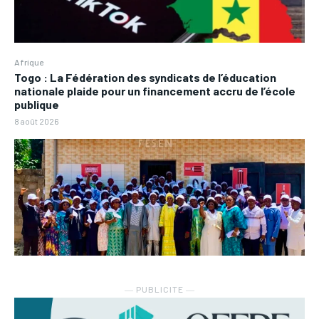
Afrique
Togo : La Fédération des syndicats de l’éducation
nationale plaide pour un financement accru de l’école
publique
8 août 2026
― PUBLICITE ―