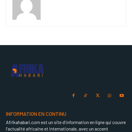
INFORMATION EN CONTINU
Afrikahabari.com est un site d'information en ligne qui couvre
l'actualité africaine et internationale, avec un accent