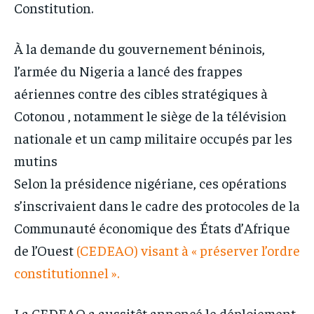
Constitution.
À la demande du gouvernement béninois,
l’armée du Nigeria a lancé des frappes
aériennes contre des cibles stratégiques à
Cotonou , notamment le siège de la télévision
nationale et un camp militaire occupés par les
mutins
Selon la présidence nigériane, ces opérations
s’inscrivaient dans le cadre des protocoles de la
Communauté économique des États d’Afrique
de l’Ouest
(CEDEAO) visant à « préserver l’ordre
constitutionnel ».
La CEDEAO a aussitôt annoncé le déploiement