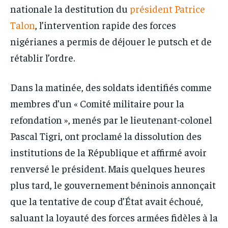
nationale la destitution du
président Patrice
Talon
, l’intervention rapide des forces
nigérianes a permis de déjouer le putsch et de
rétablir l’ordre.
Dans la matinée, des soldats identifiés comme
membres d’un « Comité militaire pour la
refondation », menés par le lieutenant-colonel
Pascal Tigri, ont proclamé la dissolution des
institutions de la République et affirmé avoir
renversé le président. Mais quelques heures
plus tard, le gouvernement béninois annonçait
que la tentative de coup d’État avait échoué,
saluant la loyauté des forces armées fidèles à la