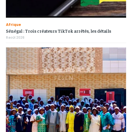
Afrique
Sénégal : Trois créateurs TikTok arrêtés, les détails
8 août 2026