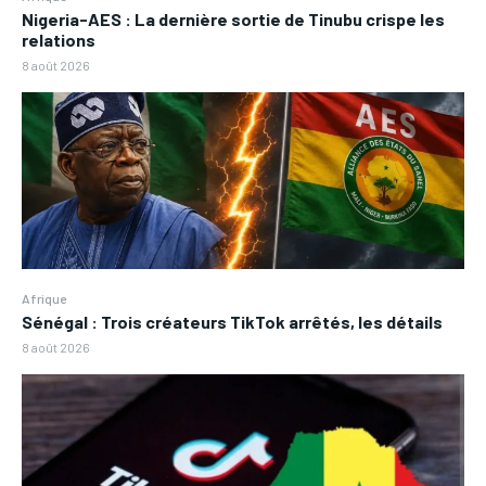
Nigeria-AES : La dernière sortie de Tinubu crispe les
relations
8 août 2026
Afrique
Sénégal : Trois créateurs TikTok arrêtés, les détails
8 août 2026