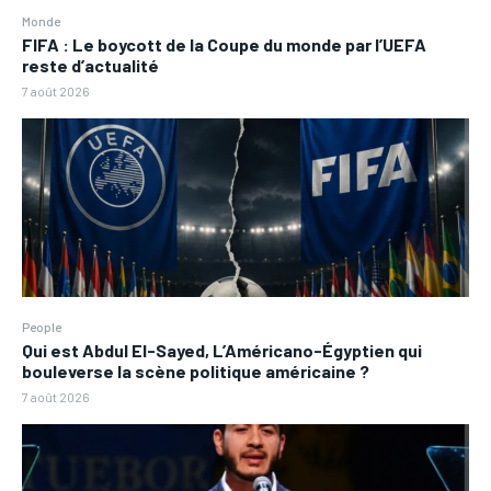
Monde
FIFA : Le boycott de la Coupe du monde par l’UEFA
reste d’actualité
7 août 2026
People
Qui est Abdul El-Sayed, L’Américano-Égyptien qui
bouleverse la scène politique américaine ?
7 août 2026