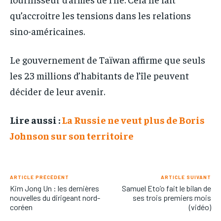
qu’accroitre les tensions dans les relations
sino-américaines.
Le gouvernement de Taïwan affirme que seuls
les 23 millions d’habitants de l’île peuvent
décider de leur avenir.
Lire aussi :
La Russie ne veut plus de Boris
Johnson sur son territoire
ARTICLE PRÉCÉDENT
ARTICLE SUIVANT
Kim Jong Un : les dernières
Samuel Eto’o fait le bilan de
nouvelles du dirigeant nord-
ses trois premiers mois
coréen
(vidéo)