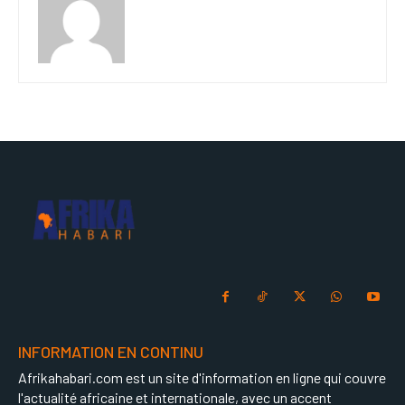
INFORMATION EN CONTINU
Afrikahabari.com est un site d'information en ligne qui couvre
l'actualité africaine et internationale, avec un accent