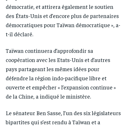
démocratie, et attirera également le soutien
des États-Unis et d’encore plus de partenaires
démocratiques pour Taïwan démocratique », a-
t-il déclaré.
Taïwan continuera d’approfondir sa
coopération avec les Etats-Unis et d’autres
pays partageant les mêmes idées pour
défendre la région indo-pacifique libre et
ouverte et empêcher « l’expansion continue »
de la Chine, a indiqué le ministère.
Le sénateur Ben Sasse, l’un des six législateurs
bipartites qui s’est rendu à Taïwan et a