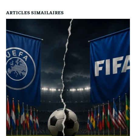
ARTICLES SIMAILAIRES