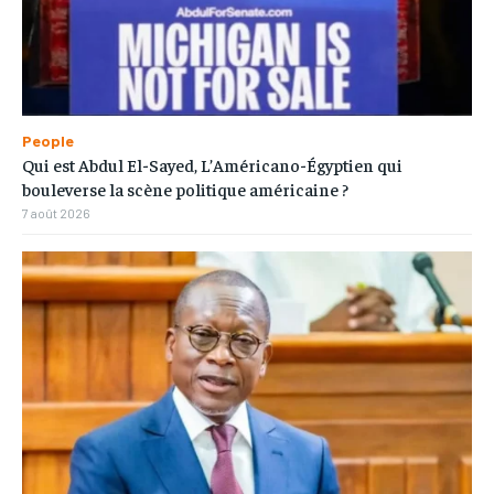
People
Qui est Abdul El-Sayed, L’Américano-Égyptien qui
bouleverse la scène politique américaine ?
7 août 2026