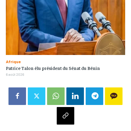
Afrique
Patrice Talon élu président du Sénat du Bénin
6 août 2026