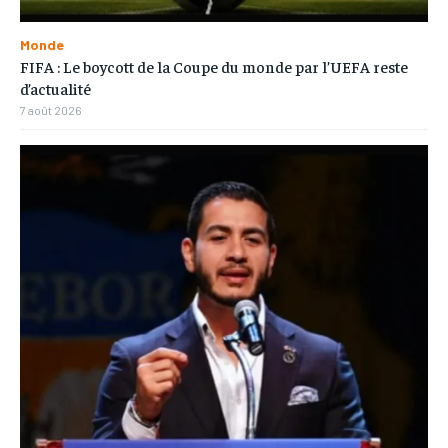
Monde
FIFA : Le boycott de la Coupe du monde par l’UEFA reste
d’actualité
7 août 2026