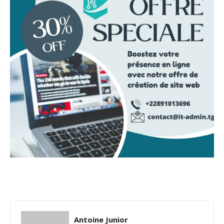
Antoine Junior