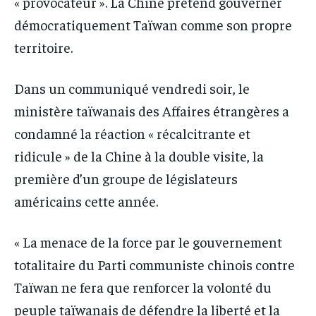
« provocateur ». La Chine prétend gouverner
démocratiquement Taïwan comme son propre
territoire.
Dans un communiqué vendredi soir, le
ministère taïwanais des Affaires étrangères a
condamné la réaction « récalcitrante et
ridicule » de la Chine à la double visite, la
première d’un groupe de législateurs
américains cette année.
« La menace de la force par le gouvernement
totalitaire du Parti communiste chinois contre
Taïwan ne fera que renforcer la volonté du
peuple taïwanais de défendre la liberté et la