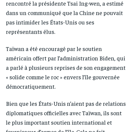
rencontré la présidente Tsai Ing-wen, a estimé
dans un communiqué que la Chine ne pouvait
pas intimider les États-Unis ou ses
représentants élus.
Taïwan a été encouragé par le soutien
américain offert par l’administration Biden, qui
a parlé à plusieurs reprises de son engagement
« solide comme le roc » envers l’île gouvernée
démocratiquement.
Bien que les États-Unis n’aient pas de relations
diplomatiques officielles avec Taïwan, ils sont
le plus important soutien international et
fournisseur d’armes de l’île. Cela ne fait