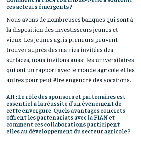
ces acteurs émergents ?
Nous avons de nombreuses banques qui sont à
la disposition des investisseurs jeunes et
vieux. Les jeunes agris preneurs peuvent
trouver auprès des mairies invitées des
surfaces, nous invitons aussi les universitaires
qui ont un rapport avec le monde agricole et les
autres pour peut être engendré des vocations.
AH : Le rôle des sponsors et partenaires est
essentiel à la réussite d’un événement de
cette envergure. Quels avantages concrets
offrent les partenariats avec la FIAN et
comment ces collaborations participent-
elles au développement du secteur agricole ?