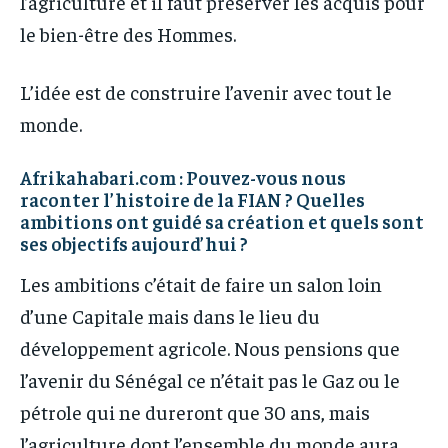
l’agriculture et il faut préserver les acquis pour
le bien-être des Hommes.
L’idée est de construire l’avenir avec tout le
monde.
Afrikahabari.com : Pouvez-vous nous
raconter l’histoire de la FIAN ? Quelles
ambitions ont guidé sa création et quels sont
ses objectifs aujourd’hui ?
Les ambitions c’était de faire un salon loin
d’une Capitale mais dans le lieu du
développement agricole. Nous pensions que
l’avenir du Sénégal ce n’était pas le Gaz ou le
pétrole qui ne dureront que 30 ans, mais
l’agriculture dont l’ensemble du monde aura