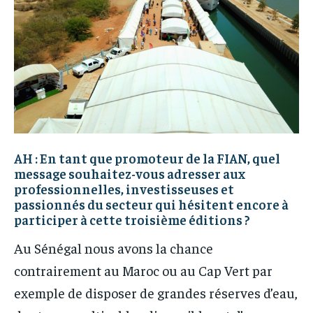
AH : En tant que promoteur de la FIAN, quel
message souhaitez-vous adresser aux
professionnelles, investisseuses et
passionnés du secteur qui hésitent encore à
participer à cette troisième éditions ?
Au Sénégal nous avons la chance
contrairement au Maroc ou au Cap Vert par
exemple de disposer de grandes réserves d’eau,