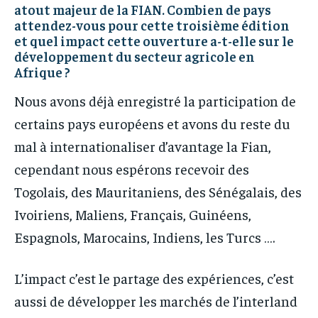
atout majeur de la FIAN. Combien de pays
attendez-vous pour cette troisième édition
et quel impact cette ouverture a-t-elle sur le
développement du secteur agricole en
Afrique ?
Nous avons déjà enregistré la participation de
certains pays européens et avons du reste du
mal à internationaliser d’avantage la Fian,
cependant nous espérons recevoir des
Togolais, des Mauritaniens, des Sénégalais, des
Ivoiriens, Maliens, Français, Guinéens,
Espagnols, Marocains, Indiens, les Turcs ….
L’impact c’est le partage des expériences, c’est
aussi de développer les marchés de l’interland