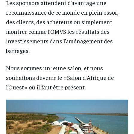
Les sponsors attendent d’avantage une
reconnaissance de ce monde en plein essor,
des clients, des acheteurs ou simplement
montrer comme l’OMVS les résultats des
investissements dans l’aménagement des
barrages.
Nous sommes un jeune salon, et nous
souhaitons devenir le « Salon d’Afrique de
l’Ouest » où il faut être présent.