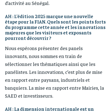
d’activité au Sénégal.
AH : L’édition 2025 marque une nouvelle
étape pour la FIAN. Quels sont les points forts
du programme cette année et les innovations
majeures que les visiteurs et exposants
pourront découvrir ?
Nous espérons présenter des panels
innovants, nous sommes en train de
sélectionner les thématiques ainsi que les
panélistes. Les innovations, c’est plus de mise
en rapport entre paysans, industriels et
banquiers. La mise en rapport entre Mairies, la
SAED et investisseurs.
AH : La dimension internationale est un