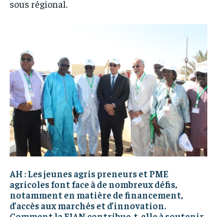
sous régional.
AH : Les jeunes agris preneurs et PME
agricoles font face à de nombreux défis,
notamment en matière de financement,
d’accès aux marchés et d’innovation.
Comment la FIAN contribue-t-elle à soutenir