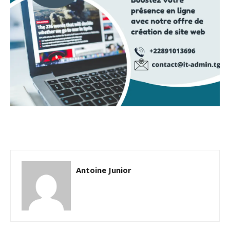
Antoine Junior