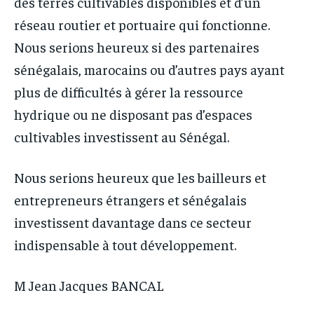
des terres cultivables disponibles et d’un
réseau routier et portuaire qui fonctionne.
Nous serions heureux si des partenaires
sénégalais, marocains ou d’autres pays ayant
plus de difficultés à gérer la ressource
hydrique ou ne disposant pas d’espaces
cultivables investissent au Sénégal.
Nous serions heureux que les bailleurs et
entrepreneurs étrangers et sénégalais
investissent davantage dans ce secteur
indispensable à tout développement.
M Jean Jacques BANCAL