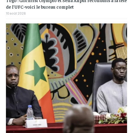
de l’UFC-voici le bureau complet
10 août 2026