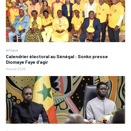
Afrique
Calendrier électoral au Sénégal : Sonko presse
Diomaye Faye d’agir
10 août 2026