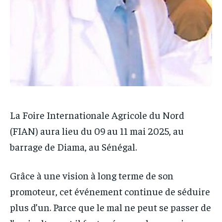
La Foire Internationale Agricole du Nord
(FIAN) aura lieu du 09 au 11 mai 2025, au
barrage de Diama, au Sénégal.
Grâce à une vision à long terme de son
promoteur, cet événement continue de séduire
plus d’un. Parce que le mal ne peut se passer de