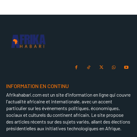
INFORMATION EN CONTINU
Afrikahabari.com est un site d'information en ligne qui couvre
l'actualité africaine et internationale, avec un accent
particulier sur les événements politiques, économiques,
sociaux et culturels du continent africain. Le site propose
des articles récents sur des sujets variés, allant des élections
présidentielles aux initiatives technologiques en Afrique.