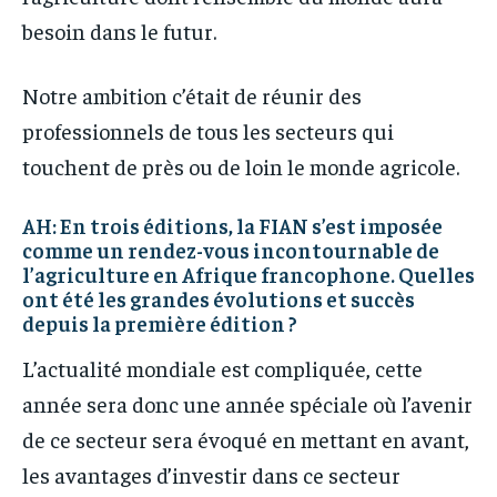
besoin dans le futur.
Notre ambition c’était de réunir des
professionnels de tous les secteurs qui
touchent de près ou de loin le monde agricole.
AH: En trois éditions, la FIAN s’est imposée
comme un rendez-vous incontournable de
l’agriculture en Afrique francophone. Quelles
ont été les grandes évolutions et succès
depuis la première édition ?
L’actualité mondiale est compliquée, cette
année sera donc une année spéciale où l’avenir
de ce secteur sera évoqué en mettant en avant,
les avantages d’investir dans ce secteur