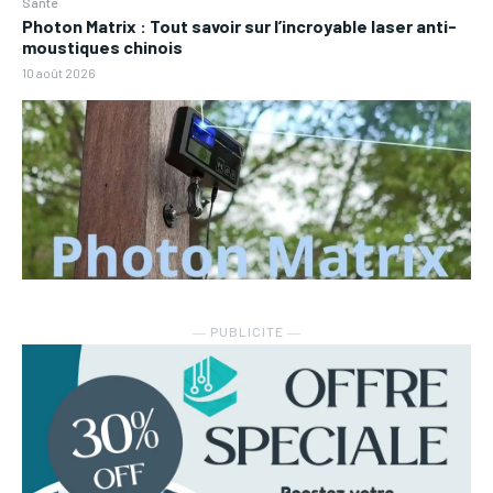
Santé
Photon Matrix : Tout savoir sur l’incroyable laser anti-
moustiques chinois
10 août 2026
― PUBLICITE ―