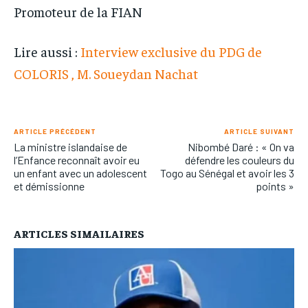
Promoteur de la FIAN
Lire aussi :
Interview exclusive du PDG de
COLORIS , M. Soueydan Nachat
ARTICLE PRÉCÉDENT
ARTICLE SUIVANT
La ministre islandaise de
Nibombé Daré : « On va
l’Enfance reconnaît avoir eu
défendre les couleurs du
un enfant avec un adolescent
Togo au Sénégal et avoir les 3
et démissionne
points »
ARTICLES SIMAILAIRES