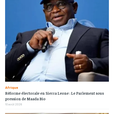
Afrique
Réforme électorale en Sierra Leone : Le Parlement sous
pression de Maada Bio
10 août 2026