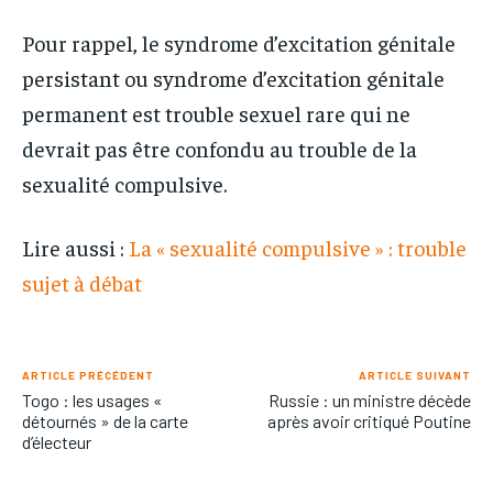
Pour rappel, le syndrome d’excitation génitale
persistant ou syndrome d’excitation génitale
permanent est trouble sexuel rare qui ne
devrait pas être confondu au trouble de la
sexualité compulsive.
Lire aussi :
La « sexualité compulsive » : trouble
sujet à débat
ARTICLE PRÉCÉDENT
ARTICLE SUIVANT
Togo : les usages «
Russie : un ministre décède
détournés » de la carte
après avoir critiqué Poutine
d’électeur