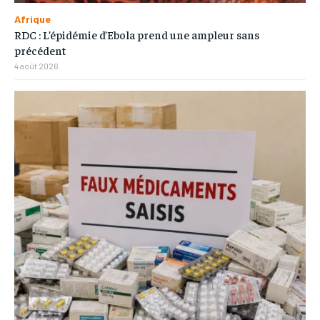
Afrique
RDC : L’épidémie d’Ebola prend une ampleur sans
précédent
4 août 2026