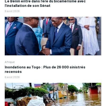
Le Bénin entre dans l’ère du bicamérisme avec
l’installation de son Sénat
6 août 2026
Afrique
Inondations au Togo : Plus de 26 000 sinistrés
recensés
6 août 2026