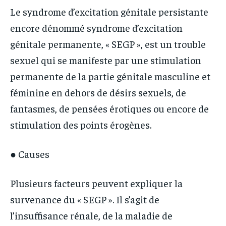
Le syndrome d’excitation génitale persistante
encore dénommé syndrome d’excitation
génitale permanente, « SEGP », est un trouble
sexuel qui se manifeste par une stimulation
permanente de la partie génitale masculine et
féminine en dehors de désirs sexuels, de
fantasmes, de pensées érotiques ou encore de
stimulation des points érogènes.
● Causes
Plusieurs facteurs peuvent expliquer la
survenance du « SEGP ». Il s’agit de
l’insuffisance rénale, de la maladie de