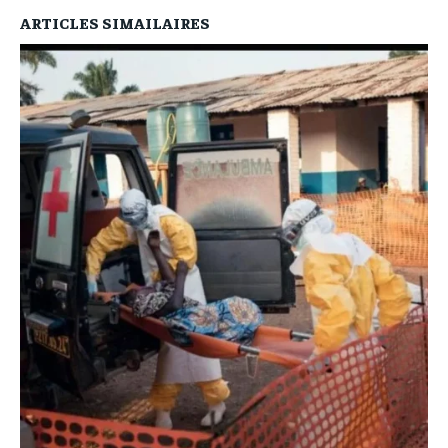
ARTICLES SIMAILAIRES