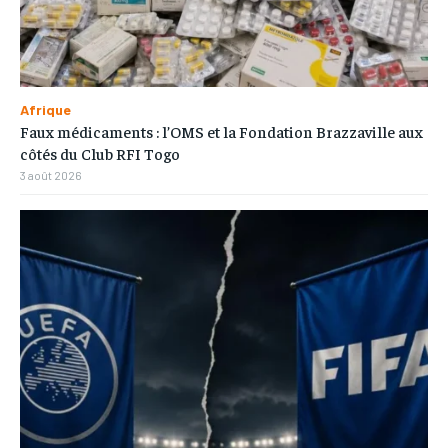
Afrique
Faux médicaments : l’OMS et la Fondation Brazzaville aux
côtés du Club RFI Togo
3 août 2026