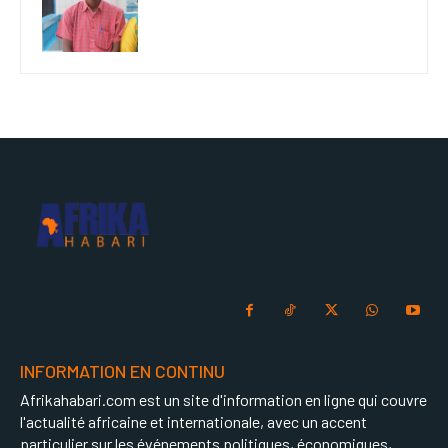
INFORMATION EN CONTINU
Afrikahabari.com est un site d'information en ligne qui couvre
l'actualité africaine et internationale, avec un accent
particulier sur les événements politiques, économiques,