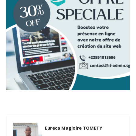
Eureca Magloire TOMETY