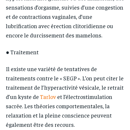
sensations d’orgasme, suivies d’une congestion
et de contractions vaginales, d’une
lubrification avec érection clitoridienne ou
encore le durcissement des mamelons.
● Traitement
Il existe une variété de tentatives de
traitements contre le « SEGP ». L’on peut citer le
traitement de l’hyperactivité vésicale, le retrait
d’un kyste de
Tarlov
et l’électrostimulation
sacrée. Les théories comportementales, la
relaxation et la pleine conscience peuvent
également être des recours.