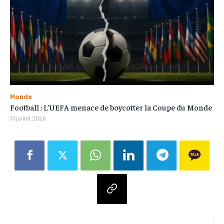
Monde
Football : L’UEFA menace de boycotter la Coupe du Monde
31 juillet 2026