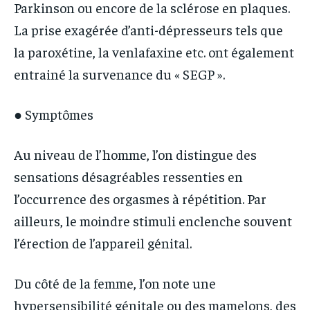
Parkinson ou encore de la sclérose en plaques.
La prise exagérée d’anti-dépresseurs tels que
la paroxétine, la venlafaxine etc. ont également
entrainé la survenance du « SEGP ».
● Symptômes
Au niveau de l’homme, l’on distingue des
sensations désagréables ressenties en
l’occurrence des orgasmes à répétition. Par
ailleurs, le moindre stimuli enclenche souvent
l’érection de l’appareil génital.
Du côté de la femme, l’on note une
hypersensibilité génitale ou des mamelons, des