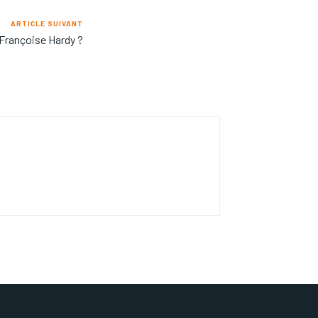
ARTICLE SUIVANT
rançoise Hardy ?