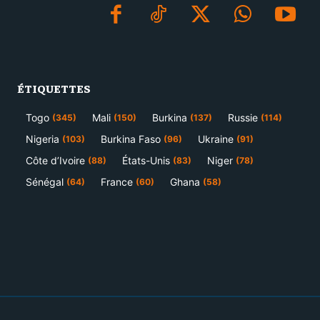
ÉTIQUETTES
Togo
Mali
Burkina
Russie
(345)
(150)
(137)
(114)
Nigeria
Burkina Faso
Ukraine
(103)
(96)
(91)
Côte d’Ivoire
États-Unis
Niger
(88)
(83)
(78)
Sénégal
France
Ghana
(64)
(60)
(58)