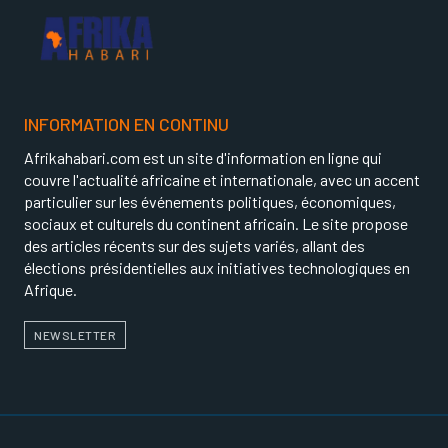
INFORMATION EN CONTINU
Afrikahabari.com est un site d'information en ligne qui
couvre l'actualité africaine et internationale, avec un accent
particulier sur les événements politiques, économiques,
sociaux et culturels du continent africain. Le site propose
des articles récents sur des sujets variés, allant des
élections présidentielles aux initiatives technologiques en
Afrique.
NEWSLETTER