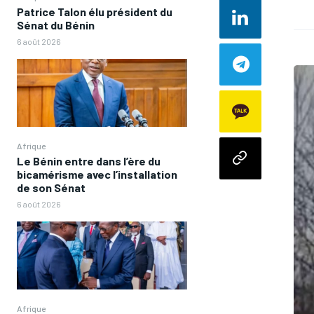
Patrice Talon élu président du
Sénat du Bénin
6 août 2026
Afrique
Le Bénin entre dans l’ère du
bicamérisme avec l’installation
de son Sénat
6 août 2026
Afrique