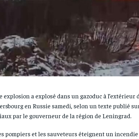
 explosion a explosé dans un gazoduc à l’extérieur d
ersbourg en Russie samedi, selon un texte publié su
iaux par le gouverneur de la région de Leningrad.
es pompiers et les sauveteurs éteignent un incendie 