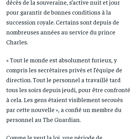
décès de la souveraine, s’active nuit et jour
pour garantir de bonnes conditions à la
succession royale. Certains sont depuis de
nombreuses années au service du prince
Charles.
« Tout le monde est absolument furieux, y
compris les secrétaires privés et l’équipe de
direction. Tout le personnel a travaillé tard
tous les soirs depuis jeudi, pour être confronté
à cela. Les gens étaient visiblement secoués
par cette nouvelle », a confié un membre du
personnel au The Guardian.
Comme le veut la loi, une période de