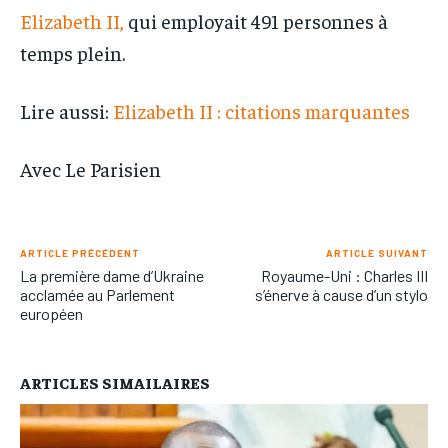
Elizabeth II,
qui employait 491 personnes à
temps plein.
Lire aussi:
Elizabeth II : citations marquantes
Avec Le Parisien
ARTICLE PRÉCÉDENT
ARTICLE SUIVANT
La première dame d’Ukraine
Royaume-Uni : Charles III
acclamée au Parlement
s’énerve à cause d’un stylo
européen
ARTICLES SIMAILAIRES