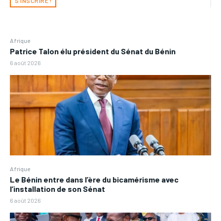
S'INSCRIRE !
Afrique
Patrice Talon élu président du Sénat du Bénin
6 août 2026
Afrique
Le Bénin entre dans l’ère du bicamérisme avec
l’installation de son Sénat
6 août 2026