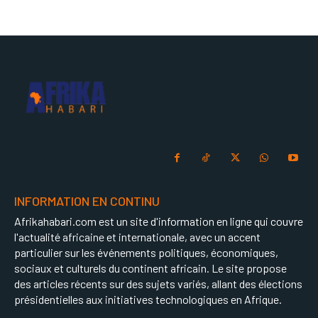
INFORMATION EN CONTINU
Afrikahabari.com est un site d'information en ligne qui couvre
l'actualité africaine et internationale, avec un accent
particulier sur les événements politiques, économiques,
sociaux et culturels du continent africain. Le site propose
des articles récents sur des sujets variés, allant des élections
présidentielles aux initiatives technologiques en Afrique.