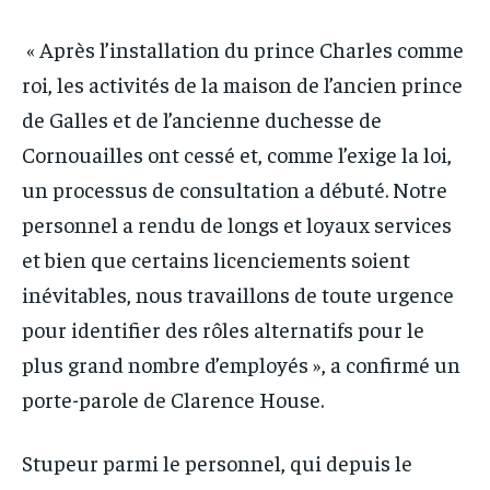
« Après l’installation du prince Charles comme
roi, les activités de la maison de l’ancien prince
de Galles et de l’ancienne duchesse de
Cornouailles ont cessé et, comme l’exige la loi,
un processus de consultation a débuté. Notre
personnel a rendu de longs et loyaux services
et bien que certains licenciements soient
inévitables, nous travaillons de toute urgence
pour identifier des rôles alternatifs pour le
plus grand nombre d’employés », a confirmé un
porte-parole de Clarence House.
Stupeur parmi le personnel, qui depuis le