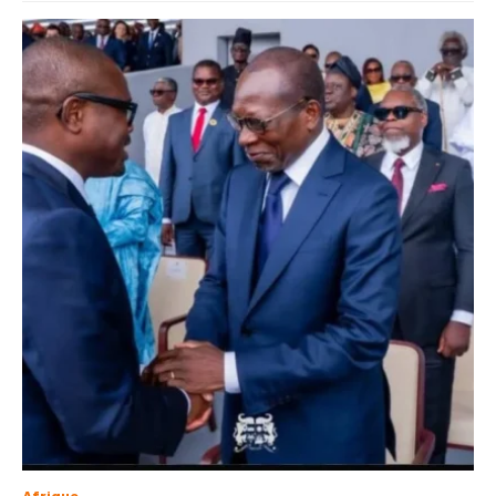
Afrique