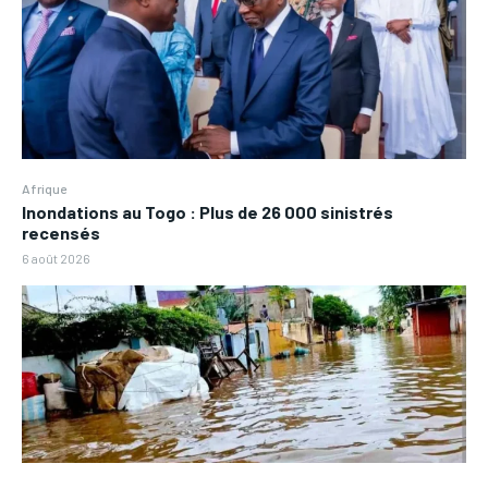
Afrique
Inondations au Togo : Plus de 26 000 sinistrés
recensés
6 août 2026