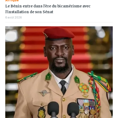
Le Bénin entre dans l’ère du bicamérisme avec
l’installation de son Sénat
6 août 2026