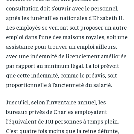
consultation doit s’ouvrir avec le personnel,
après les funérailles nationales d’Elizabeth II.
Les employés se verront soit proposer un autre
emploi dans l’une des maisons royales, soit une
assistance pour trouver un emploi ailleurs,
avec une indemnité de licenciement améliorée
par rapport au minimum légal. La loi prévoit
que cette indemnité, comme le préavis, soit
proportionnelle à l’ancienneté du salarié.
Jusqu’ici, selon l’inventaire annuel, les
bureaux privés de Charles employaient
l’équivalent de 101 personnes à temps plein.
C’est quatre fois moins que la reine défunte,