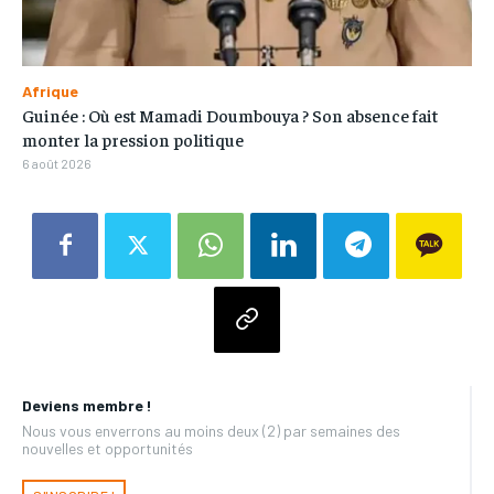
Afrique
Guinée : Où est Mamadi Doumbouya ? Son absence fait
monter la pression politique
6 août 2026
Deviens membre !
Nous vous enverrons au moins deux (2) par semaines des
nouvelles et opportunités