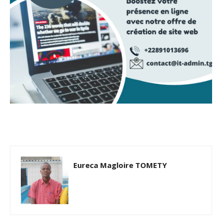
Eureca Magloire TOMETY