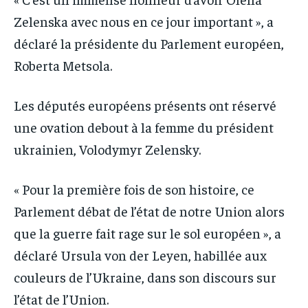
Zelenska avec nous en ce jour important », a
déclaré la présidente du Parlement européen,
Roberta Metsola.
Les députés européens présents ont réservé
une ovation debout à la femme du président
ukrainien, Volodymyr Zelensky.
« Pour la première fois de son histoire, ce
Parlement débat de l’état de notre Union alors
que la guerre fait rage sur le sol européen », a
déclaré Ursula von der Leyen, habillée aux
couleurs de l’Ukraine, dans son discours sur
l’état de l’Union.