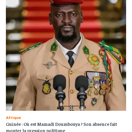
Afrique
Guinée : Où est Mamadi Doumbouya ? Son absence fait
monter la pression politique