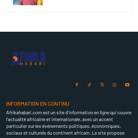
INFORMATION EN CONTINU
Afrikahabari.com est un site d'information en ligne qui couvre
l'actualité africaine et internationale, avec un accent
particulier sur les événements politiques, économiques,
sociaux et culturels du continent africain. Le site propose