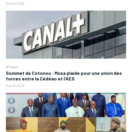
6 août 2026
Afrique
Sommet de Cotonou : Musa plaide pour une union des
forces entre la Cédéao et l’AES
6 août 2026