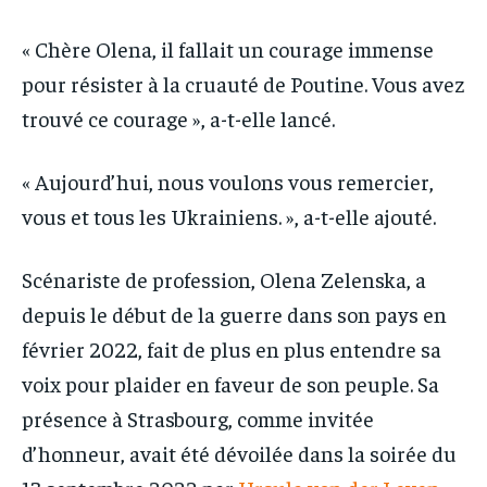
« Chère Olena, il fallait un courage immense
pour résister à la cruauté de Poutine. Vous avez
trouvé ce courage », a-t-elle lancé.
« Aujourd’hui, nous voulons vous remercier,
vous et tous les Ukrainiens. », a-t-elle ajouté.
Scénariste de profession, Olena Zelenska, a
depuis le début de la guerre dans son pays en
février 2022, fait de plus en plus entendre sa
voix pour plaider en faveur de son peuple. Sa
présence à Strasbourg, comme invitée
d’honneur, avait été dévoilée dans la soirée du