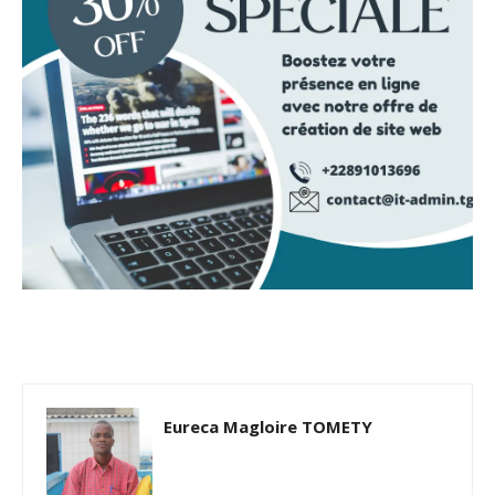
Eureca Magloire TOMETY