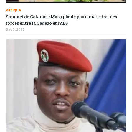
Afrique
Sommet de Cotonou : Musa plaide pour une union des
forces entre la Cédéao et l’AES
6 août 2026