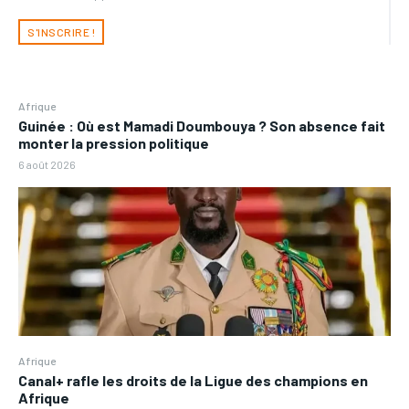
S'INSCRIRE !
Afrique
Guinée : Où est Mamadi Doumbouya ? Son absence fait
monter la pression politique
6 août 2026
Afrique
Canal+ rafle les droits de la Ligue des champions en
Afrique