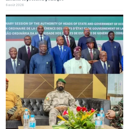
6 août 2026