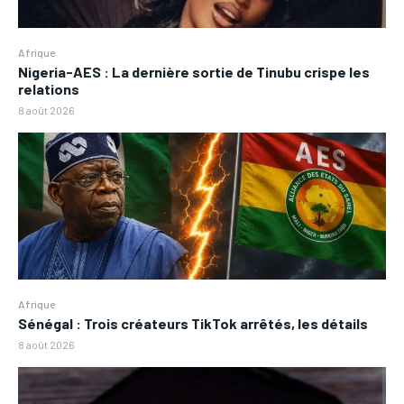
Afrique
Nigeria-AES : La dernière sortie de Tinubu crispe les
relations
8 août 2026
Afrique
Sénégal : Trois créateurs TikTok arrêtés, les détails
8 août 2026