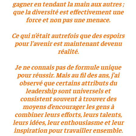
gagner en tendant la main aux autres ;
que la diversité est effectivement une
force et non pas une menace.
Ce qui n’était autrefois que des espoirs
pour l’avenir est maintenant devenu
réalité.
Je ne connais pas de formule unique
pour réussir. Mais au fil des ans, j’ai
observé que certains attributs du
leadership sont universels et
consistent souvent à trouver des
moyens d’encourager les gens à
combiner leurs efforts, leurs talents,
leurs idées, leur enthousiasme et leur
inspiration pour travailler ensemble.