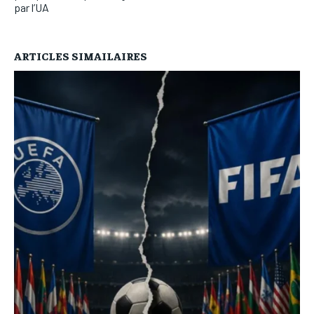
par l’UA
ARTICLES SIMAILAIRES