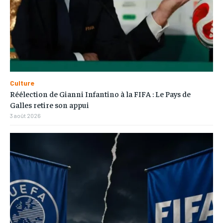
Culture
Réélection de Gianni Infantino à la FIFA : Le Pays de
Galles retire son appui
3 août 2026