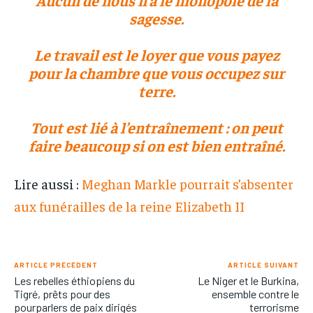
sagesse.
Le travail est le loyer que vous payez
pour la chambre que vous occupez sur
terre.
Tout est lié à l’entraînement : on peut
faire beaucoup si on est bien entraîné.
Lire aussi :
Meghan Markle pourrait s’absenter
aux funérailles de la reine Elizabeth II
ARTICLE PRÉCÉDENT
ARTICLE SUIVANT
Les rebelles éthiopiens du
Le Niger et le Burkina,
Tigré, prêts pour des
ensemble contre le
pourparlers de paix dirigés
terrorisme