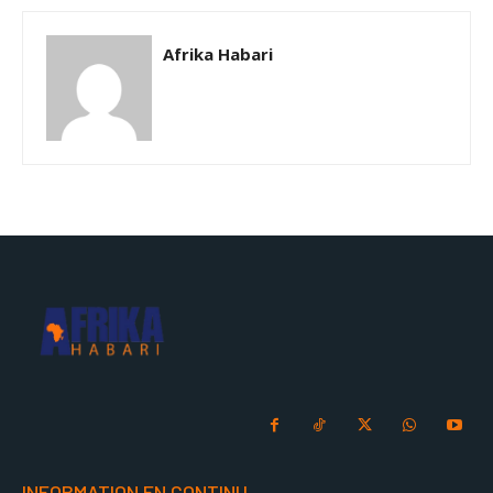
Afrika Habari
INFORMATION EN CONTINU