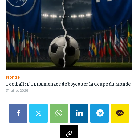
Monde
Football : L’UEFA menace de boycotter la Coupe du Monde
31 juillet 2026