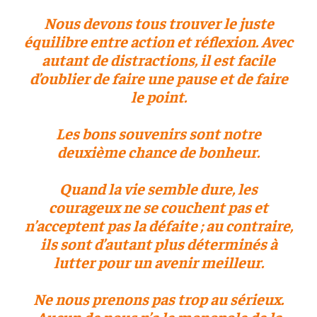
Nous devons tous trouver le juste
équilibre entre action et réflexion. Avec
autant de distractions, il est facile
d’oublier de faire une pause et de faire
le point.
Les bons souvenirs sont notre
deuxième chance de bonheur.
Quand la vie semble dure, les
courageux ne se couchent pas et
n’acceptent pas la défaite ; au contraire,
ils sont d’autant plus déterminés à
lutter pour un avenir meilleur.
Ne nous prenons pas trop au sérieux.
Aucun de nous n’a le monopole de la