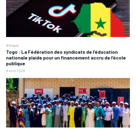
Afrique
Togo : La Fédération des syndicats de l’éducation
nationale plaide pour un financement accru de l’école
publique
8 août 2026