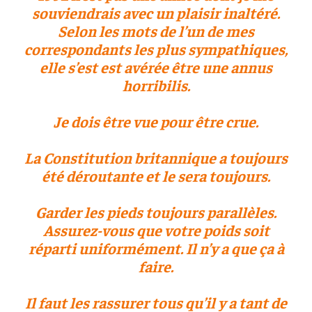
souviendrais avec un plaisir inaltéré.
Selon les mots de l’un de mes
correspondants les plus sympathiques,
elle s’est est avérée être une annus
horribilis.
Je dois être vue pour être crue.
La Constitution britannique a toujours
été déroutante et le sera toujours.
Garder les pieds toujours parallèles.
Assurez-vous que votre poids soit
réparti uniformément. Il n’y a que ça à
faire.
Il faut les rassurer tous qu’il y a tant de