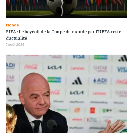
Monde
FIFA : Le boycott de la Coupe du monde par l’UEFA reste
d’actualité
7 août 2026