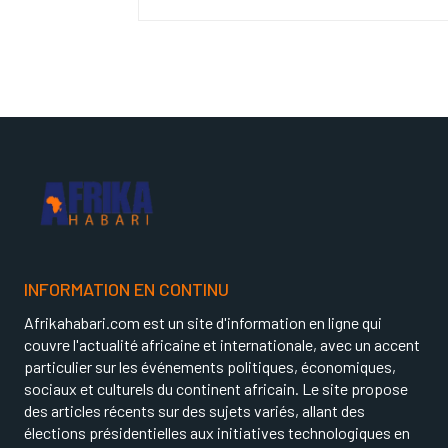
INFORMATION EN CONTINU
Afrikahabari.com est un site d'information en ligne qui
couvre l'actualité africaine et internationale, avec un accent
particulier sur les événements politiques, économiques,
sociaux et culturels du continent africain. Le site propose
des articles récents sur des sujets variés, allant des
élections présidentielles aux initiatives technologiques en