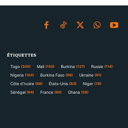
ÉTIQUETTES
Togo
Mali
Burkina
Russie
(345)
(150)
(137)
(114)
Nigeria
Burkina Faso
Ukraine
(103)
(96)
(91)
Côte d’Ivoire
États-Unis
Niger
(88)
(83)
(78)
Sénégal
France
Ghana
(64)
(60)
(58)