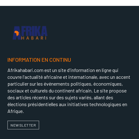
INFORMATION EN CONTINU
Afrikahabari.com est un site d'information en ligne qui
couvre l'actualité africaine et internationale, avec un accent
particulier sur les événements politiques, économiques,
sociaux et culturels du continent africain. Le site propose
des articles récents sur des sujets variés, allant des
élections présidentielles aux initiatives technologiques en
Afrique.
NEWSLETTER