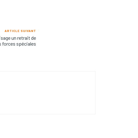
ARTICLE SUIVANT
sage un retrait de
s forces spéciales