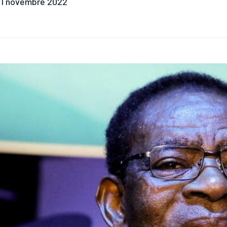
1 novembre 2022