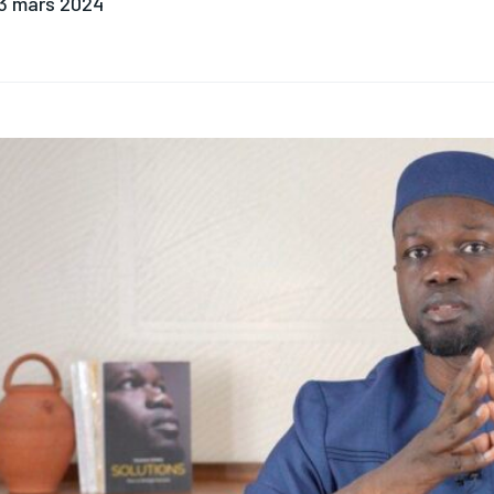
3 mars 2024