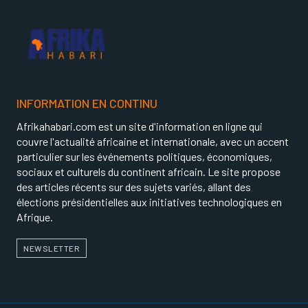
INFORMATION EN CONTINU
Afrikahabari.com est un site d'information en ligne qui
couvre l'actualité africaine et internationale, avec un accent
particulier sur les événements politiques, économiques,
sociaux et culturels du continent africain. Le site propose
des articles récents sur des sujets variés, allant des
élections présidentielles aux initiatives technologiques en
Afrique.
NEWSLETTER