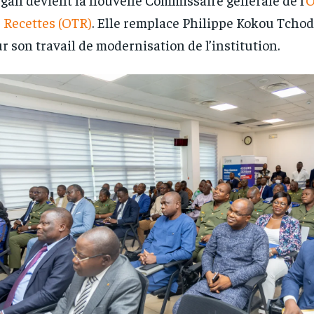
 Recettes (OTR)
. Elle remplace Philippe Kokou Tchod
r son travail de modernisation de l’institution.