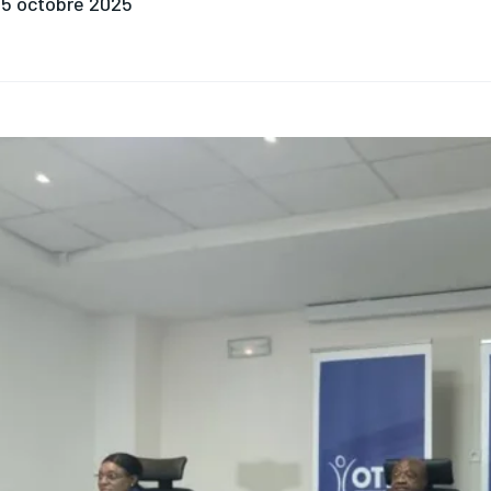
5 octobre 2025