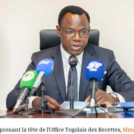
prenant la tête de l’Office Togolais des Recettes,
Mme