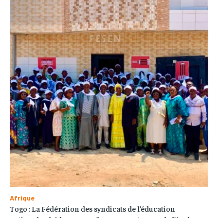
Afrique
Togo : La Fédération des syndicats de l’éducation