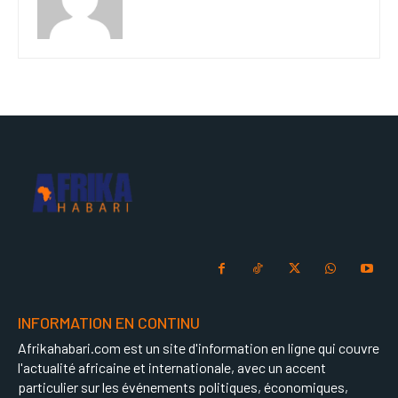
INFORMATION EN CONTINU
Afrikahabari.com est un site d'information en ligne qui couvre
l'actualité africaine et internationale, avec un accent
particulier sur les événements politiques, économiques,