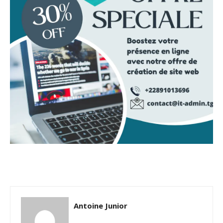
Antoine Junior