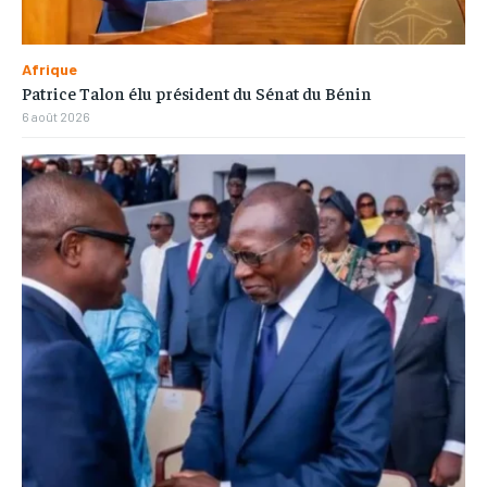
Afrique
Patrice Talon élu président du Sénat du Bénin
6 août 2026