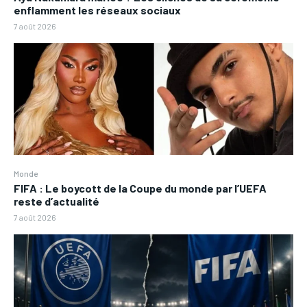
enflamment les réseaux sociaux
7 août 2026
Monde
FIFA : Le boycott de la Coupe du monde par l’UEFA
reste d’actualité
7 août 2026