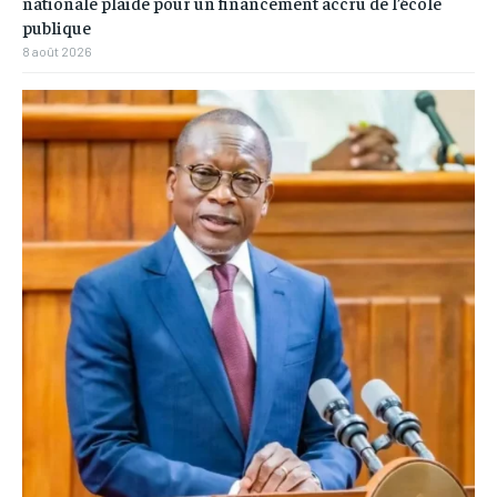
nationale plaide pour un financement accru de l’école
publique
8 août 2026