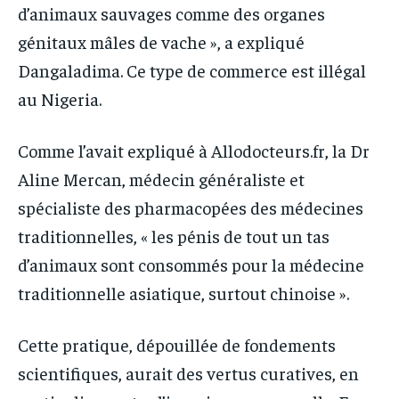
d’animaux sauvages comme des organes
génitaux mâles de vache », a expliqué
Dangaladima. Ce type de commerce est illégal
au Nigeria.
Comme l’avait expliqué à Allodocteurs.fr, la Dr
Aline Mercan, médecin généraliste et
spécialiste des pharmacopées des médecines
traditionnelles, « les pénis de tout un tas
d’animaux sont consommés pour la médecine
traditionnelle asiatique, surtout chinoise ».
Cette pratique, dépouillée de fondements
scientifiques, aurait des vertus curatives, en