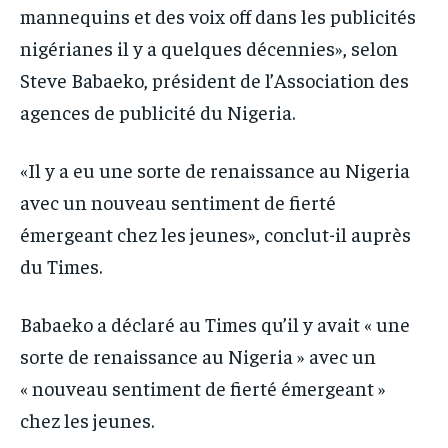
mannequins et des voix off dans les publicités
nigérianes il y a quelques décennies», selon
Steve Babaeko, président de l’Association des
agences de publicité du Nigeria.
«Il y a eu une sorte de renaissance au Nigeria
avec un nouveau sentiment de fierté
émergeant chez les jeunes», conclut-il auprès
du Times.
Babaeko a déclaré au Times qu’il y avait « une
sorte de renaissance au Nigeria » avec un
« nouveau sentiment de fierté émergeant »
chez les jeunes.