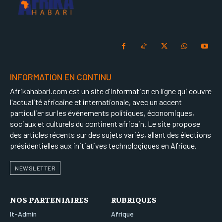
INFORMATION EN CONTINU
Afrikahabari.com est un site d'information en ligne qui couvre
l'actualité africaine et internationale, avec un accent
particulier sur les événements politiques, économiques,
sociaux et culturels du continent africain. Le site propose
des articles récents sur des sujets variés, allant des élections
présidentielles aux initiatives technologiques en Afrique.
NEWSLETTER
NOS PARTENIAIRES
RUBRIQUES
It-Admin
Afrique