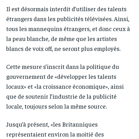
Il est désormais interdit d’utiliser des talents
étrangers dans les publicités télévisées. Ainsi,
tous les mannequins étrangers, et donc ceux à
la peau blanche, de même que les artistes
blancs de voix off, ne seront plus employés.
Cette mesure s’inscrit dans la politique du
gouvernement de «développer les talents
locaux» et «la croissance économique», ainsi
que de soutenir l’industrie de la publicité
locale, toujours selon la même source.
Jusqu’à présent, «les Britanniques
représentaient environ la moitié des