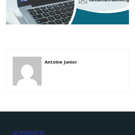
Antoine Junior