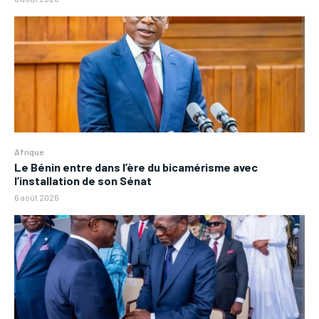
Afrique
Le Bénin entre dans l’ère du bicamérisme avec
l’installation de son Sénat
6 août 2026