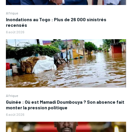
Afrique
Inondations au Togo : Plus de 26 000 sinistrés
recensés
6 août 2026
Afrique
Guinée : Où est Mamadi Doumbouya ? Son absence fait
monter la pression politique
6 août 2026