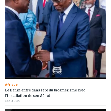
Afrique
Le Bénin entre dans l’ère du bicamérisme avec
l’installation de son Sénat
6 août 2026