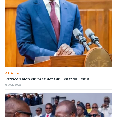
Afrique
Patrice Talon élu président du Sénat du Bénin
6 août 2026