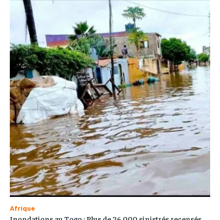
Afrique
Inondations au Togo : Plus de 26 000 sinistrés recensés