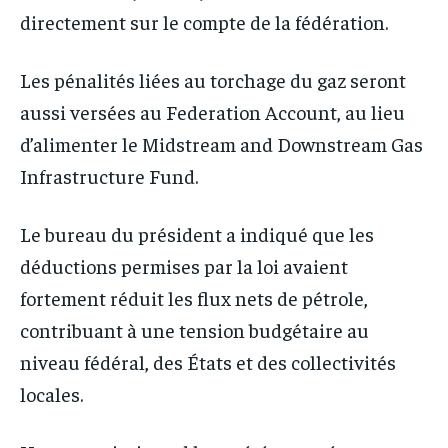
directement sur le compte de la fédération.
Les pénalités liées au torchage du gaz seront
aussi versées au Federation Account, au lieu
d’alimenter le Midstream and Downstream Gas
Infrastructure Fund.
Le bureau du président a indiqué que les
déductions permises par la loi avaient
fortement réduit les flux nets de pétrole,
contribuant à une tension budgétaire au
niveau fédéral, des États et des collectivités
locales.