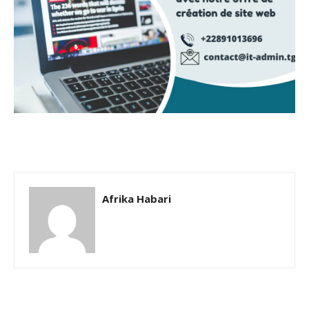
Afrika Habari