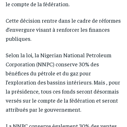
le compte de la fédération.
Cette décision rentre dans le cadre de réformes
d’envergure visant à renforcer les finances
publiques.
Selon la loi, la Nigerian National Petroleum
Corporation (NNPC) conserve 30% des
bénéfices du pétrole et du gaz pour
l’exploration des bassins intérieurs. Mais , pour
la présidence, tous ces fonds seront désormais
versés sur le compte de la fédération et seront
attribués par le gouvernement.
La NNPC conserve également 30% des ventes