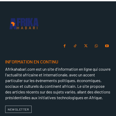
INFORMATION EN CONTINU
Afrikahabari.com est un site d'information en ligne qui couvre
l'actualité africaine et internationale, avec un accent
particulier sur les événements politiques, économiques,
sociaux et culturels du continent africain. Le site propose
des articles récents sur des sujets variés, allant des élections
présidentielles aux initiatives technologiques en Afrique.
NEWSLETTER