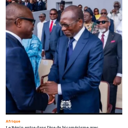
Afrique
Le Bénin entre dans l’ère du bicamérisme avec