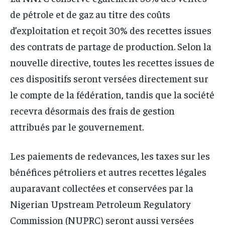
de pétrole et de gaz au titre des coûts
d’exploitation et reçoit 30% des recettes issues
des contrats de partage de production. Selon la
nouvelle directive, toutes les recettes issues de
ces dispositifs seront versées directement sur
le compte de la fédération, tandis que la société
recevra désormais des frais de gestion
attribués par le gouvernement.
Les paiements de redevances, les taxes sur les
bénéfices pétroliers et autres recettes légales
auparavant collectées et conservées par la
Nigerian Upstream Petroleum Regulatory
Commission (NUPRC) seront aussi versées