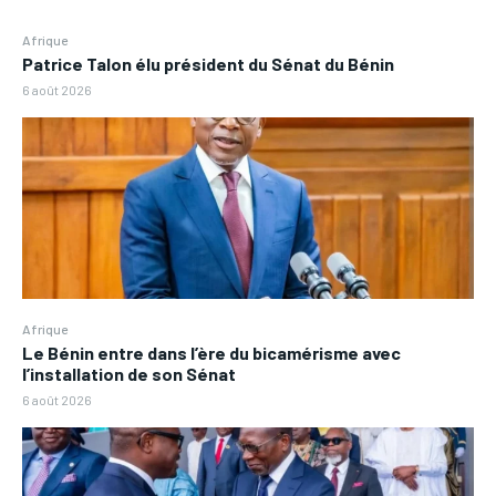
Afrique
Patrice Talon élu président du Sénat du Bénin
6 août 2026
Afrique
Le Bénin entre dans l’ère du bicamérisme avec
l’installation de son Sénat
6 août 2026