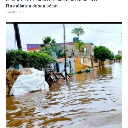
l’installation de son Sénat
6 août 2026