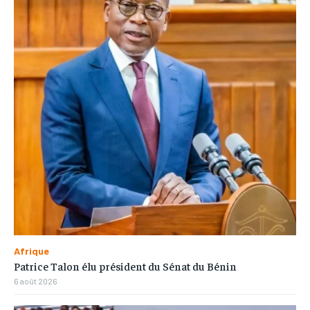
Afrique
Patrice Talon élu président du Sénat du Bénin
6 août 2026