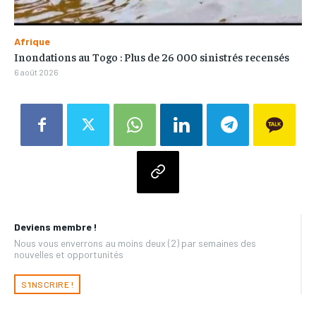
Afrique
Inondations au Togo : Plus de 26 000 sinistrés recensés
6 août 2026
Deviens membre !
Nous vous enverrons au moins deux (2) par semaines des
nouvelles et opportunités
S'INSCRIRE !