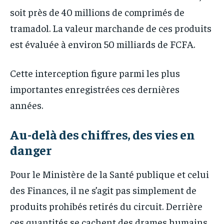
soit près de 40 millions de comprimés de
tramadol. La valeur marchande de ces produits
est évaluée à environ 50 milliards de FCFA.
Cette interception figure parmi les plus
importantes enregistrées ces dernières
années.
Au-delà des chiffres, des vies en
danger
Pour le Ministère de la Santé publique et celui
des Finances, il ne s’agit pas simplement de
produits prohibés retirés du circuit. Derrière
ces quantités se cachent des drames humains