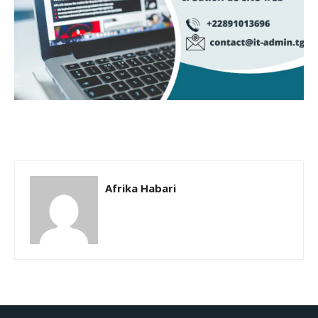
Afrika Habari