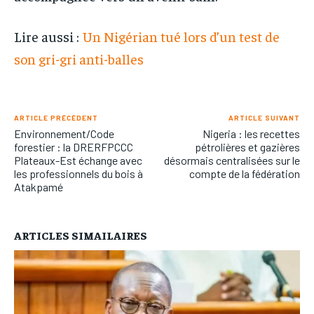
Lire aussi :
Un Nigérian tué lors d’un test de
son gri-gri anti-balles
ARTICLE PRÉCÉDENT
ARTICLE SUIVANT
Environnement/Code
Nigeria : les recettes
forestier : la DRERFPCCC
pétrolières et gazières
Plateaux-Est échange avec
désormais centralisées sur le
les professionnels du bois à
compte de la fédération
Atakpamé
ARTICLES SIMAILAIRES