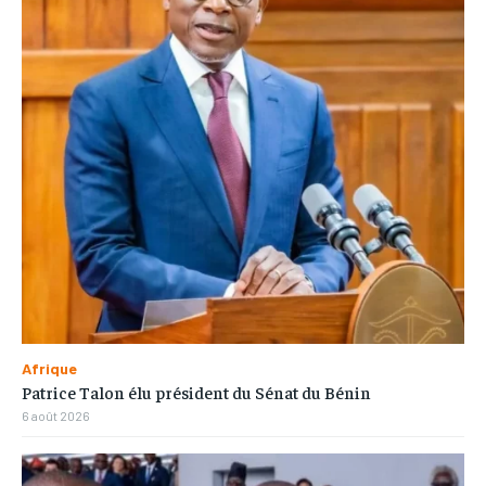
Afrique
Patrice Talon élu président du Sénat du Bénin
6 août 2026