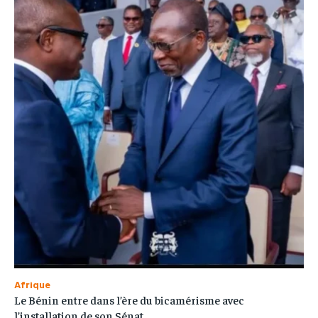
Afrique
Le Bénin entre dans l’ère du bicamérisme avec
l’installation de son Sénat