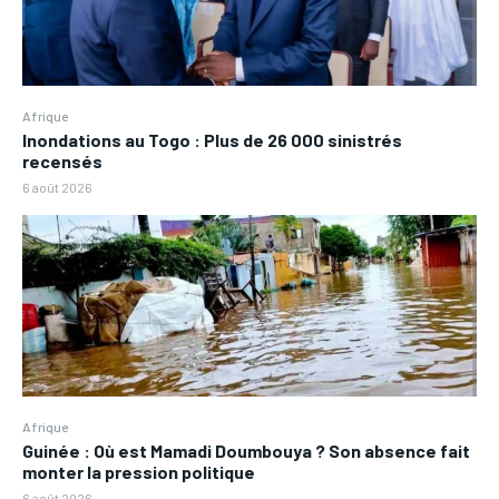
Afrique
Inondations au Togo : Plus de 26 000 sinistrés
recensés
6 août 2026
Afrique
Guinée : Où est Mamadi Doumbouya ? Son absence fait
monter la pression politique
6 août 2026