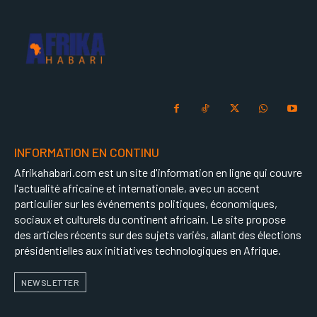
INFORMATION EN CONTINU
Afrikahabari.com est un site d'information en ligne qui couvre
l'actualité africaine et internationale, avec un accent
particulier sur les événements politiques, économiques,
sociaux et culturels du continent africain. Le site propose
des articles récents sur des sujets variés, allant des élections
présidentielles aux initiatives technologiques en Afrique.
NEWSLETTER