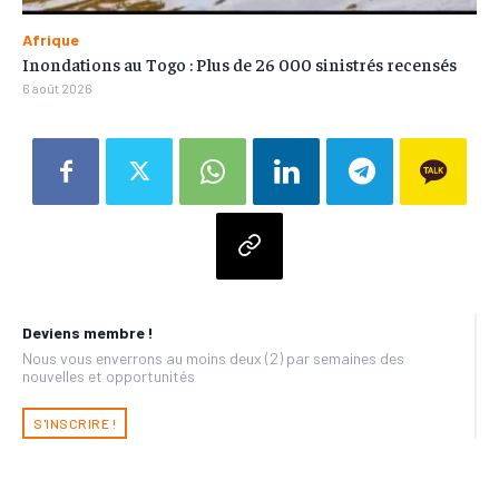
Afrique
Inondations au Togo : Plus de 26 000 sinistrés recensés
6 août 2026
Deviens membre !
Nous vous enverrons au moins deux (2) par semaines des
nouvelles et opportunités
S'INSCRIRE !