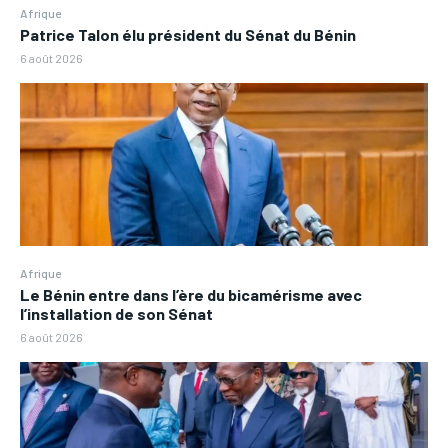
Afrique
Patrice Talon élu président du Sénat du Bénin
6 août 2026
Afrique
Le Bénin entre dans l’ère du bicamérisme avec
l’installation de son Sénat
6 août 2026