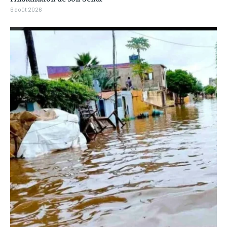
6 août 2026