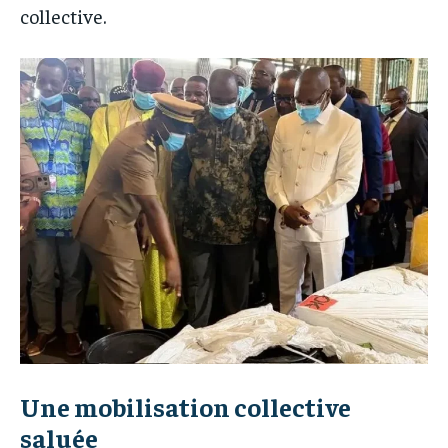
collective.
Une mobilisation collective
saluée