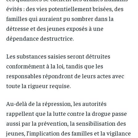
évités : des vies potentiellement brisées, des
familles qui auraient pu sombrer dans la
détresse et des jeunes exposés à une
dépendance destructrice.
Les substances saisies seront détruites
conformément à la loi, tandis que les
responsables répondront de leurs actes avec
toute la rigueur requise.
Au-delà de la répression, les autorités
rappellent que la lutte contre la drogue passe
aussi par la prévention, la sensibilisation des
jeunes, l’implication des familles et la vigilance