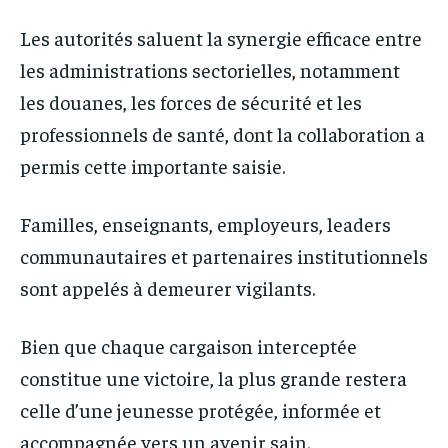
Les autorités saluent la synergie efficace entre
les administrations sectorielles, notamment
les douanes, les forces de sécurité et les
professionnels de santé, dont la collaboration a
permis cette importante saisie.
Familles, enseignants, employeurs, leaders
communautaires et partenaires institutionnels
sont appelés à demeurer vigilants.
Bien que chaque cargaison interceptée
constitue une victoire, la plus grande restera
celle d’une jeunesse protégée, informée et
accompagnée vers un avenir sain.