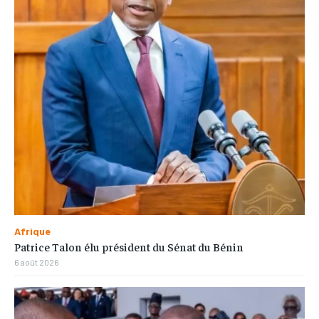
Afrique
Patrice Talon élu président du Sénat du Bénin
6 août 2026