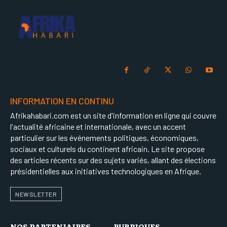
INFORMATION EN CONTINU
Afrikahabari.com est un site d'information en ligne qui couvre
l'actualité africaine et internationale, avec un accent
particulier sur les événements politiques, économiques,
sociaux et culturels du continent africain. Le site propose
des articles récents sur des sujets variés, allant des élections
présidentielles aux initiatives technologiques en Afrique.
NEWSLETTER
NOS PARTENIAIRES
RUBRIQUES