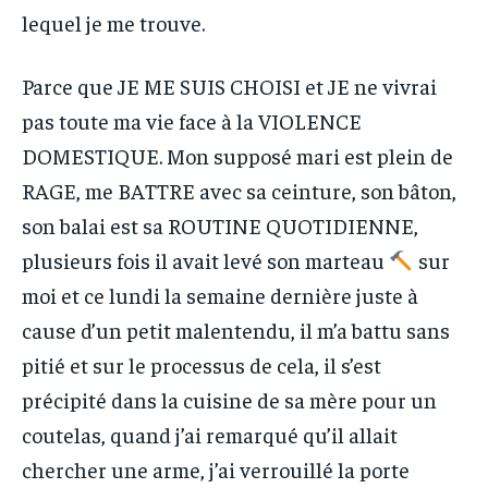
lequel je me trouve.
Parce que JE ME SUIS CHOISI et JE ne vivrai
pas toute ma vie face à la VIOLENCE
DOMESTIQUE. Mon supposé mari est plein de
RAGE, me BATTRE avec sa ceinture, son bâton,
son balai est sa ROUTINE QUOTIDIENNE,
plusieurs fois il avait levé son marteau
sur
moi et ce lundi la semaine dernière juste à
cause d’un petit malentendu, il m’a battu sans
pitié et sur le processus de cela, il s’est
précipité dans la cuisine de sa mère pour un
coutelas, quand j’ai remarqué qu’il allait
chercher une arme, j’ai verrouillé la porte