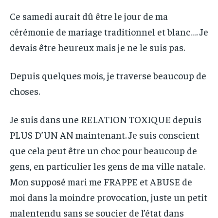
Ce samedi aurait dû être le jour de ma
cérémonie de mariage traditionnel et blanc…. Je
devais être heureux mais je ne le suis pas.
Depuis quelques mois, je traverse beaucoup de
choses.
Je suis dans une RELATION TOXIQUE depuis
PLUS D’UN AN maintenant. Je suis conscient
que cela peut être un choc pour beaucoup de
gens, en particulier les gens de ma ville natale.
Mon supposé mari me FRAPPE et ABUSE de
moi dans la moindre provocation, juste un petit
malentendu sans se soucier de l’état dans