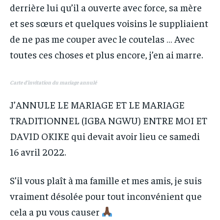
derrière lui qu’il a ouverte avec force, sa mère
et ses sœurs et quelques voisins le suppliaient
de ne pas me couper avec le coutelas … Avec
toutes ces choses et plus encore, j’en ai marre.
Carte d’invitation du mariage annulé
J’ANNULE LE MARIAGE ET LE MARIAGE
TRADITIONNEL (IGBA NGWU) ENTRE MOI ET
DAVID OKIKE qui devait avoir lieu ce samedi
16 avril 2022.
S’il vous plaît à ma famille et mes amis, je suis
vraiment désolée pour tout inconvénient que
cela a pu vous causer