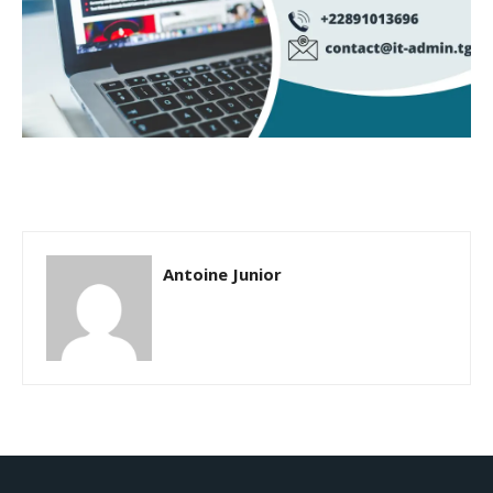
Antoine Junior