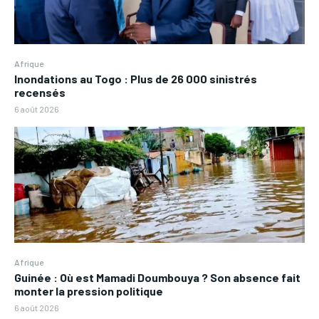
Afrique
Inondations au Togo : Plus de 26 000 sinistrés
recensés
6 août 2026
Afrique
Guinée : Où est Mamadi Doumbouya ? Son absence fait
monter la pression politique
6 août 2026