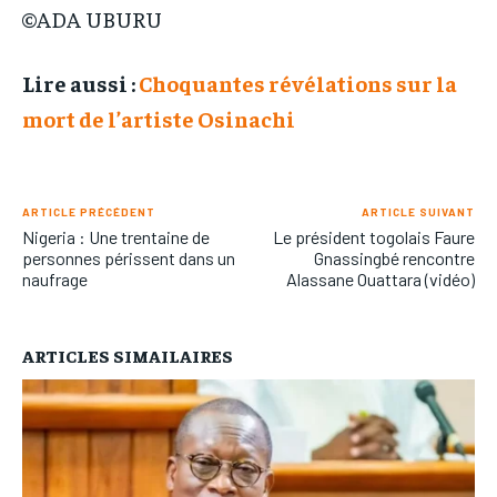
©ADA UBURU
Lire aussi :
Choquantes révélations sur la
mort de l’artiste Osinachi
ARTICLE PRÉCÉDENT
ARTICLE SUIVANT
Nigeria : Une trentaine de
Le président togolais Faure
personnes périssent dans un
Gnassingbé rencontre
naufrage
Alassane Ouattara (vidéo)
ARTICLES SIMAILAIRES