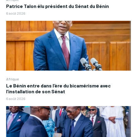
Patrice Talon élu président du Sénat du Bénin
6 août 2026
Afrique
Le Bénin entre dans l’ère du bicamérisme avec
l’installation de son Sénat
6 août 2026