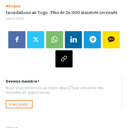
Afrique
Inondations au Togo : Plus de 26 000 sinistrés recensés
6 août 2026
Deviens membre !
Nous vous enverrons au moins deux (2) par semaines des
nouvelles et opportunités
S'INSCRIRE !
Afrique