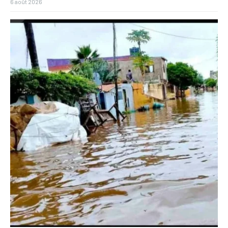
6 août 2026