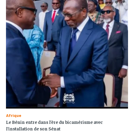
Afrique
Le Bénin entre dans l’ère du bicamérisme avec
l’installation de son Sénat