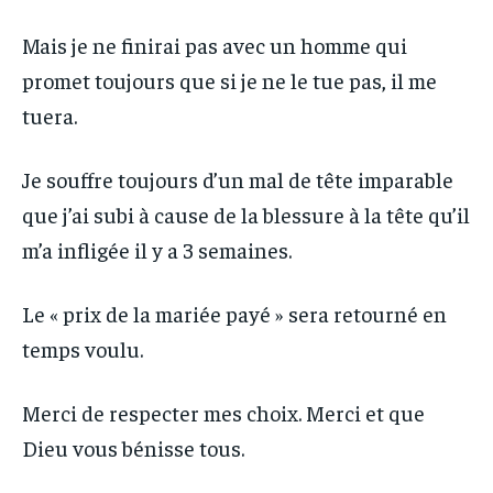
Mais je ne finirai pas avec un homme qui
promet toujours que si je ne le tue pas, il me
tuera.
Je souffre toujours d’un mal de tête imparable
que j’ai subi à cause de la blessure à la tête qu’il
m’a infligée il y a 3 semaines.
Le « prix de la mariée payé » sera retourné en
temps voulu.
Merci de respecter mes choix. Merci et que
Dieu vous bénisse tous.