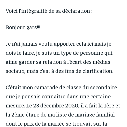
Voici l’intégralité de sa déclaration :
Bonjour gars!!!
Je n’ai jamais voulu apporter cela ici mais je
dois le faire, je suis un type de personne qui
aime garder sa relation à l’écart des médias
sociaux, mais c’est à des fins de clarification.
C’était mon camarade de classe du secondaire
que je pensais connaître dans une certaine
mesure. Le 28 décembre 2020, il a fait la 1ère et
la 2ème étape de ma liste de mariage familial
dont le prix de la mariée se trouvait sur la