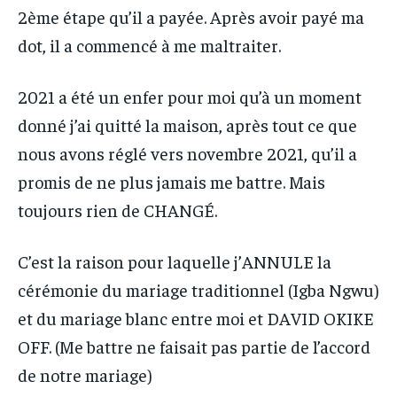
2ème étape qu’il a payée. Après avoir payé ma
dot, il a commencé à me maltraiter.
2021 a été un enfer pour moi qu’à un moment
donné j’ai quitté la maison, après tout ce que
nous avons réglé vers novembre 2021, qu’il a
promis de ne plus jamais me battre. Mais
toujours rien de CHANGÉ.
C’est la raison pour laquelle j’ANNULE la
cérémonie du mariage traditionnel (Igba Ngwu)
et du mariage blanc entre moi et DAVID OKIKE
OFF. (Me battre ne faisait pas partie de l’accord
de notre mariage)