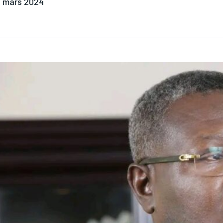
 mars 2024