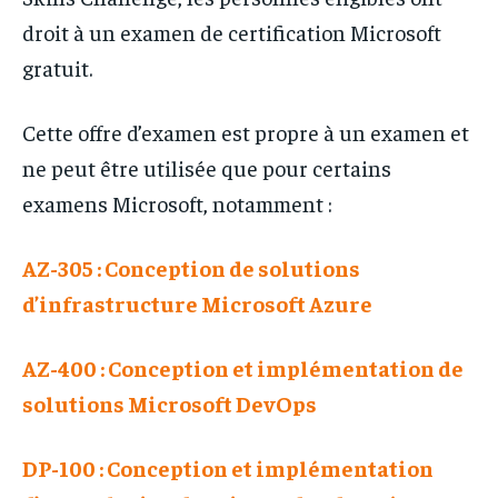
droit à un examen de certification Microsoft
gratuit.
Cette offre d’examen est propre à un examen et
ne peut être utilisée que pour certains
examens Microsoft, notamment :
AZ-305 : Conception de solutions
d’infrastructure Microsoft Azure
AZ-400 : Conception et implémentation de
solutions Microsoft DevOps
DP-100 : Conception et implémentation