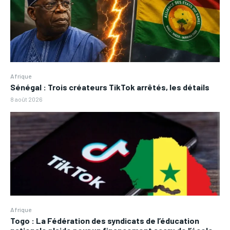
Afrique
Sénégal : Trois créateurs TikTok arrêtés, les détails
8 août 2026
Afrique
Togo : La Fédération des syndicats de l’éducation