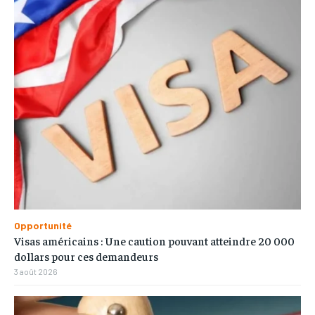
Opportunité
Visas américains : Une caution pouvant atteindre 20 000
dollars pour ces demandeurs
3 août 2026