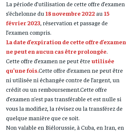
La période d’utilisation de cette offre d’examen
s’échelonne du
18 novembre 2022
au
15
février 2023
, réservation et passage de
l’examen compris.
La date d’expiration de cette offre d’examen
ne peut en aucun cas être prolongée
.
Cette offre d’examen ne peut être
utilisée
qu’une fois.
Cette offre d’examen ne peut être
ni utilisée ni échangée contre de l’argent, un
crédit ou un remboursement.Cette offre
d’examen n’est pas transférable et est nulle si
vous la modifiez, la révisez ou la transférez de
quelque manière que ce soit.
Non valable en Biélorussie, à Cuba, en Iran, en