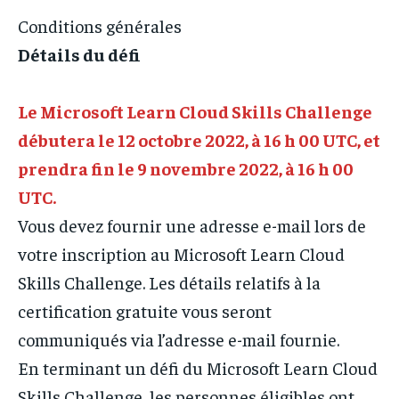
Conditions générales
Détails du défi
Le Microsoft Learn Cloud Skills Challenge
débutera le 12 octobre 2022, à 16 h 00 UTC, et
prendra fin le 9 novembre 2022, à 16 h 00
UTC.
Vous devez fournir une adresse e-mail lors de
votre inscription au Microsoft Learn Cloud
Skills Challenge. Les détails relatifs à la
certification gratuite vous seront
communiqués via l’adresse e-mail fournie.
En terminant un défi du Microsoft Learn Cloud
Skills Challenge, les personnes éligibles ont