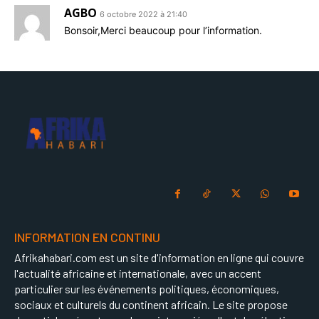
AGBO
6 octobre 2022 à 21:40
Bonsoir,Merci beaucoup pour l’information.
INFORMATION EN CONTINU
Afrikahabari.com est un site d'information en ligne qui couvre
l'actualité africaine et internationale, avec un accent
particulier sur les événements politiques, économiques,
sociaux et culturels du continent africain. Le site propose