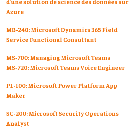
d’une solution de science des données sur
Azure
MB-240: Microsoft Dynamics 365 Field
Service Functional Consultant
MS-700: Managing Microsoft Teams
MS-720: Microsoft Teams Voice Engineer
PL-100: Microsoft Power Platform App
Maker
SC-200: Microsoft Security Operations
Analyst