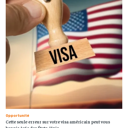
Opportunité
Cette seule erreur sur votre visa américain peut vous
bannir à vie des États-Unis