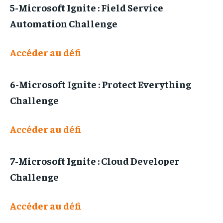
5-Microsoft Ignite : Field Service
Automation Challenge
Accéder au défi
6-Microsoft Ignite : Protect Everything
Challenge
Accéder au défi
7-Microsoft Ignite : Cloud Developer
Challenge
Accéder au défi