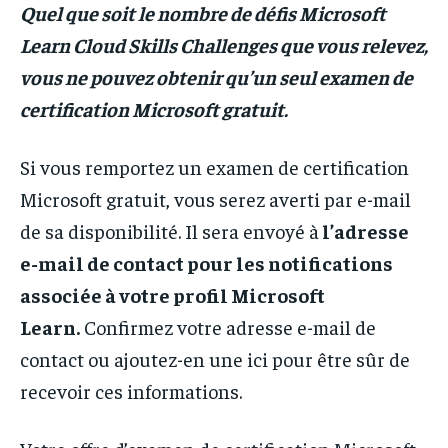
Quel que soit le nombre de défis Microsoft
Learn Cloud Skills Challenges que vous relevez,
vous ne pouvez obtenir qu’un seul examen de
certification Microsoft gratuit.
Si vous remportez un examen de certification
Microsoft gratuit, vous serez averti par e-mail
de sa disponibilité. Il sera envoyé à
l’adresse
e-mail de contact pour les notifications
associée à votre profil Microsoft
Learn.
Confirmez votre adresse e-mail de
contact ou ajoutez-en une ici pour être sûr de
recevoir ces informations.