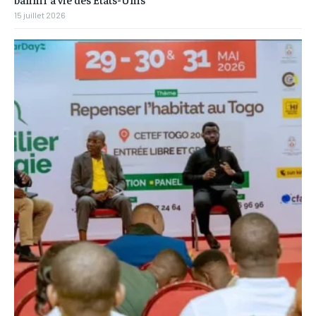
15 juillet 2026