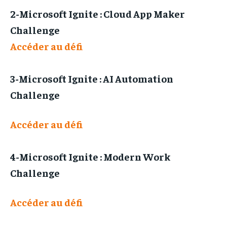
2-Microsoft Ignite : Cloud App Maker
Challenge
Accéder au défi
3-Microsoft Ignite : AI Automation
Challenge
Accéder au défi
4-Microsoft Ignite : Modern Work
Challenge
Accéder au défi