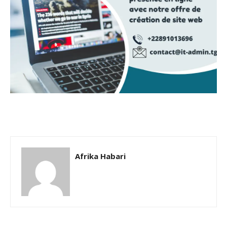
Afrika Habari