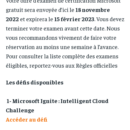
Votre offre d’examen de certification Microsoft
gratuit sera envoyée d’ici le
18 novembre
2022
et expirera le
15 février 2023
. Vous devez
terminer votre examen avant cette date. Nous
vous recommandons vivement de faire votre
réservation au moins une semaine à l’avance.
Pour consulter la liste complète des examens
éligibles, reportez-vous aux Règles officielles
Les défis disponibles
1- Microsoft Ignite : Intelligent Cloud
Challenge
Accéder au défi