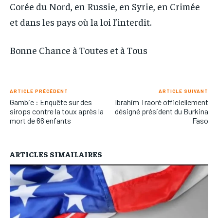
Corée du Nord, en Russie, en Syrie, en Crimée
et dans les pays où la loi l’interdit.
Bonne Chance à Toutes et à Tous
ARTICLE PRÉCÉDENT
ARTICLE SUIVANT
Gambie : Enquête sur des
Ibrahim Traoré officiellement
sirops contre la toux après la
désigné président du Burkina
mort de 66 enfants
Faso
ARTICLES SIMAILAIRES