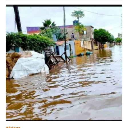
Afrique