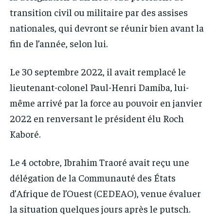
transition civil ou militaire par des assises
nationales, qui devront se réunir bien avant la
fin de l’année, selon lui.
Le 30 septembre 2022, il avait remplacé le
lieutenant-colonel Paul-Henri Damiba, lui-
même arrivé par la force au pouvoir en janvier
2022 en renversant le président élu Roch
Kaboré.
Le 4 octobre, Ibrahim Traoré avait reçu une
délégation de la Communauté des États
d’Afrique de l’Ouest (CEDEAO), venue évaluer
la situation quelques jours après le putsch.