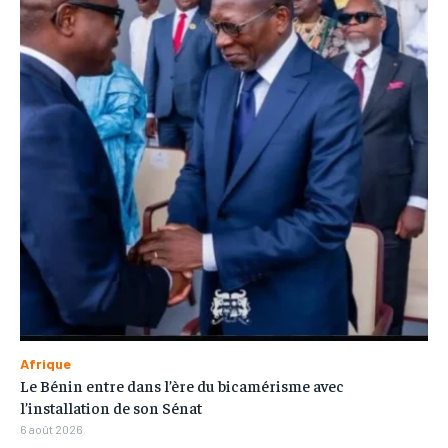
Afrique
Le Bénin entre dans l’ère du bicamérisme avec
l’installation de son Sénat
6 août 2026