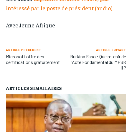
intéressé par le poste de président (audio)
Avec Jeune Afrique
ARTICLE PRÉCÉDENT
ARTICLE SUIVANT
Microsoft offre des
Burkina Faso : Que retenir de
certifications gratuitement
l’Acte Fondamental du MPSR
II ?
ARTICLES SIMAILAIRES