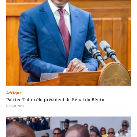
Afrique
Patrice Talon élu président du Sénat du Bénin
6 août 2026