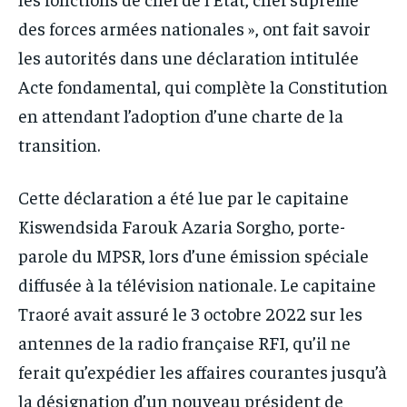
des forces armées nationales », ont fait savoir
les autorités dans une déclaration intitulée
Acte fondamental, qui complète la Constitution
en attendant l’adoption d’une charte de la
transition.
Cette déclaration a été lue par le capitaine
Kiswendsida Farouk Azaria Sorgho, porte-
parole du MPSR, lors d’une émission spéciale
diffusée à la télévision nationale. Le capitaine
Traoré avait assuré le 3 octobre 2022 sur les
antennes de la radio française RFI, qu’il ne
ferait qu’expédier les affaires courantes jusqu’à
la désignation d’un nouveau président de