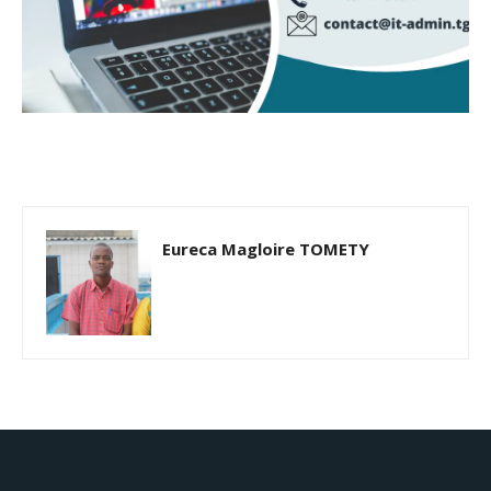
Eureca Magloire TOMETY