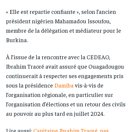
« Elle est repartie confiante », selon l’ancien
président nigérien Mahamadou Issoufou,
membre de la délégation et médiateur pour le
Burkina.
À l’issue de la rencontre avec la CEDEAO,
Ibrahim Traoré avait assuré que Ouagadougou
continuerait à respecter ses engagements pris
sous la présidence
Damiba
vis-à-vis de
l’organisation régionale, en particulier sur
l’organisation d’élections et un retour des civils
au pouvoir au plus tard en juillet 2024.
Lire aussi:
Capitaine Ibrahim Traoré, pas