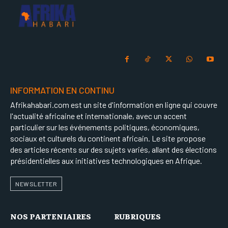
INFORMATION EN CONTINU
Afrikahabari.com est un site d'information en ligne qui couvre
l'actualité africaine et internationale, avec un accent
particulier sur les événements politiques, économiques,
sociaux et culturels du continent africain. Le site propose
des articles récents sur des sujets variés, allant des élections
présidentielles aux initiatives technologiques en Afrique.
NEWSLETTER
NOS PARTENIAIRES
RUBRIQUES