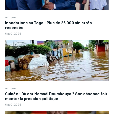
Afrique
Inondations au Togo : Plus de 26 000 sinistrés
recensés
6 août 2026
Afrique
Guinée : Où est Mamadi Doumbouya ? Son absence fait
monter la pression politique
6 août 2026