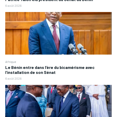
6 août 2026
Afrique
Le Bénin entre dans l’ère du bicamérisme avec
l’installation de son Sénat
6 août 2026