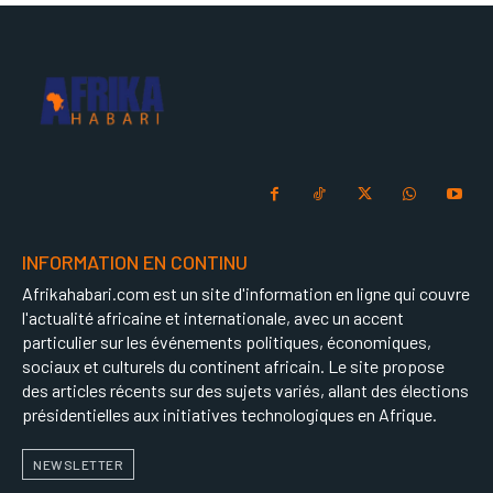
INFORMATION EN CONTINU
Afrikahabari.com est un site d'information en ligne qui couvre
l'actualité africaine et internationale, avec un accent
particulier sur les événements politiques, économiques,
sociaux et culturels du continent africain. Le site propose
des articles récents sur des sujets variés, allant des élections
présidentielles aux initiatives technologiques en Afrique.
NEWSLETTER