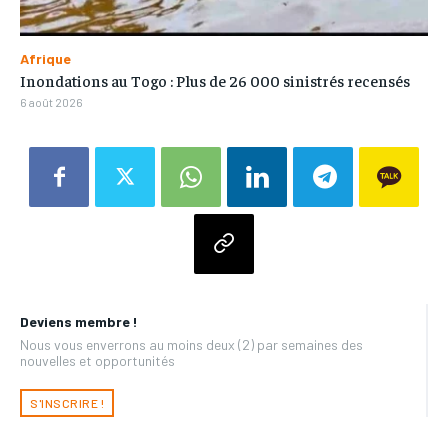
Afrique
Inondations au Togo : Plus de 26 000 sinistrés recensés
6 août 2026
Deviens membre !
Nous vous enverrons au moins deux (2) par semaines des
nouvelles et opportunités
S'INSCRIRE !