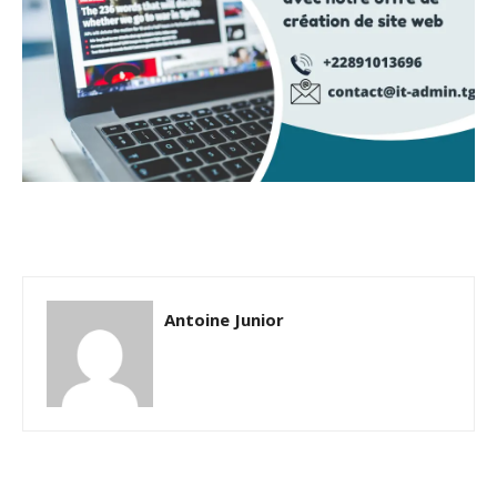
Antoine Junior