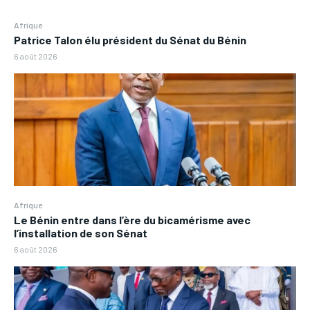
Afrique
Patrice Talon élu président du Sénat du Bénin
6 août 2026
Afrique
Le Bénin entre dans l’ère du bicamérisme avec
l’installation de son Sénat
6 août 2026