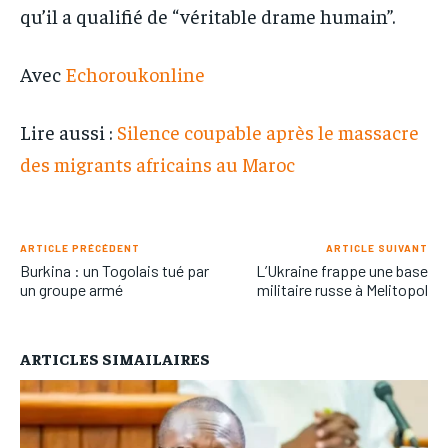
qu’il a qualifié de “véritable drame humain”.
Avec
Echoroukonline
Lire aussi :
Silence coupable après le massacre
des migrants africains au Maroc
ARTICLE PRÉCÉDENT
ARTICLE SUIVANT
Burkina : un Togolais tué par
L’Ukraine frappe une base
un groupe armé
militaire russe à Melitopol
ARTICLES SIMAILAIRES