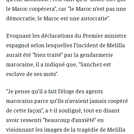
le Maroc coopérera”, car “le Maroc n’est pas une
démocratie, le Maroc est une autocratie”.
Evoquant les déclarations du Premier ministre
espagnol selon lesquelles l’incident de Melilla
aurait été “bien traité” par la gendarmerie
marocaine, il a indiqué que, “Sanchez est
esclave de ses mots”.
“Je pense qu’il a fait l’éloge des agents
marocains parce qu’ils n’avaient jamais coopéré
de cette façon”, a-t-il souligné, tout en disant
avoir ressenti “beaucoup d’anxiété” en
visionnant les images de la tragédie de Melilla