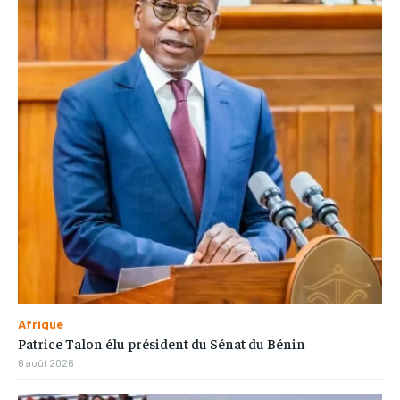
Afrique
Patrice Talon élu président du Sénat du Bénin
6 août 2026