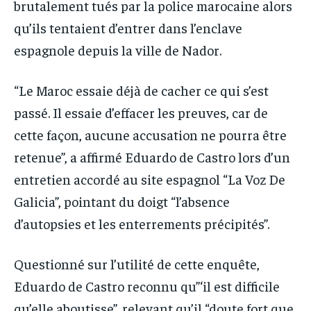
brutalement tués par la police marocaine alors
qu’ils tentaient d’entrer dans l’enclave
espagnole depuis la ville de Nador.
“Le Maroc essaie déjà de cacher ce qui s’est
passé. Il essaie d’effacer les preuves, car de
cette façon, aucune accusation ne pourra être
retenue”, a affirmé Eduardo de Castro lors d’un
entretien accordé au site espagnol “La Voz De
Galicia”, pointant du doigt “l’absence
d’autopsies et les enterrements précipités”.
Questionné sur l’utilité de cette enquête,
Eduardo de Castro reconnu qu”‘il est difficile
qu’elle aboutisse”, relevant qu’il “doute fort que