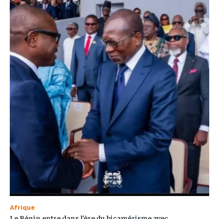
Afrique
Le Bénin entre dans l’ère du bicamérisme avec