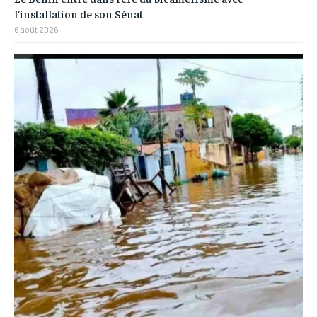
l’installation de son Sénat
6 août 2026