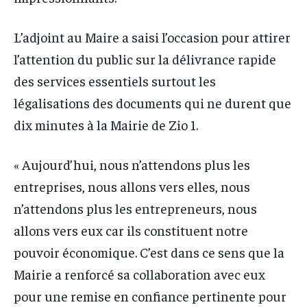
L’adjoint au Maire a saisi l’occasion pour attirer
l’attention du public sur la délivrance rapide
des services essentiels surtout les
légalisations des documents qui ne durent que
dix minutes à la Mairie de Zio 1.
« Aujourd’hui, nous n’attendons plus les
entreprises, nous allons vers elles, nous
n’attendons plus les entrepreneurs, nous
allons vers eux car ils constituent notre
pouvoir économique. C’est dans ce sens que la
Mairie a renforcé sa collaboration avec eux
pour une remise en confiance pertinente pour