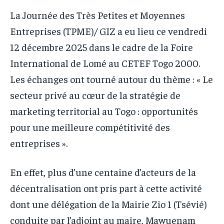
La Journée des Très Petites et Moyennes
Entreprises (TPME)/ GIZ a eu lieu ce vendredi
12 décembre 2025 dans le cadre de la Foire
International de Lomé au CETEF Togo 2000.
Les échanges ont tourné autour du thème : « Le
secteur privé au cœur de la stratégie de
marketing territorial au Togo : opportunités
pour une meilleure compétitivité des
entreprises ».
En effet, plus d’une centaine d’acteurs de la
décentralisation ont pris part à cette activité
dont une délégation de la Mairie Zio 1 (Tsévié)
conduite par l’adjoint au maire, Mawuenam