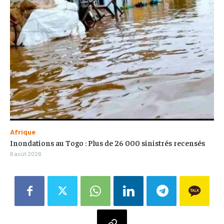
Afrique
Inondations au Togo : Plus de 26 000 sinistrés recensés
6 août 2026