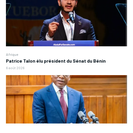
Afrique
Patrice Talon élu président du Sénat du Bénin
6 août 2026