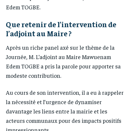
Edem TOGBE.
Que retenir de l’intervention de
l’adjoint au Maire ?
Après un riche panel axé sur le thème de la
Journée, M. L’adjoint au Maire Mawuenam
Edem TOGBE a pris la parole pour apporter sa
modeste contribution.
Au cours de son intervention, il a eu à rappeler
la nécessité et l’urgence de dynamiser
davantage les liens entre la mairie et les
acteurs communaux pour des impacts positifs
impressionnants.