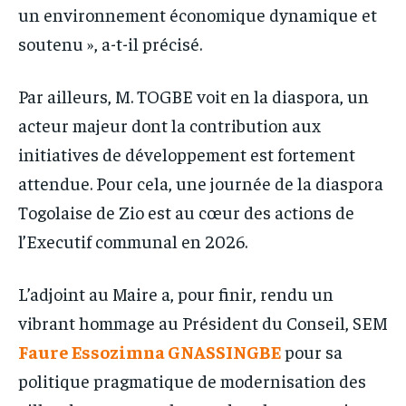
un environnement économique dynamique et
soutenu », a-t-il précisé.
Par ailleurs, M. TOGBE voit en la diaspora, un
acteur majeur dont la contribution aux
initiatives de développement est fortement
attendue. Pour cela, une journée de la diaspora
Togolaise de Zio est au cœur des actions de
l’Executif communal en 2026.
L’adjoint au Maire a, pour finir, rendu un
vibrant hommage au Président du Conseil, SEM
Faure Essozimna GNASSINGBE
pour sa
politique pragmatique de modernisation des