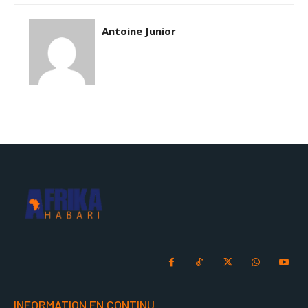
Antoine Junior
INFORMATION EN CONTINU