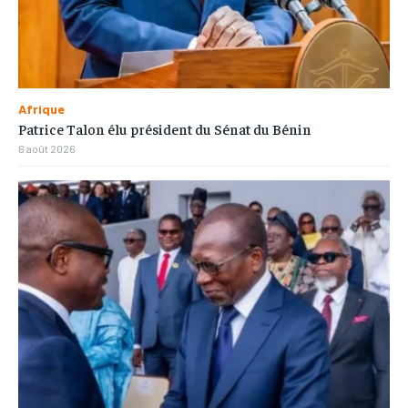
Afrique
Patrice Talon élu président du Sénat du Bénin
6 août 2026