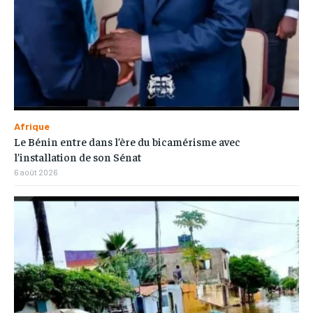
Afrique
Le Bénin entre dans l’ère du bicamérisme avec
l’installation de son Sénat
6 août 2026