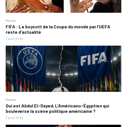
Monde
FIFA : Le boycott de la Coupe du monde par l’UEFA
reste d’actualité
7 août 2026
People
Qui est Abdul El-Sayed, L’Américano-Égyptien qui
bouleverse la scène politique américaine ?
7 août 2026