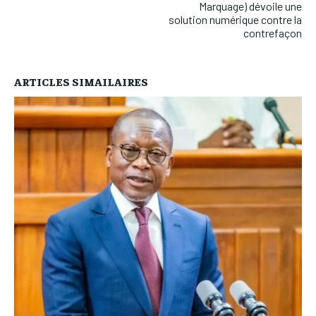
Marquage) dévoile une
solution numérique contre la
contrefaçon
ARTICLES SIMAILAIRES