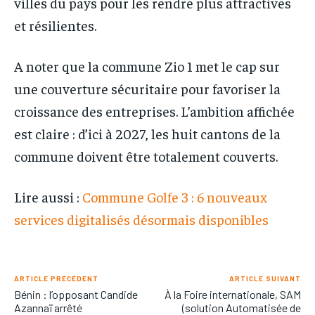
villes du pays pour les rendre plus attractives
et résilientes.
A noter que la commune Zio 1 met le cap sur
une couverture sécuritaire pour favoriser la
croissance des entreprises. L’ambition affichée
est claire : d’ici à 2027, les huit cantons de la
commune doivent être totalement couverts.
Lire aussi :
Commune Golfe 3 : 6 nouveaux
services digitalisés désormais disponibles
ARTICLE PRÉCÉDENT
ARTICLE SUIVANT
Bénin : l’opposant Candide
À la Foire internationale, SAM
Azannaï arrêté
(solution Automatisée de