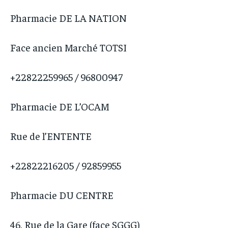
Pharmacie DE LA NATION
Face ancien Marché TOTSI
+22822259965 / 96800947
Pharmacie DE L’OCAM
Rue de l’ENTENTE
+22822216205 / 92859955
Pharmacie DU CENTRE
46, Rue de la Gare (face SGGG)