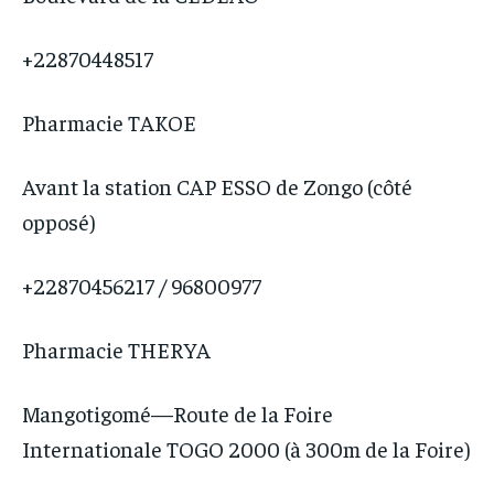
+22870448517
Pharmacie TAKOE
Avant la station CAP ESSO de Zongo (côté
opposé)
+22870456217 / 96800977
Pharmacie THERYA
Mangotigomé—Route de la Foire
Internationale TOGO 2000 (à 300m de la Foire)