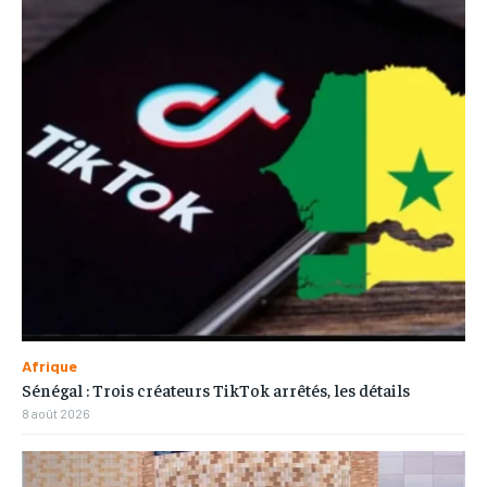
Afrique
Sénégal : Trois créateurs TikTok arrêtés, les détails
8 août 2026