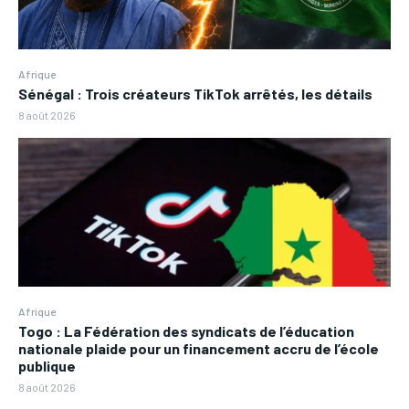
Afrique
Sénégal : Trois créateurs TikTok arrêtés, les détails
8 août 2026
Afrique
Togo : La Fédération des syndicats de l’éducation
nationale plaide pour un financement accru de l’école
publique
8 août 2026