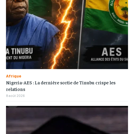
Afrique
Nigeria-AES : La dernière sortie de Tinubu crispe les
relations
8 août 2026