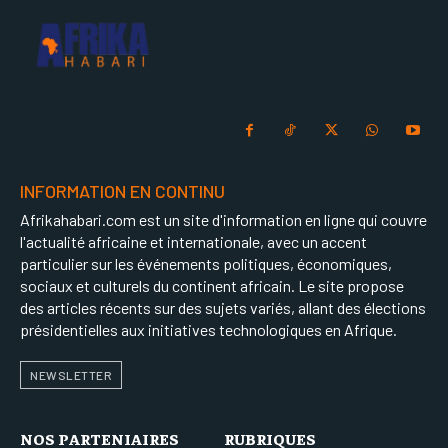
INFORMATION EN CONTINU
Afrikahabari.com est un site d'information en ligne qui couvre
l'actualité africaine et internationale, avec un accent
particulier sur les événements politiques, économiques,
sociaux et culturels du continent africain. Le site propose
des articles récents sur des sujets variés, allant des élections
présidentielles aux initiatives technologiques en Afrique.
NEWSLETTER
NOS PARTENIAIRES
RUBRIQUES