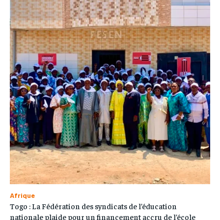
Afrique
Togo : La Fédération des syndicats de l’éducation
nationale plaide pour un financement accru de l’école