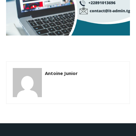
Antoine Junior