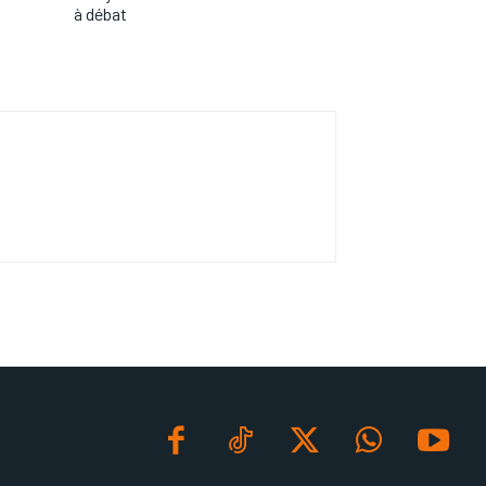
à débat