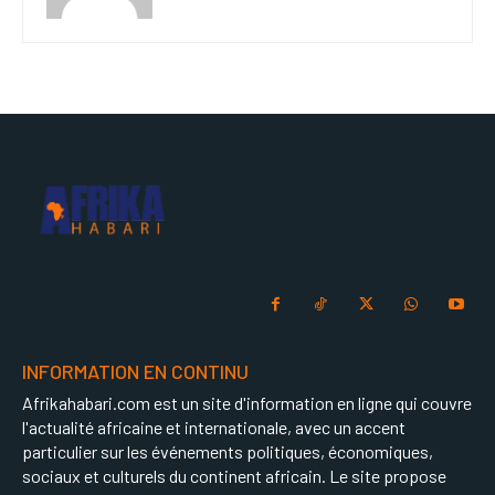
INFORMATION EN CONTINU
Afrikahabari.com est un site d'information en ligne qui couvre
l'actualité africaine et internationale, avec un accent
particulier sur les événements politiques, économiques,
sociaux et culturels du continent africain. Le site propose