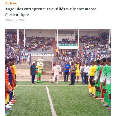
Autres
Togo : des entrepreneurs outillés sur le commerce
électronique
26 février 2025