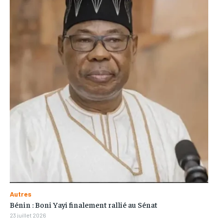
Autres
Bénin : Boni Yayi finalement rallié au Sénat
23 juillet 2026