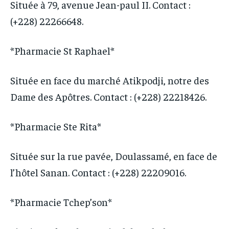
Située à 79, avenue Jean-paul II. Contact :
(+228) 22266648.
*Pharmacie St Raphael*
Située en face du marché Atikpodji, notre des
Dame des Apôtres. Contact : (+228) 22218426.
*Pharmacie Ste Rita*
Située sur la rue pavée, Doulassamé, en face de
l’hôtel Sanan. Contact : (+228) 22209016.
*Pharmacie Tchep’son*