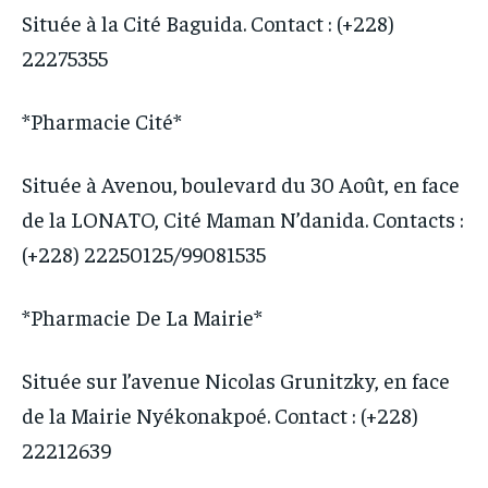
Située à la Cité Baguida. Contact : (+228)
22275355
*Pharmacie Cité*
Située à Avenou, boulevard du 30 Août, en face
de la LONATO, Cité Maman N’danida. Contacts :
(+228) 22250125/99081535
*Pharmacie De La Mairie*
Située sur l’avenue Nicolas Grunitzky, en face
de la Mairie Nyékonakpoé. Contact : (+228)
22212639