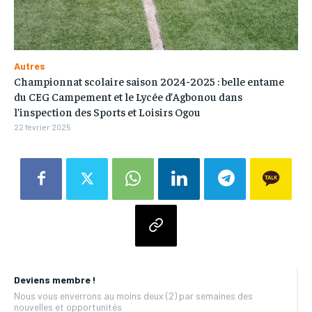
Autres
Championnat scolaire saison 2024-2025 : belle entame
du CEG Campement et le Lycée d’Agbonou dans
l’inspection des Sports et Loisirs Ogou
22 février 2025
Deviens membre !
Nous vous enverrons au moins deux (2) par semaines des
nouvelles et opportunités