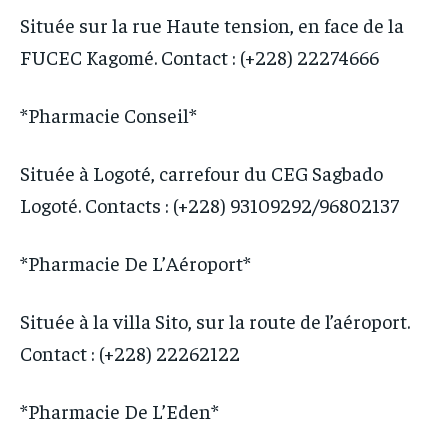
Située sur la rue Haute tension, en face de la
FUCEC Kagomé. Contact : (+228) 22274666
*Pharmacie Conseil*
Située à Logoté, carrefour du CEG Sagbado
Logoté. Contacts : (+228) 93109292/96802137
*Pharmacie De L’Aéroport*
Située à la villa Sito, sur la route de l’aéroport.
Contact : (+228) 22262122
*Pharmacie De L’Eden*