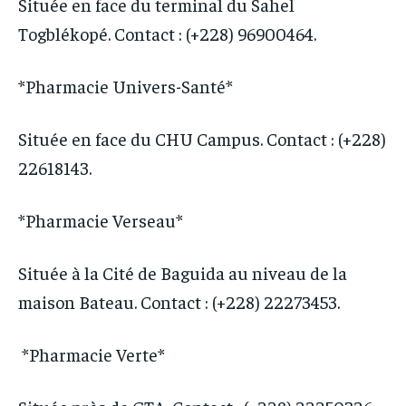
Située en face du terminal du Sahel
Togblékopé. Contact : (+228) 96900464.
*Pharmacie Univers-Santé*
Située en face du CHU Campus. Contact : (+228)
22618143.
*Pharmacie Verseau*
Située à la Cité de Baguida au niveau de la
maison Bateau. Contact : (+228) 22273453.
*Pharmacie Verte*