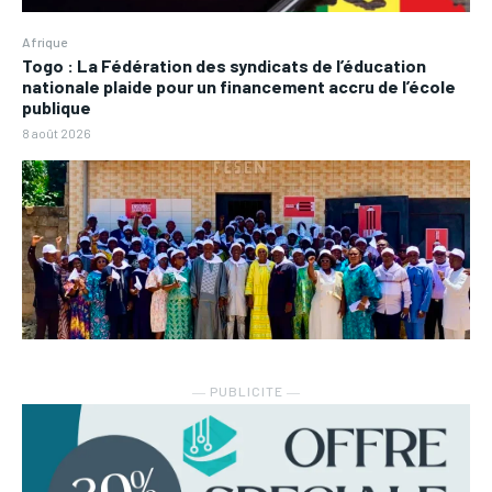
Afrique
Togo : La Fédération des syndicats de l’éducation
nationale plaide pour un financement accru de l’école
publique
8 août 2026
― PUBLICITE ―