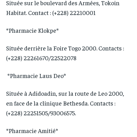
Située sur le boulevard des Armées, Tokoin
Habitat. Contact : (+228) 22210001
*Pharmacie Klokpe*
Située derrière la Foire Togo 2000. Contacts :
(+228) 22261670/22522078
*Pharmacie Laus Deo*
Située à Adidoadin, sur la route de Leo 2000,
en face de la clinique Bethesda. Contacts :
(+228) 22251505/93006575.
*Pharmacie Amitié*