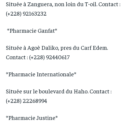
Située à Zanguera, non loin du T-oil. Contact :
(+228) 92163232
*Pharmacie Ganfat*
Située à Agoè Daliko, pres du Carf Edem.
Contact : (+228) 92440617
*Pharmacie Internationale*
Située sur le boulevard du Haho. Contact :
(+228) 22268994
*Pharmacie Justine*