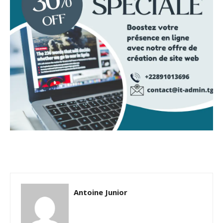
Antoine Junior