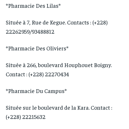
*Pharmacie Des Lilas*
Située à 7, Rue de Kegue. Contacts : (+228)
22262959/93488812
*Pharmacie Des Oliviers*
Située à 266, boulevard Houphouet Boigny.
Contact : (+228) 22270434
*Pharmacie Du Campus*
Située sur le boulevard de la Kara. Contact :
(+228) 22215632