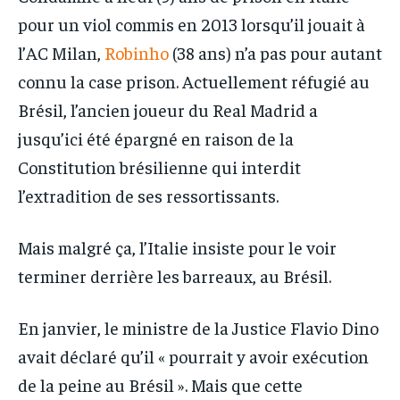
pour un viol commis en 2013 lorsqu’il jouait à
l’AC Milan,
Robinho
(38 ans) n’a pas pour autant
connu la case prison. Actuellement réfugié au
Brésil, l’ancien joueur du Real Madrid a
jusqu’ici été épargné en raison de la
Constitution brésilienne qui interdit
l’extradition de ses ressortissants.
Mais malgré ça, l’Italie insiste pour le voir
terminer derrière les barreaux, au Brésil.
En janvier, le ministre de la Justice Flavio Dino
avait déclaré qu’il « pourrait y avoir exécution
de la peine au Brésil ». Mais que cette