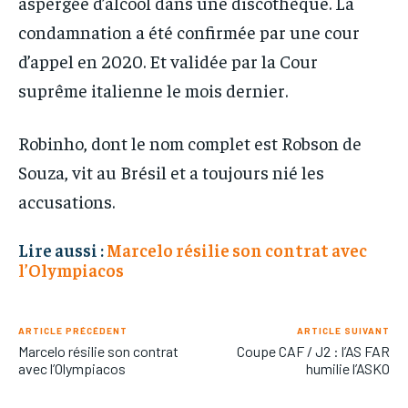
aspergée d’alcool dans une discothèque. La
condamnation a été confirmée par une cour
d’appel en 2020. Et validée par la Cour
suprême italienne le mois dernier.
Robinho, dont le nom complet est Robson de
Souza, vit au Brésil et a toujours nié les
accusations.
Lire aussi :
Marcelo résilie son contrat avec
l’Olympiacos
ARTICLE PRÉCÉDENT
ARTICLE SUIVANT
Marcelo résilie son contrat
Coupe CAF / J2 : l’AS FAR
avec l’Olympiacos
humilie l’ASKO