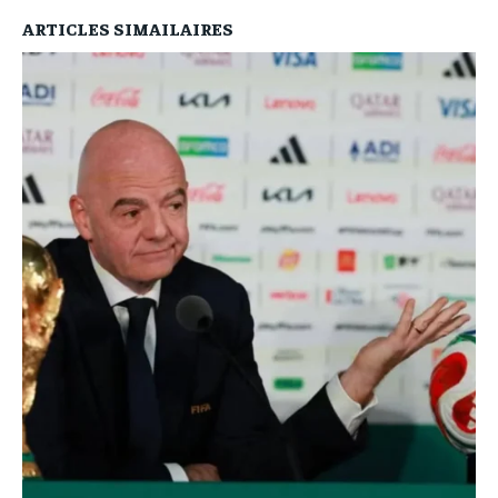
ARTICLES SIMAILAIRES