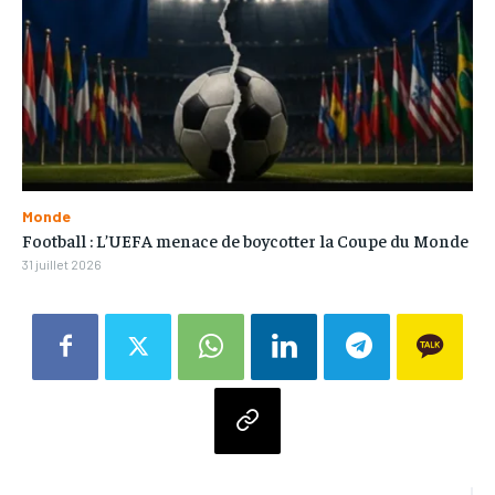
Monde
Football : L’UEFA menace de boycotter la Coupe du Monde
31 juillet 2026