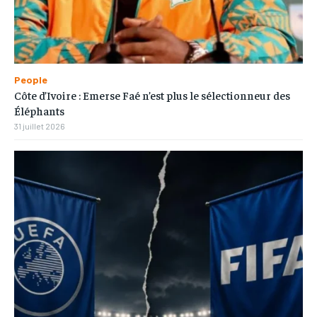
People
Côte d’Ivoire : Emerse Faé n’est plus le sélectionneur des
Éléphants
31 juillet 2026