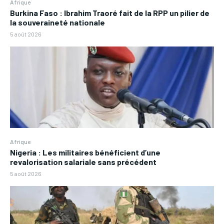
Afrique
Burkina Faso : Ibrahim Traoré fait de la RPP un pilier de
la souveraineté nationale
5 août 2026
Afrique
Nigeria : Les militaires bénéficient d’une
revalorisation salariale sans précédent
5 août 2026