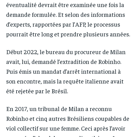
éventualité devrait être examinée une fois la
demande formulée. Et selon des informations
d’experts, rapportées par l’AFP, le processus
pourrait être long et prendre plusieurs années.
Début 2022, le bureau du procureur de Milan
avait, lui, demandé l’extradition de Robinho.
Puis émis un mandat d’arrêt international à
son encontre, mais la requête italienne avait
été rejetée par le Brésil.
En 2017, un tribunal de Milan a reconnu
Robinho et cinq autres Brésiliens coupables de
viol collectif sur une femme. Ceci après l’avoir