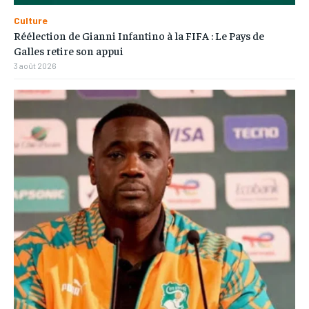
Culture
Réélection de Gianni Infantino à la FIFA : Le Pays de
Galles retire son appui
3 août 2026