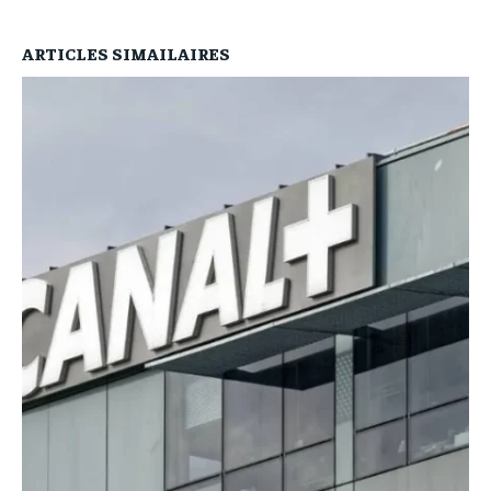
ARTICLES SIMAILAIRES