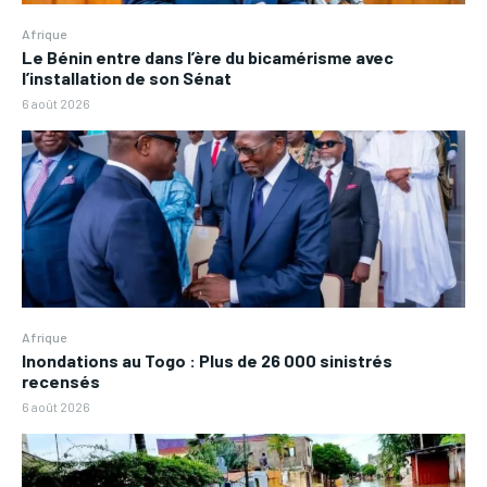
Afrique
Le Bénin entre dans l’ère du bicamérisme avec
l’installation de son Sénat
6 août 2026
Afrique
Inondations au Togo : Plus de 26 000 sinistrés
recensés
6 août 2026