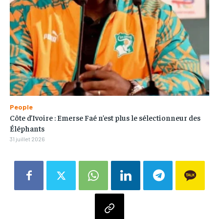
People
Côte d’Ivoire : Emerse Faé n’est plus le sélectionneur des
Éléphants
31 juillet 2026