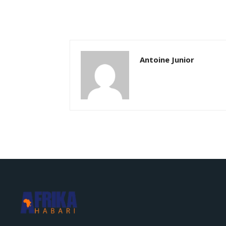
Antoine Junior