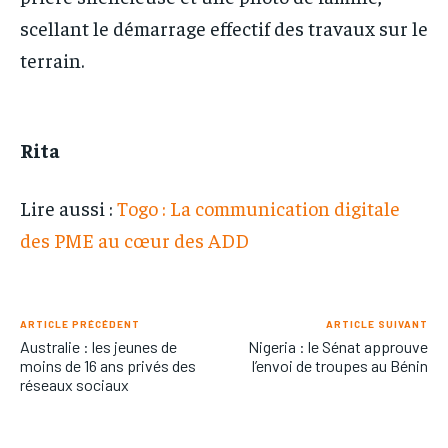
scellant le démarrage effectif des travaux sur le
terrain.
Rita
Lire aussi :
Togo : La communication digitale
des PME au cœur des ADD
ARTICLE PRÉCÉDENT
ARTICLE SUIVANT
Australie : les jeunes de
Nigeria : le Sénat approuve
moins de 16 ans privés des
l’envoi de troupes au Bénin
réseaux sociaux