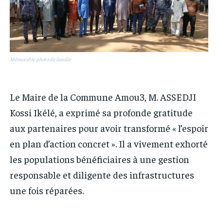
Mémorable photo de famille
Le Maire de la Commune Amou3, M. ASSEDJI
Kossi Ikélé, a exprimé sa profonde gratitude
aux partenaires pour avoir transformé « l’espoir
en plan d’action concret ». Il a vivement exhorté
les populations bénéficiaires à une gestion
responsable et diligente des infrastructures
une fois réparées.