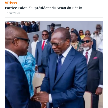
Afrique
Patrice Talon élu président du Sénat du Bénin
6 août 2026