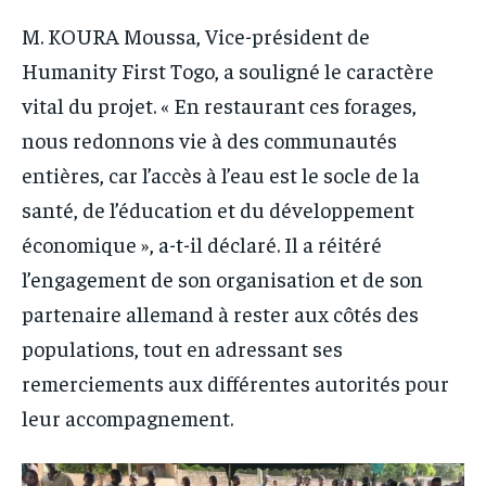
M. KOURA Moussa, Vice-président de
Humanity First Togo, a souligné le caractère
vital du projet. « En restaurant ces forages,
nous redonnons vie à des communautés
entières, car l’accès à l’eau est le socle de la
santé, de l’éducation et du développement
économique », a-t-il déclaré. Il a réitéré
l’engagement de son organisation et de son
partenaire allemand à rester aux côtés des
populations, tout en adressant ses
remerciements aux différentes autorités pour
leur accompagnement.