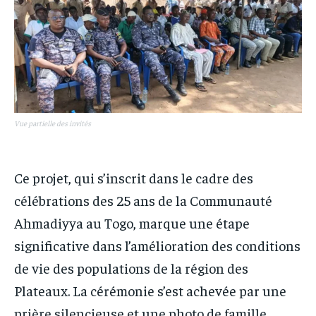
Vue partielle des invités
Ce projet, qui s’inscrit dans le cadre des
célébrations des 25 ans de la Communauté
Ahmadiyya au Togo, marque une étape
significative dans l’amélioration des conditions
de vie des populations de la région des
Plateaux. La cérémonie s’est achevée par une
prière silencieuse et une photo de famille,