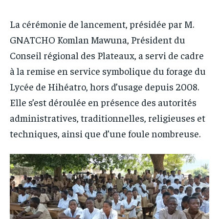
La cérémonie de lancement, présidée par M.
GNATCHO Komlan Mawuna, Président du
Conseil régional des Plateaux, a servi de cadre
à la remise en service symbolique du forage du
Lycée de Hihéatro, hors d’usage depuis 2008.
Elle s’est déroulée en présence des autorités
administratives, traditionnelles, religieuses et
techniques, ainsi que d’une foule nombreuse.