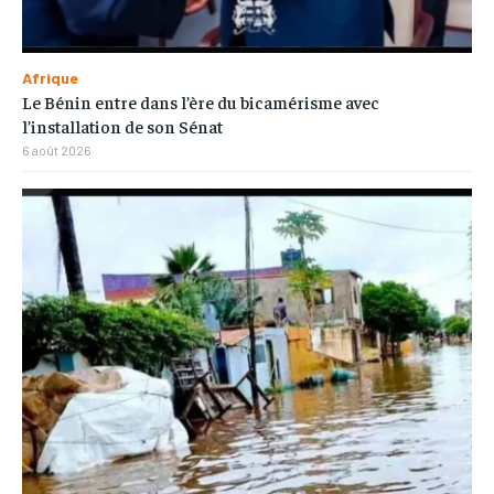
Afrique
Le Bénin entre dans l’ère du bicamérisme avec
l’installation de son Sénat
6 août 2026