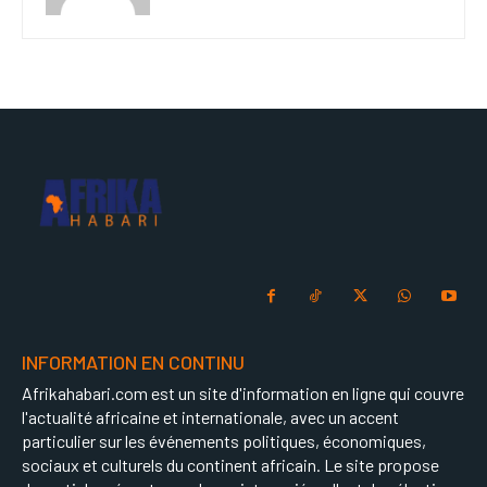
INFORMATION EN CONTINU
Afrikahabari.com est un site d'information en ligne qui couvre
l'actualité africaine et internationale, avec un accent
particulier sur les événements politiques, économiques,
sociaux et culturels du continent africain. Le site propose