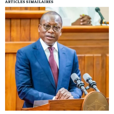
ARTICLES SIMAILAIRES