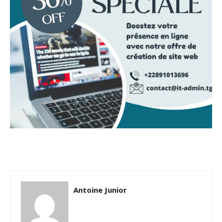
Antoine Junior