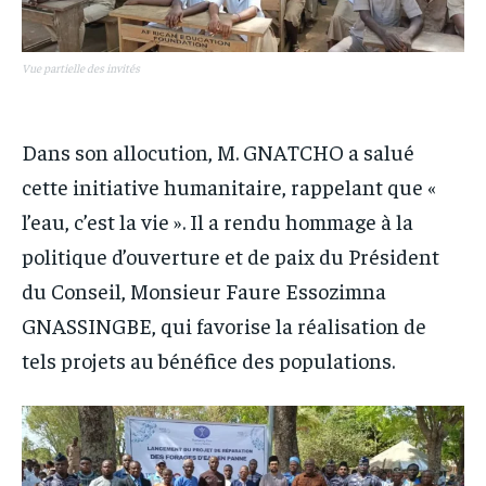
Vue partielle des invités
Dans son allocution, M. GNATCHO a salué
cette initiative humanitaire, rappelant que «
l’eau, c’est la vie ». Il a rendu hommage à la
politique d’ouverture et de paix du Président
du Conseil, Monsieur Faure Essozimna
GNASSINGBE, qui favorise la réalisation de
tels projets au bénéfice des populations.