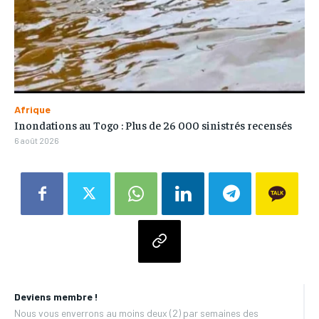
Afrique
Inondations au Togo : Plus de 26 000 sinistrés recensés
6 août 2026
Deviens membre !
Nous vous enverrons au moins deux (2) par semaines des