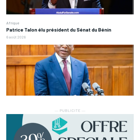
Afrique
Patrice Talon élu président du Sénat du Bénin
6 août 2026
― PUBLICITE ―