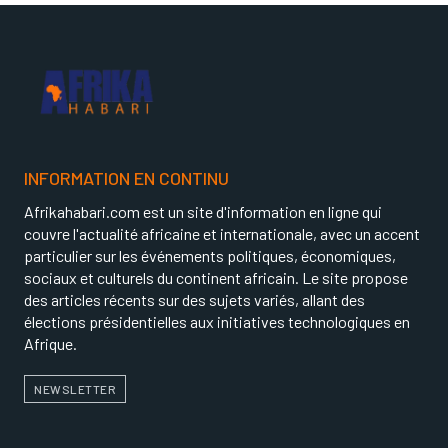
INFORMATION EN CONTINU
Afrikahabari.com est un site d'information en ligne qui
couvre l'actualité africaine et internationale, avec un accent
particulier sur les événements politiques, économiques,
sociaux et culturels du continent africain. Le site propose
des articles récents sur des sujets variés, allant des
élections présidentielles aux initiatives technologiques en
Afrique.
NEWSLETTER