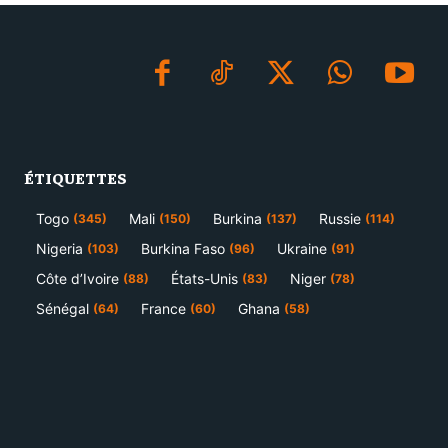
ÉTIQUETTES
Togo
Mali
Burkina
Russie
(345)
(150)
(137)
(114)
Nigeria
Burkina Faso
Ukraine
(103)
(96)
(91)
Côte d’Ivoire
États-Unis
Niger
(88)
(83)
(78)
Sénégal
France
Ghana
(64)
(60)
(58)