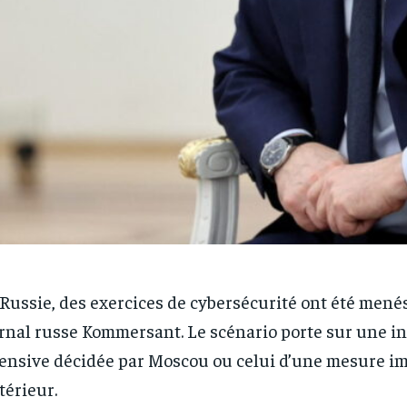
Russie, des exercices de cybersécurité ont été menés
rnal russe Kommersant. Le scénario porte sur une in
ensive décidée par Moscou ou celui d’une mesure i
xtérieur.