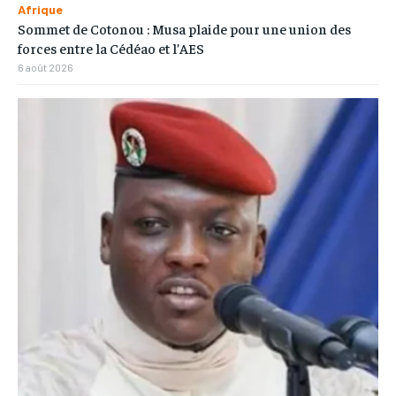
Afrique
Sommet de Cotonou : Musa plaide pour une union des
forces entre la Cédéao et l’AES
6 août 2026