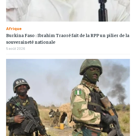
Afrique
Burkina Faso : Ibrahim Traoré fait de la RPP un pilier de la
souveraineté nationale
5 août 2026