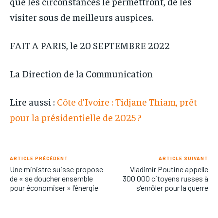
que les circonstances le permettront, de les
visiter sous de meilleurs auspices.
FAIT A PARIS, le 20 SEPTEMBRE 2022
La Direction de la Communication
Lire aussi :
Côte d’Ivoire : Tidjane Thiam, prêt
pour la présidentielle de 2025 ?
ARTICLE PRÉCÉDENT
ARTICLE SUIVANT
Une ministre suisse propose
Vladimir Poutine appelle
de « se doucher ensemble
300 000 citoyens russes à
pour économiser » l’énergie
s’enrôler pour la guerre