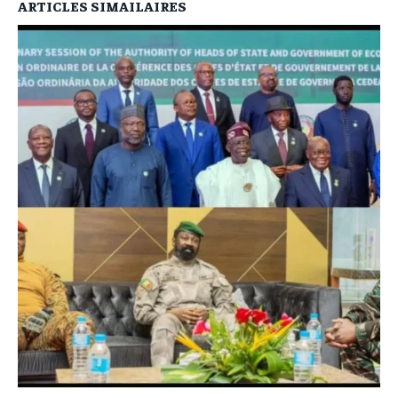
ARTICLES SIMAILAIRES