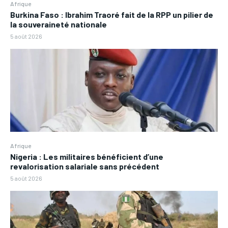
Afrique
Burkina Faso : Ibrahim Traoré fait de la RPP un pilier de
la souveraineté nationale
5 août 2026
Afrique
Nigeria : Les militaires bénéficient d’une
revalorisation salariale sans précédent
5 août 2026