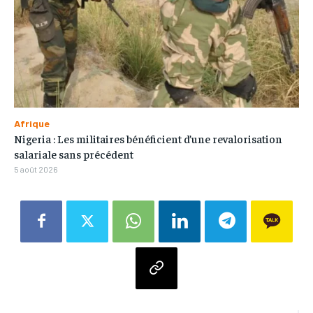
Afrique
Nigeria : Les militaires bénéficient d’une revalorisation
salariale sans précédent
5 août 2026