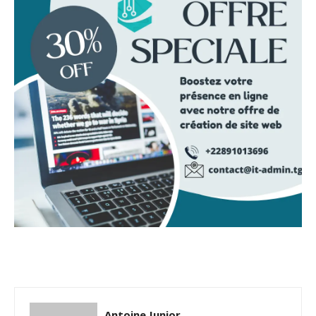
Antoine Junior