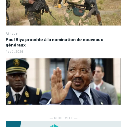
Afrique
Paul Biya procède à la nomination de nouveaux
généraux
4 août 2026
― PUBLICITE ―