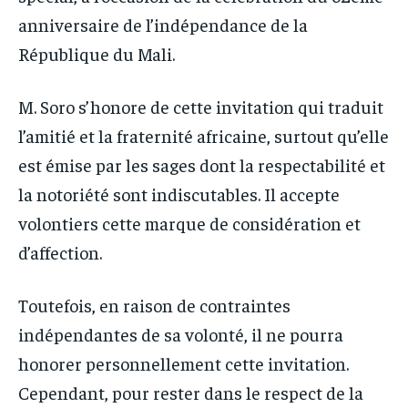
anniversaire de l’indépendance de la
République du Mali.
M. Soro s’honore de cette invitation qui traduit
l’amitié et la fraternité africaine, surtout qu’elle
est émise par les sages dont la respectabilité et
la notoriété sont indiscutables. Il accepte
volontiers cette marque de considération et
d’affection.
Toutefois, en raison de contraintes
indépendantes de sa volonté, il ne pourra
honorer personnellement cette invitation.
Cependant, pour rester dans le respect de la