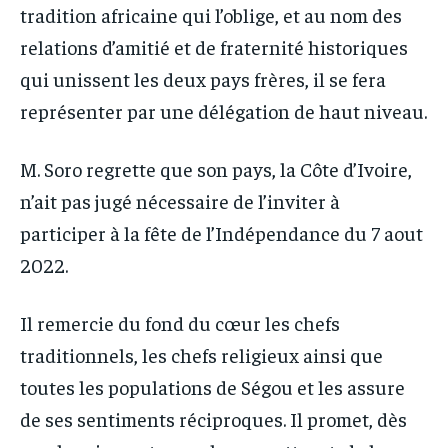
tradition africaine qui l’oblige, et au nom des
relations d’amitié et de fraternité historiques
qui unissent les deux pays frères, il se fera
représenter par une délégation de haut niveau.
M. Soro regrette que son pays, la Côte d’Ivoire,
n’ait pas jugé nécessaire de l’inviter à
participer à la fête de l’Indépendance du 7 aout
2022.
Il remercie du fond du cœur les chefs
traditionnels, les chefs religieux ainsi que
toutes les populations de Ségou et les assure
de ses sentiments réciproques. Il promet, dès