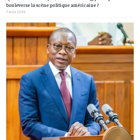
bouleverse la scène politique américaine ?
7 août 2026