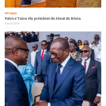
Afrique
Patrice Talon élu président du Sénat du Bénin
6 août 2026