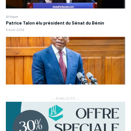
Afrique
Patrice Talon élu président du Sénat du Bénin
6 août 2026
― PUBLICITE ―