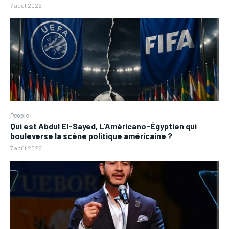
7 août 2026
People
Qui est Abdul El-Sayed, L’Américano-Égyptien qui
bouleverse la scène politique américaine ?
7 août 2026