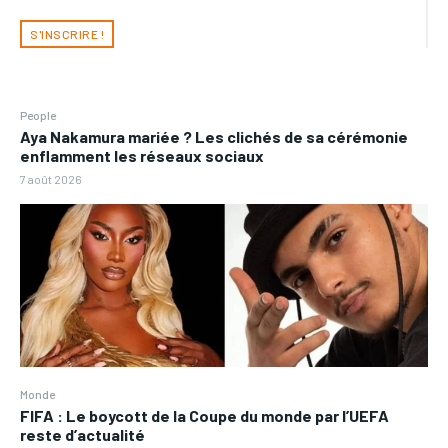
S'INSCRIRE !
People
Aya Nakamura mariée ? Les clichés de sa cérémonie
enflamment les réseaux sociaux
7 août 2026
Monde
FIFA : Le boycott de la Coupe du monde par l’UEFA
reste d’actualité