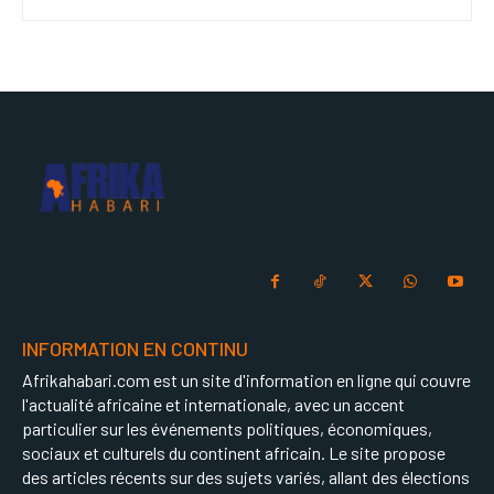
INFORMATION EN CONTINU
Afrikahabari.com est un site d'information en ligne qui couvre
l'actualité africaine et internationale, avec un accent
particulier sur les événements politiques, économiques,
sociaux et culturels du continent africain. Le site propose
des articles récents sur des sujets variés, allant des élections