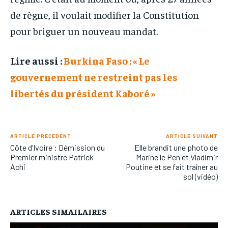
de règne, il voulait modifier la Constitution
pour briguer un nouveau mandat.
Lire aussi :
Burkina Faso : « Le
gouvernement ne restreint pas les
libertés du président Kaboré »
ARTICLE PRÉCÉDENT
ARTICLE SUIVANT
Côte d’Ivoire : Démission du
Elle brandit une photo de
Premier ministre Patrick
Marine le Pen et Vladimir
Achi
Poutine et se fait traîner au
sol (vidéo)
ARTICLES SIMAILAIRES