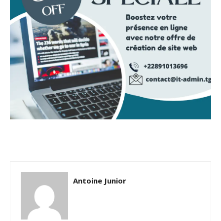
Antoine Junior