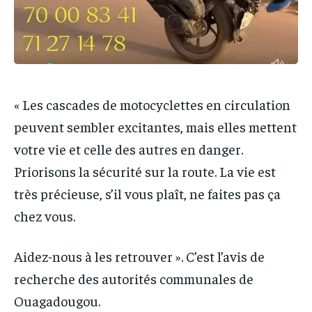
« Les cascades de motocyclettes en circulation
peuvent sembler excitantes, mais elles mettent
votre vie et celle des autres en danger.
Priorisons la sécurité sur la route. La vie est
très précieuse, s’il vous plaît, ne faites pas ça
chez vous.
Aidez-nous à les retrouver ». C’est l’avis de
recherche des autorités communales de
Ouagadougou.