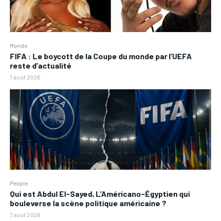
Monde
FIFA : Le boycott de la Coupe du monde par l’UEFA
reste d’actualité
7 août 2026
People
Qui est Abdul El-Sayed, L’Américano-Égyptien qui
bouleverse la scène politique américaine ?
7 août 2026