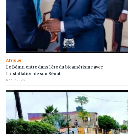
Afrique
Le Bénin entre dans l’ère du bicamérisme avec
l’installation de son Sénat
6 août 2026