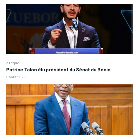
Afrique
Patrice Talon élu président du Sénat du Bénin
6 août 2026