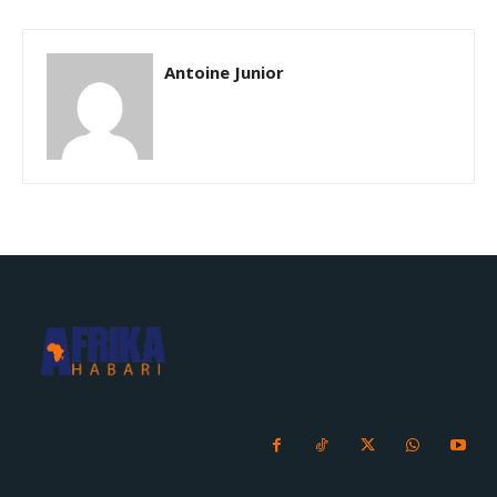
Antoine Junior