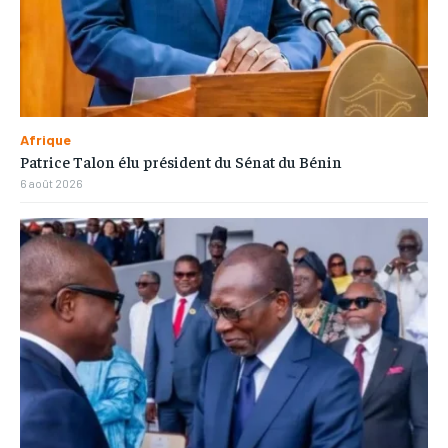
Afrique
Patrice Talon élu président du Sénat du Bénin
6 août 2026