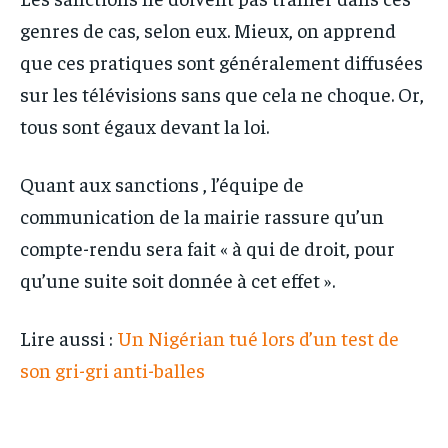
genres de cas, selon eux. Mieux, on apprend
que ces pratiques sont généralement diffusées
sur les télévisions sans que cela ne choque. Or,
tous sont égaux devant la loi.
Quant aux sanctions , l’équipe de
communication de la mairie rassure qu’un
compte-rendu sera fait « à qui de droit, pour
qu’une suite soit donnée à cet effet ».
Lire aussi :
Un Nigérian tué lors d’un test de
son gri-gri anti-balles