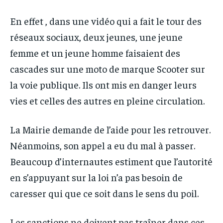
En effet , dans une vidéo qui a fait le tour des
réseaux sociaux, deux jeunes, une jeune
femme et un jeune homme faisaient des
cascades sur une moto de marque Scooter sur
la voie publique. Ils ont mis en danger leurs
vies et celles des autres en pleine circulation.
La Mairie demande de l’aide pour les retrouver.
Néanmoins, son appel a eu du mal à passer.
Beaucoup d’internautes estiment que l’autorité
en s’appuyant sur la loi n’a pas besoin de
caresser qui que ce soit dans le sens du poil.
Les sanctions ne doivent pas traîner dans ces