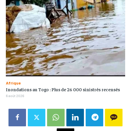
Afrique
Inondations au Togo : Plus de 26 000 sinistrés recensés
6 août 2026