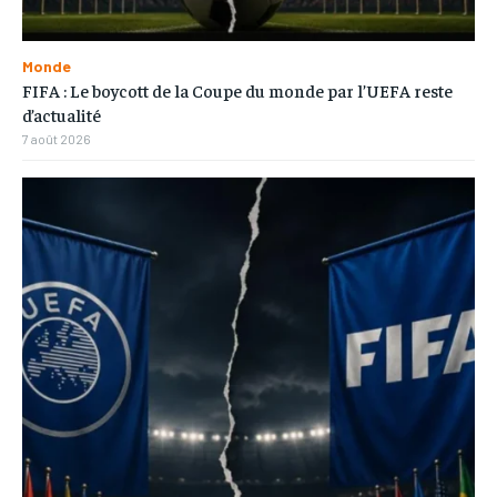
Monde
FIFA : Le boycott de la Coupe du monde par l’UEFA reste
d’actualité
7 août 2026