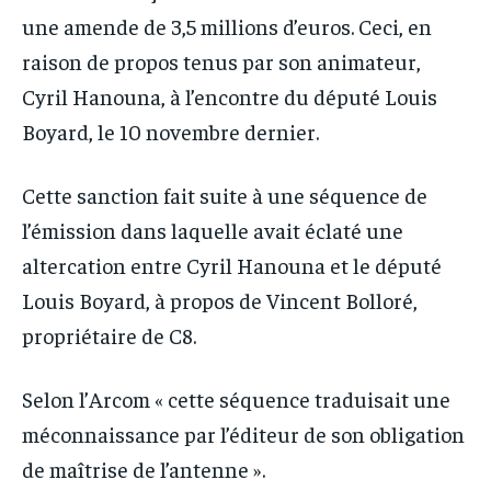
une amende de 3,5 millions d’euros. Ceci, en
raison de propos tenus par son animateur,
Cyril Hanouna, à l’encontre du député Louis
Boyard, le 10 novembre dernier.
Cette sanction fait suite à une séquence de
l’émission dans laquelle avait éclaté une
altercation entre Cyril Hanouna et le député
Louis Boyard, à propos de Vincent Bolloré,
propriétaire de C8.
Selon l’Arcom « cette séquence traduisait une
méconnaissance par l’éditeur de son obligation
de maîtrise de l’antenne ».