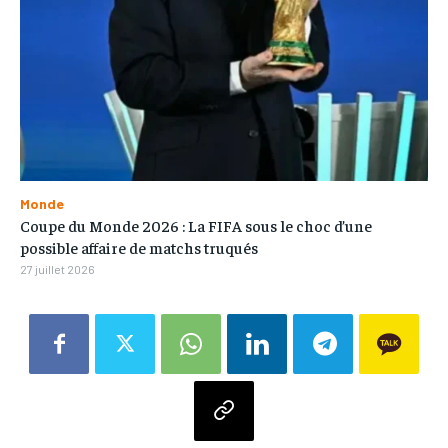
Monde
Coupe du Monde 2026 : La FIFA sous le choc d’une
possible affaire de matchs truqués
27 juillet 2026