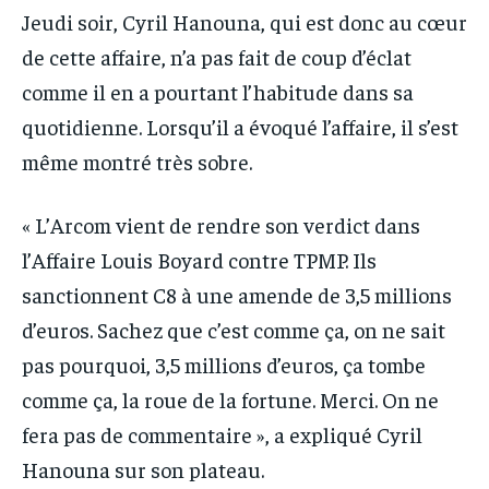
Jeudi soir, Cyril Hanouna, qui est donc au cœur
de cette affaire, n’a pas fait de coup d’éclat
comme il en a pourtant l’habitude dans sa
quotidienne. Lorsqu’il a évoqué l’affaire, il s’est
même montré très sobre.
« L’Arcom vient de rendre son verdict dans
l’Affaire Louis Boyard contre TPMP. Ils
sanctionnent C8 à une amende de 3,5 millions
d’euros. Sachez que c’est comme ça, on ne sait
pas pourquoi, 3,5 millions d’euros, ça tombe
comme ça, la roue de la fortune. Merci. On ne
fera pas de commentaire », a expliqué Cyril
Hanouna sur son plateau.