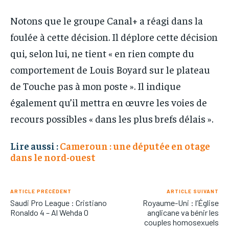
Notons que le groupe Canal+ a réagi dans la
foulée à cette décision. Il déplore cette décision
qui, selon lui, ne tient « en rien compte du
comportement de Louis Boyard sur le plateau
de Touche pas à mon poste ». Il indique
également qu’il mettra en œuvre les voies de
recours possibles « dans les plus brefs délais ».
Lire aussi :
Cameroun : une députée en otage
dans le nord-ouest
ARTICLE PRÉCÉDENT
ARTICLE SUIVANT
Saudi Pro League : Cristiano
Royaume-Uni : l’Église
Ronaldo 4 – Al Wehda 0
anglicane va bénir les
couples homosexuels