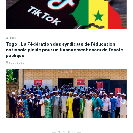
Afrique
Togo : La Fédération des syndicats de l’éducation
nationale plaide pour un financement accru de l’école
publique
8 août 2026
― PUBLICITE ―