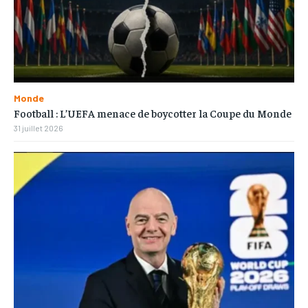
Monde
Football : L’UEFA menace de boycotter la Coupe du Monde
31 juillet 2026