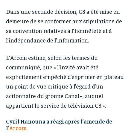
Dans une seconde décision, C8 a été mise en
demeure de se conformer aux stipulations de
sa convention relatives à l’honnêteté et à
l’indépendance de l’information.
L’Arcom estime, selon les termes du
communiqué, que « l’invité avait été
explicitement empêché d’exprimer en plateau
un point de vue critique à l’égard d’un
actionnaire du groupe Canal+, auquel
appartient le service de télévision C8 ».
Cyril Hanouna a réagi après l’amende de
l’
Arcom