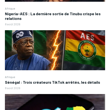
Afrique
Nigeria-AES : La dernière sortie de Tinubu crispe les
relations
8 août 2026
Afrique
Sénégal : Trois créateurs TikTok arrêtés, les détails
8 août 2026