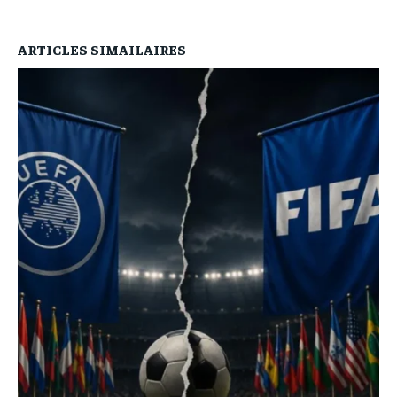
ARTICLES SIMAILAIRES