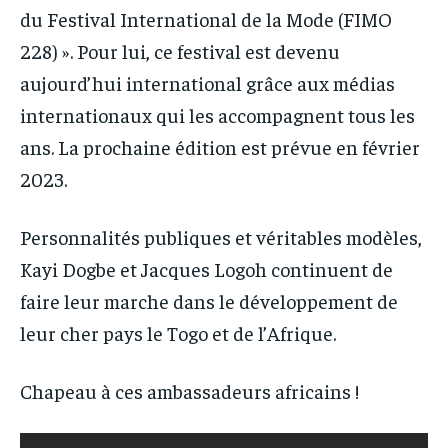
du Festival International de la Mode (FIMO
228) ». Pour lui, ce festival est devenu
aujourd’hui international grâce aux médias
internationaux qui les accompagnent tous les
ans. La prochaine édition est prévue en février
2023.
Personnalités publiques et véritables modèles,
Kayi Dogbe et Jacques Logoh continuent de
faire leur marche dans le développement de
leur cher pays le Togo et de l’Afrique.
Chapeau à ces ambassadeurs africains !