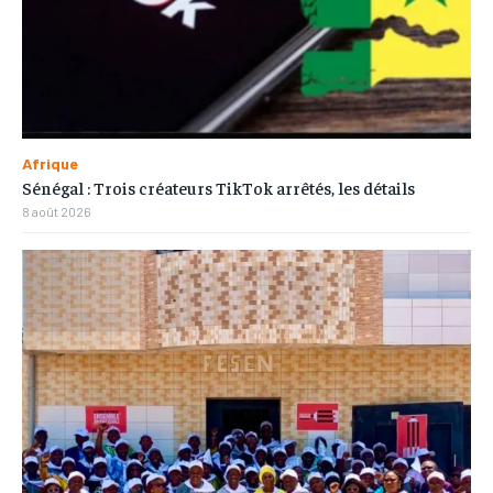
Afrique
Sénégal : Trois créateurs TikTok arrêtés, les détails
8 août 2026