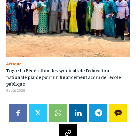
Afrique
Togo : La Fédération des syndicats de l’éducation
nationale plaide pour un financement accru de l’école
publique
8 août 2026