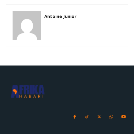
Antoine Junior