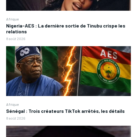
Afrique
Nigeria-AES : La dernière sortie de Tinubu crispe les
relations
8 août 2026
Afrique
Sénégal : Trois créateurs TikTok arrêtés, les détails
8 août 2026