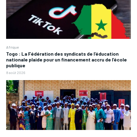
Afrique
Togo : La Fédération des syndicats de l’éducation
nationale plaide pour un financement accru de l’école
publique
8 août 2026