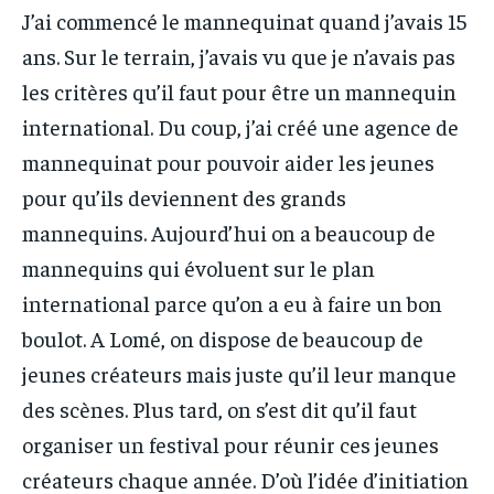
J’ai commencé le mannequinat quand j’avais 15
ans. Sur le terrain, j’avais vu que je n’avais pas
les critères qu’il faut pour être un mannequin
international. Du coup, j’ai créé une agence de
mannequinat pour pouvoir aider les jeunes
pour qu’ils deviennent des grands
mannequins. Aujourd’hui on a beaucoup de
mannequins qui évoluent sur le plan
international parce qu’on a eu à faire un bon
boulot. A Lomé, on dispose de beaucoup de
jeunes créateurs mais juste qu’il leur manque
des scènes. Plus tard, on s’est dit qu’il faut
organiser un festival pour réunir ces jeunes
créateurs chaque année. D’où l’idée d’initiation