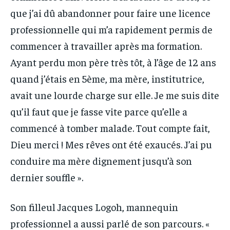
que j’ai dû abandonner pour faire une licence
professionnelle qui m’a rapidement permis de
commencer à travailler après ma formation.
Ayant perdu mon père très tôt, à l’âge de 12 ans
quand j’étais en 5ème, ma mère, institutrice,
avait une lourde charge sur elle. Je me suis dite
qu’il faut que je fasse vite parce qu’elle a
commencé à tomber malade. Tout compte fait,
Dieu merci ! Mes rêves ont été exaucés. J’ai pu
conduire ma mère dignement jusqu’à son
dernier souffle ».
Son filleul Jacques Logoh, mannequin
professionnel a aussi parlé de son parcours. «