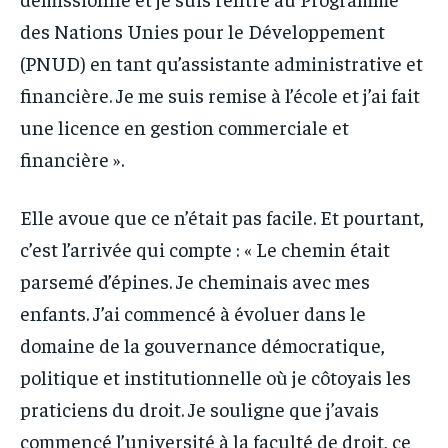
des Nations Unies pour le Développement
(PNUD) en tant qu’assistante administrative et
financière. Je me suis remise à l’école et j’ai fait
une licence en gestion commerciale et
financière ».
Elle avoue que ce n’était pas facile. Et pourtant,
c’est l’arrivée qui compte : « Le chemin était
parsemé d’épines. Je cheminais avec mes
enfants. J’ai commencé à évoluer dans le
domaine de la gouvernance démocratique,
politique et institutionnelle où je côtoyais les
praticiens du droit. Je souligne que j’avais
commencé l’université à la faculté de droit, ce