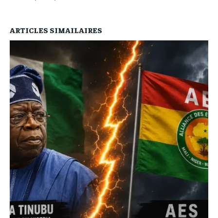
ARTICLES SIMAILAIRES