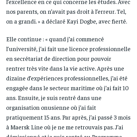
l’excellence en ce qui concerne les études. Avec
nos parents, on n’avait pas droit à l’erreur. Tel,
on a grandi. » a déclaré Kayi Dogbe, avec fierté.
Elle continue : « quand j’ai commencé
l’université, j’ai fait une licence professionnelle
en secrétariat de direction pour pouvoir
rentrer très vite dans la vie active. Après une
dizaine d’expériences professionnelles, j’ai été
engagée dans le secteur maritime où j’ai fait 10
ans. Ensuite, je suis rentré dans une
organisation onusienne où j’ai fait
pratiquement 15 ans. Par après, j’ai passé 3 mois
à Maersk Line où je ne me retrouvais pas. J’ai
démissionné et je suis rentré au Programme