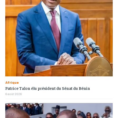
Afrique
Patrice Talon élu président du Sénat du Bénin
6 août 2026