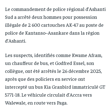
Le commandement de police régional d’Ashanti
Sud a arrêté deux hommes pour possession
illégale de 2 600 cartouches AK-47 au poste de
police de Kantanso–Asankare dans la région
d’Ashanti.
Les suspects, identifiés comme Kwame Afram,
un chauffeur de bus, et Godfred Essel, son
collègue, ont été arrêtés le 26 décembre 2025,
après que des policiers en service ont
intercepté un bus Kia Granbird immatriculé GT
5771-18. Le véhicule circulait d’Accra vers
Walewale, en route vers Paga.