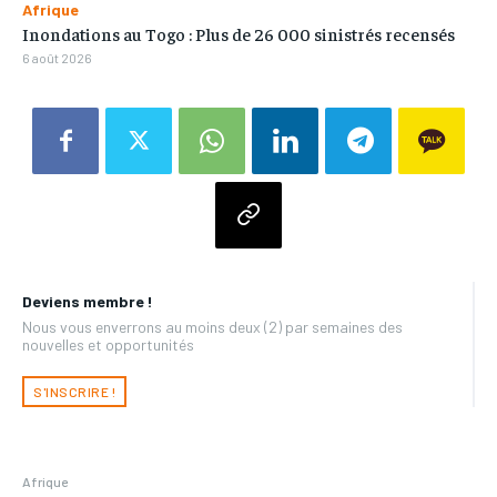
Afrique
Inondations au Togo : Plus de 26 000 sinistrés recensés
6 août 2026
Deviens membre !
Nous vous enverrons au moins deux (2) par semaines des
nouvelles et opportunités
S'INSCRIRE !
Afrique