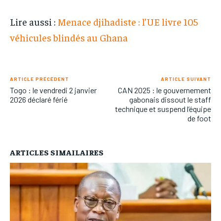
Lire aussi :
Menace djihadiste : l’UE livre 105
véhicules blindés au Ghana
ARTICLE PRÉCÉDENT
ARTICLE SUIVANT
Togo : le vendredi 2 janvier
CAN 2025 : le gouvernement
2026 déclaré férié
gabonais dissout le staff
technique et suspend l’équipe
de foot
ARTICLES SIMAILAIRES