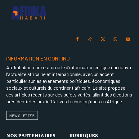
INFORMATION EN CONTINU
Afrikahabari.com est un site d'information en ligne qui couvre
l'actualité africaine et internationale, avec un accent
particulier sur les événements politiques, économiques,
sociaux et culturels du continent africain. Le site propose
des articles récents sur des sujets variés, allant des élections
présidentielles aux initiatives technologiques en Afrique.
NEWSLETTER
NOS PARTENIAIRES
RUBRIQUES