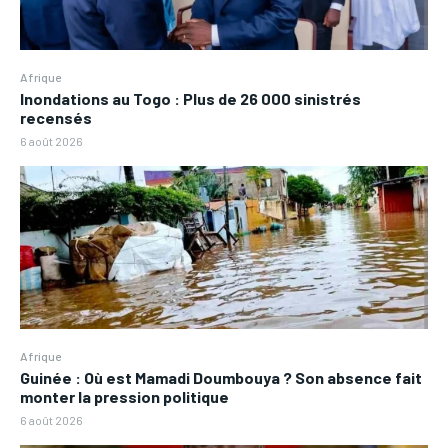
Afrique
Inondations au Togo : Plus de 26 000 sinistrés
recensés
6 août 2026
Afrique
Guinée : Où est Mamadi Doumbouya ? Son absence fait
monter la pression politique
6 août 2026