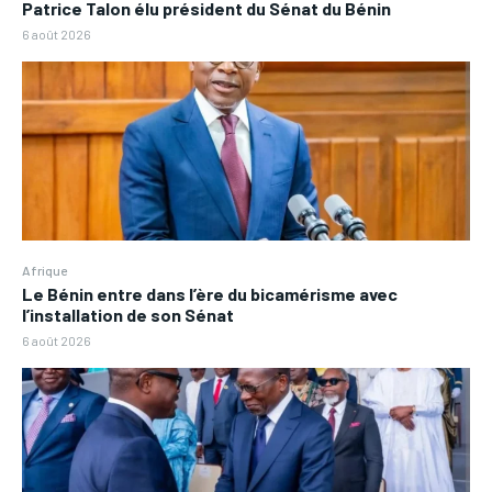
Patrice Talon élu président du Sénat du Bénin
6 août 2026
Afrique
Le Bénin entre dans l’ère du bicamérisme avec
l’installation de son Sénat
6 août 2026