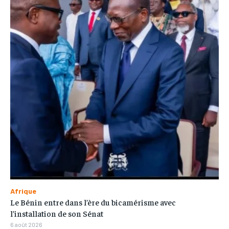
Afrique
Le Bénin entre dans l’ère du bicamérisme avec
l’installation de son Sénat
6 août 2026