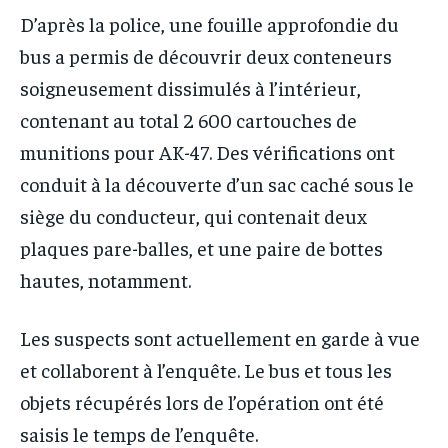
D’après la police, une fouille approfondie du
bus a permis de découvrir deux conteneurs
soigneusement dissimulés à l’intérieur,
contenant au total 2 600 cartouches de
munitions pour AK-47. Des vérifications ont
conduit à la découverte d’un sac caché sous le
siège du conducteur, qui contenait deux
plaques pare-balles, et une paire de bottes
hautes, notamment.
Les suspects sont actuellement en garde à vue
et collaborent à l’enquête. Le bus et tous les
objets récupérés lors de l’opération ont été
saisis le temps de l’enquête.