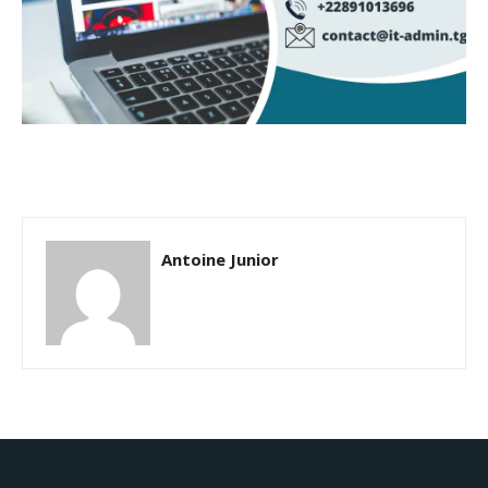
Antoine Junior