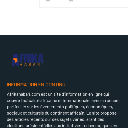
INFORMATION EN CONTINU
Afrikahabari.com est un site d'information en ligne qui
couvre l'actualité africaine et internationale, avec un accent
particulier sur les événements politiques, économiques,
sociaux et culturels du continent africain. Le site propose
des articles récents sur des sujets variés, allant des
élections présidentielles aux initiatives technologiques en