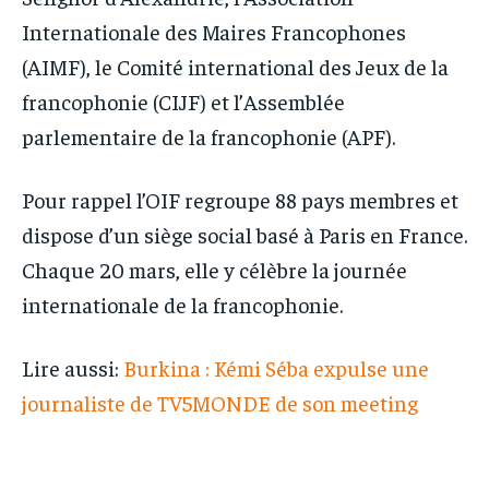
Internationale des Maires Francophones
(AIMF), le Comité international des Jeux de la
francophonie (CIJF) et l’Assemblée
parlementaire de la francophonie (APF).
Pour rappel l’OIF regroupe 88 pays membres et
dispose d’un siège social basé à Paris en France.
Chaque 20 mars, elle y célèbre la journée
internationale de la francophonie.
Lire aussi:
Burkina : Kémi Séba expulse une
journaliste de TV5MONDE de son meeting