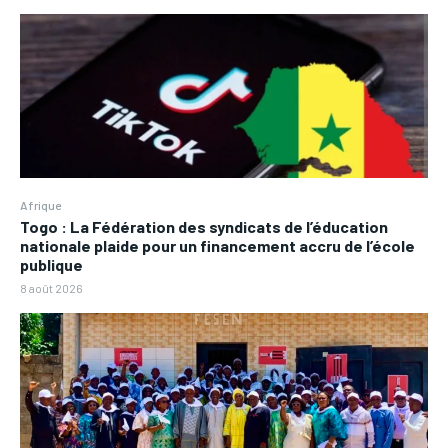
Afrique
Togo : La Fédération des syndicats de l’éducation
nationale plaide pour un financement accru de l’école
publique
8 août 2026