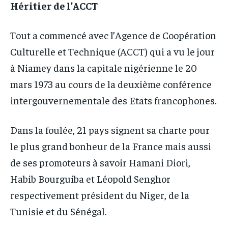
Héritier de l’ACCT
Tout a commencé avec l’Agence de Coopération
Culturelle et Technique (ACCT) qui a vu le jour
à Niamey dans la capitale nigérienne le 20
mars 1973 au cours de la deuxième conférence
intergouvernementale des Etats francophones.
Dans la foulée, 21 pays signent sa charte pour
le plus grand bonheur de la France mais aussi
de ses promoteurs à savoir Hamani Diori,
Habib Bourguiba et Léopold Senghor
respectivement président du Niger, de la
Tunisie et du Sénégal.