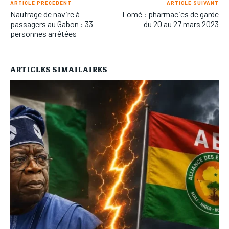
ARTICLE PRÉCÉDENT
ARTICLE SUIVANT
Naufrage de navire à
Lomé : pharmacies de garde
passagers au Gabon : 33
du 20 au 27 mars 2023
personnes arrêtées
ARTICLES SIMAILAIRES