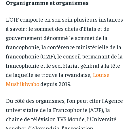
Organigramme et organismes
L’OIF comporte en son sein plusieurs instances
à savoir : le sommet des chefs d’Etats et de
gouvernement dénommé le sommet de la
francophonie, la conférence ministérielle de la
francophonie (CMF), le conseil permanant de la
francophonie et le secrétariat général à la tête
de laquelle se trouve la rwandaise,
Louise
Mushikiwabo
depuis 2019.
Du côté des organismes, l’on peut citer l’Agence
universitaire de la Francophonie (AUF), la
chaîne de télévision TV5 Monde, l’Université
Senghor d’Alexandrie, l’Association