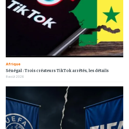
Afrique
Sénégal : Trois créateurs TikTok arrêtés, les détails
8 août 2026