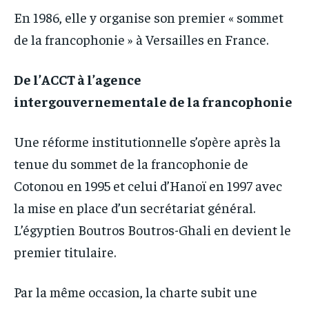
En 1986, elle y organise son premier « sommet
de la francophonie » à Versailles en France.
De l’ACCT à l’agence
intergouvernementale de la francophonie
Une réforme institutionnelle s’opère après la
tenue du sommet de la francophonie de
Cotonou en 1995 et celui d’Hanoï en 1997 avec
la mise en place d’un secrétariat général.
L’égyptien Boutros Boutros-Ghali en devient le
premier titulaire.
Par la même occasion, la charte subit une