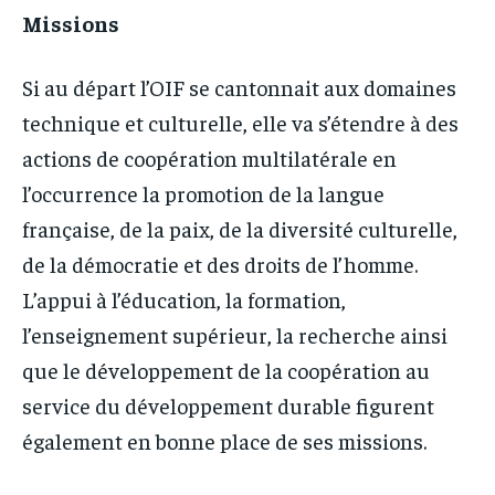
Missions
Si au départ l’OIF se cantonnait aux domaines
technique et culturelle, elle va s’étendre à des
actions de coopération multilatérale en
l’occurrence la promotion de la langue
française, de la paix, de la diversité culturelle,
de la démocratie et des droits de l’homme.
L’appui à l’éducation, la formation,
l’enseignement supérieur, la recherche ainsi
que le développement de la coopération au
service du développement durable figurent
également en bonne place de ses missions.