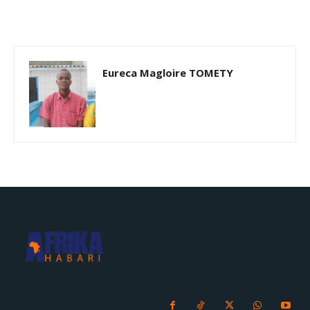
Eureca Magloire TOMETY