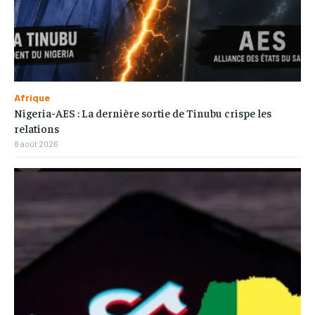
Afrique
Nigeria-AES : La dernière sortie de Tinubu crispe les
relations
8 août 2026