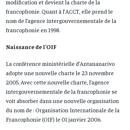
modification et devient la charte de la
francophonie. Quant à l’ACCT, elle prend le
nom de l’agence intergouvernementale de la
francophonie en 1998.
Naissance de l’OIF
La conférence ministérielle d’Antananarivo
adopte une nouvelle charte le 23 novembre
2005. Avec cette nouvelle charte, l’agence
intergouvernementale de la francophonie se
voit absorber dans une nouvelle organisation
du nom de : Organisation Internationale de la
Francophonie (OIF) le 01 janvier 2006.