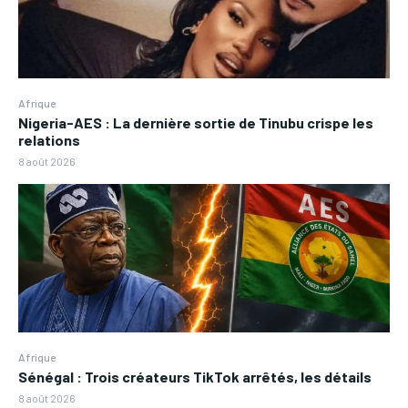
Afrique
Nigeria-AES : La dernière sortie de Tinubu crispe les
relations
8 août 2026
Afrique
Sénégal : Trois créateurs TikTok arrêtés, les détails
8 août 2026