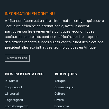
INFORMATION EN CONTINU
Afrikahabari.com est un site d'information en ligne qui couvre
l'actualité africaine et internationale, avec un accent
particulier sur les événements politiques, économiques,
sociaux et culturels du continent africain. Le site propose
des articles récents sur des sujets variés, allant des élections
présidentielles aux initiatives technologiques en Afrique.
NEWSLETTER
NOS PARTENIAIRES
RUBRIQUES
It-Admin
Afrique
Togoreport
Communiqué
L’integral
Culture
Togoregard
Divers
Lomebougeinfo
Economie