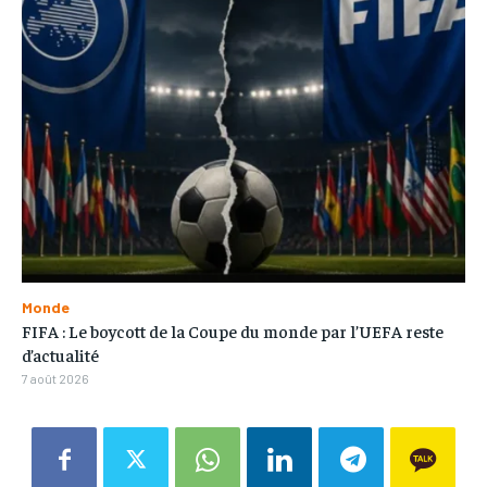
Monde
FIFA : Le boycott de la Coupe du monde par l’UEFA reste
d’actualité
7 août 2026