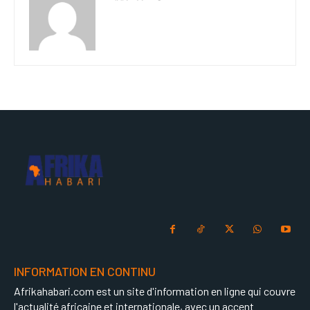
INFORMATION EN CONTINU
Afrikahabari.com est un site d'information en ligne qui couvre
l'actualité africaine et internationale, avec un accent