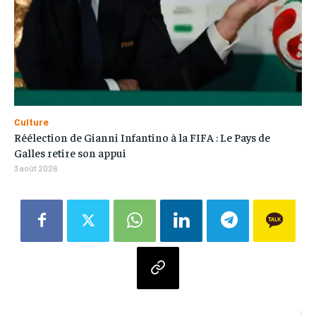
Culture
Réélection de Gianni Infantino à la FIFA : Le Pays de
Galles retire son appui
3 août 2026