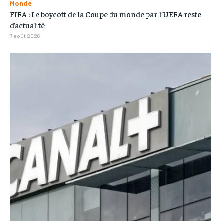
Monde
FIFA : Le boycott de la Coupe du monde par l’UEFA reste
d’actualité
7 août 2026