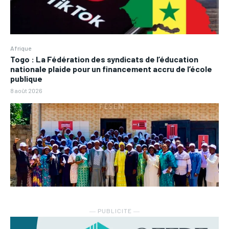
Afrique
Togo : La Fédération des syndicats de l’éducation
nationale plaide pour un financement accru de l’école
publique
8 août 2026
― PUBLICITE ―