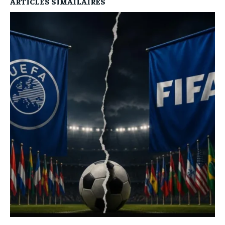
ARTICLES SIMAILAIRES