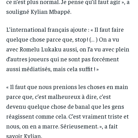
ce n’est plus normal. Je pense qu’il faut agir », a
souligné Kylian Mbappé.
L’international français ajoute : « Il faut faire
quelque chose parce que, stop ! (… ) On a vu
avec Romelu Lukaku aussi, on l’a vu avec plein
d’autres joueurs qui ne sont pas forcément
aussi médiatisés, mais cela suffit ! »
« Il faut que nous prenions les choses en main
parce que, c’est malheureux à dire, c’est
devenu quelque chose de banal que les gens
réagissent comme cela. C’est vraiment triste et
nous, on en a marre. Sérieusement. », a fait
savoir Kylian.