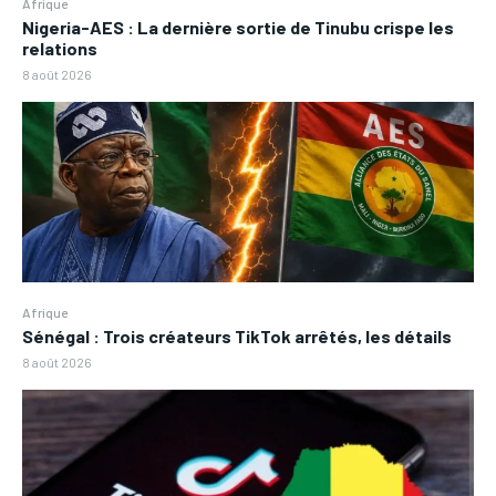
Afrique
Nigeria-AES : La dernière sortie de Tinubu crispe les
relations
8 août 2026
Afrique
Sénégal : Trois créateurs TikTok arrêtés, les détails
8 août 2026