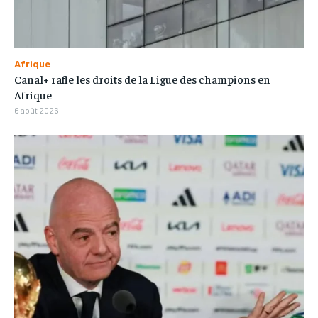
Afrique
Canal+ rafle les droits de la Ligue des champions en
Afrique
6 août 2026