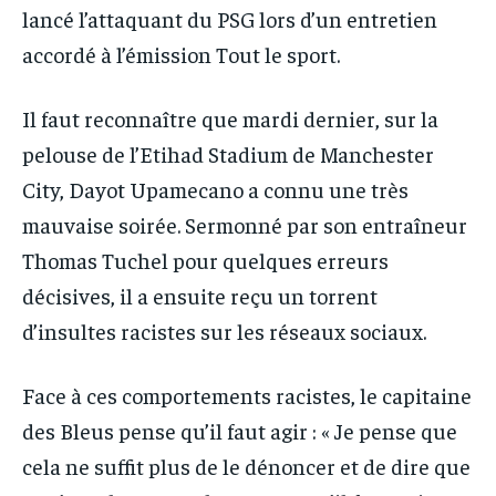
lancé l’attaquant du PSG lors d’un entretien
accordé à l’émission Tout le sport.
Il faut reconnaître que mardi dernier, sur la
pelouse de l’Etihad Stadium de Manchester
City, Dayot Upamecano a connu une très
mauvaise soirée. Sermonné par son entraîneur
Thomas Tuchel pour quelques erreurs
décisives, il a ensuite reçu un torrent
d’insultes racistes sur les réseaux sociaux.
Face à ces comportements racistes, le capitaine
des Bleus pense qu’il faut agir : « Je pense que
cela ne suffit plus de le dénoncer et de dire que