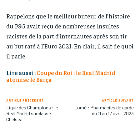
Rappelons que le meilleur buteur de l’histoire
du PSG avait reçu de nombreuses insultes
racistes de la part d’internautes après son tir
au but raté à l’Euro 2021. En clair, il sait de quoi
il parle.
Lire aussi :
Coupe du Roi : le Real Madrid
atomise le Barça
ARTICLE PRÉCÉDENT
ARTICLE SUIVANT
Ligue des Champions : le
Lomé : Pharmacies de garde
Real Madrid surclasse
du 11 au 17 avril 2023
Chelsea