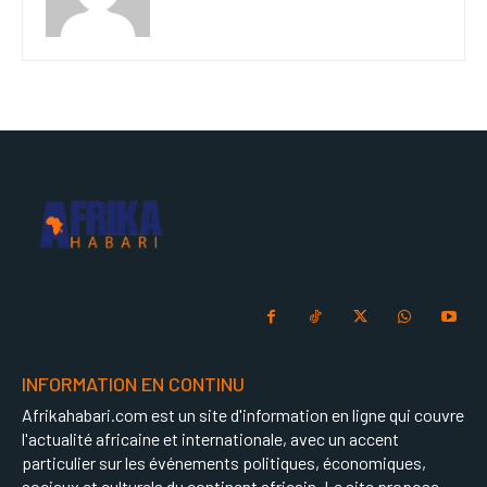
INFORMATION EN CONTINU
Afrikahabari.com est un site d'information en ligne qui couvre
l'actualité africaine et internationale, avec un accent
particulier sur les événements politiques, économiques,
sociaux et culturels du continent africain. Le site propose