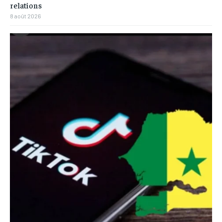
relations
8 août 2026