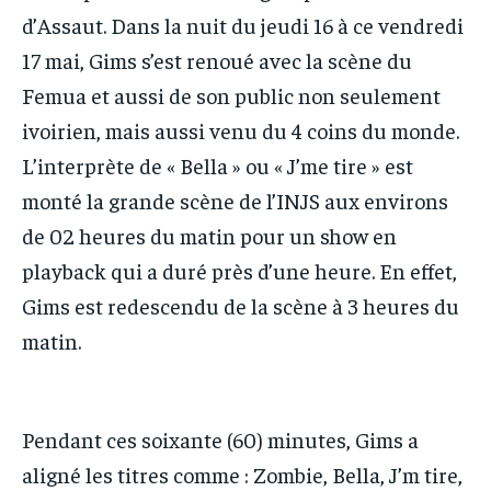
d’Assaut. Dans la nuit du jeudi 16 à ce vendredi
17 mai, Gims s’est renoué avec la scène du
Femua et aussi de son public non seulement
ivoirien, mais aussi venu du 4 coins du monde.
L’interprète de « Bella » ou « J’me tire » est
monté la grande scène de l’INJS aux environs
de 02 heures du matin pour un show en
playback qui a duré près d’une heure. En effet,
Gims est redescendu de la scène à 3 heures du
matin.
Pendant ces soixante (60) minutes, Gims a
aligné les titres comme : Zombie, Bella, J’m tire,