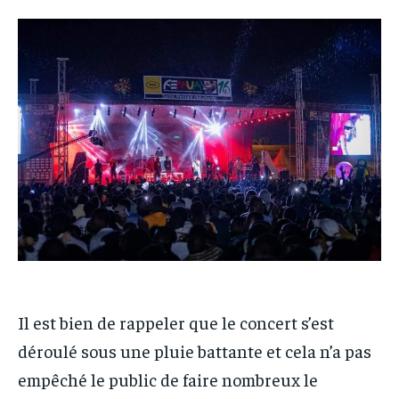
Il est bien de rappeler que le concert s’est
déroulé sous une pluie battante et cela n’a pas
empêché le public de faire nombreux le