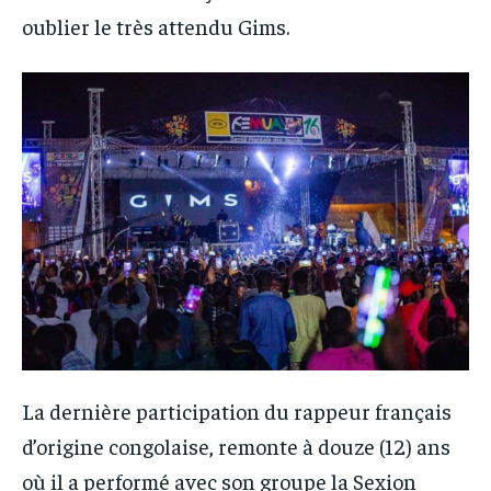
oublier le très attendu Gims.
La dernière participation du rappeur français
d’origine congolaise, remonte à douze (12) ans
où il a performé avec son groupe la Sexion