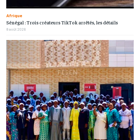
Afrique
Sénégal : Trois créateurs TikTok arrêtés, les détails
8 août 2026