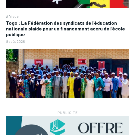
Afrique
Togo : La Fédération des syndicats de l’éducation
nationale plaide pour un financement accru de l’école
publique
8 août 2026
― PUBLICITE ―