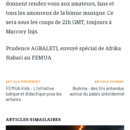
donnent rendez-vous aux amateurs, fans et
tous les amoureux de la bonne musique. Ce
sera sous les coups de 21h GMT, toujours à
Marcory Injs.
Prudence AGBALETI, envoyé spécial de Afrika
Habari au FEMUA
ARTICLE PRÉCÉDENT
ARTICLE SUIVANT
FEMUA Kids : L’initiative
Burkina : des tirs entendus
ludique et didactique pour les
autour du palais présidentiel
enfants
ARTICLES SIMAILAIRES