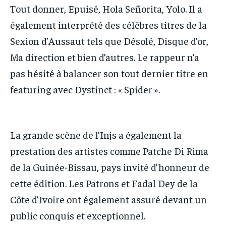
Tout donner, Epuisé, Hola Señorita, Yolo. Il a
également interprété des célèbres titres de la
Sexion d’Aussaut tels que Désolé, Disque d’or,
Ma direction et bien d’autres. Le rappeur n’a
pas hésité à balancer son tout dernier titre en
featuring avec Dystinct : « Spider ».
La grande scène de l’Injs a également la
prestation des artistes comme Patche Di Rima
de la Guinée-Bissau, pays invité d’honneur de
cette édition. Les Patrons et Fadal Dey de la
Côte d’Ivoire ont également assuré devant un
public conquis et exceptionnel.