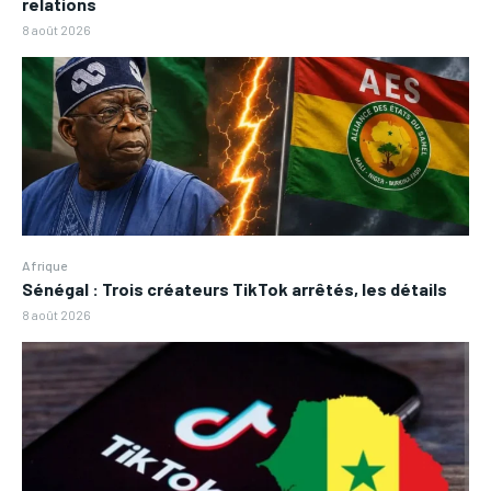
relations
8 août 2026
Afrique
Sénégal : Trois créateurs TikTok arrêtés, les détails
8 août 2026