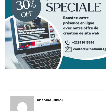
Antoine Junior