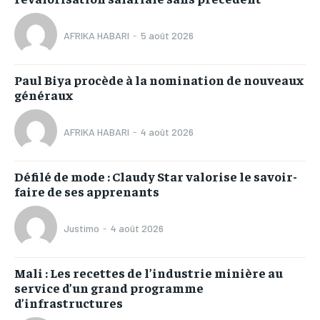
AFRIKA HABARI
-
5 août 2026
Paul Biya procède à la nomination de nouveaux
généraux
AFRIKA HABARI
-
4 août 2026
Défilé de mode : Claudy Star valorise le savoir-
faire de ses apprenants
Justimo
-
4 août 2026
Mali : Les recettes de l’industrie minière au
service d’un grand programme
d’infrastructures