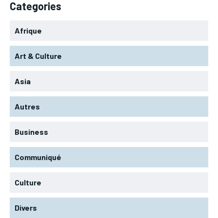
Categories
Afrique
Art & Culture
Asia
Autres
Business
Communiqué
Culture
Divers