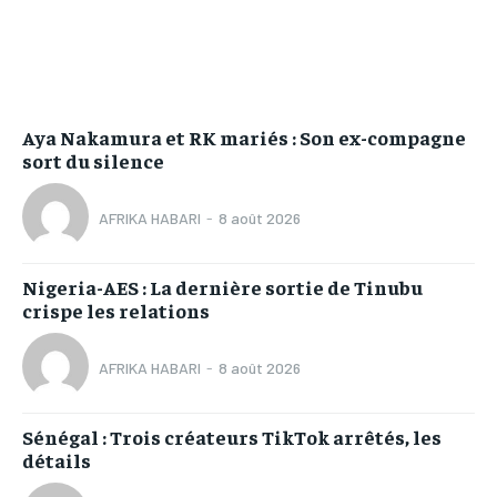
Aya Nakamura et RK mariés : Son ex-compagne
sort du silence
AFRIKA HABARI
-
8 août 2026
Nigeria-AES : La dernière sortie de Tinubu
crispe les relations
AFRIKA HABARI
-
8 août 2026
Sénégal : Trois créateurs TikTok arrêtés, les
détails