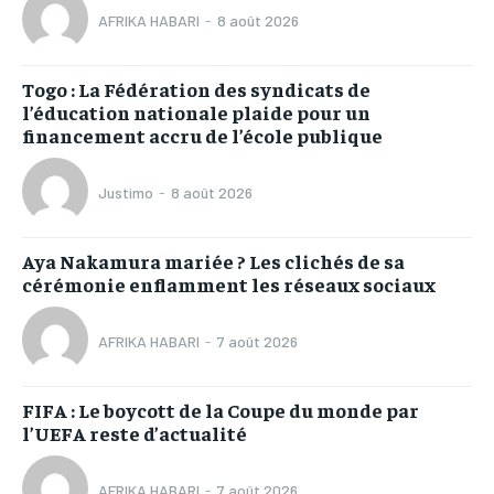
AFRIKA HABARI
-
8 août 2026
Togo : La Fédération des syndicats de
l’éducation nationale plaide pour un
financement accru de l’école publique
Justimo
-
8 août 2026
Aya Nakamura mariée ? Les clichés de sa
cérémonie enflamment les réseaux sociaux
AFRIKA HABARI
-
7 août 2026
FIFA : Le boycott de la Coupe du monde par
l’UEFA reste d’actualité
AFRIKA HABARI
-
7 août 2026