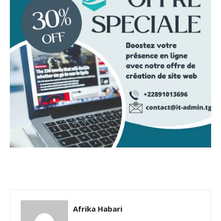
Afrika Habari