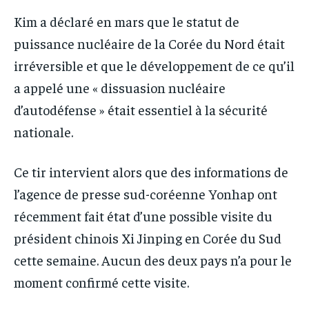
Kim a déclaré en mars que le statut de
puissance nucléaire de la Corée du Nord était
irréversible et que le développement de ce qu’il
a appelé une « dissuasion nucléaire
d’autodéfense » était essentiel à la sécurité
nationale.
Ce tir intervient alors que des informations de
l’agence de presse sud-coréenne Yonhap ont
récemment fait état d’une possible visite du
président chinois Xi Jinping en Corée du Sud
cette semaine. Aucun des deux pays n’a pour le
moment confirmé cette visite.