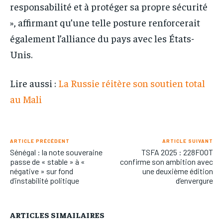
responsabilité et à protéger sa propre sécurité
», affirmant qu’une telle posture renforcerait
également l’alliance du pays avec les États-
Unis.
Lire aussi :
La Russie réitère son soutien total
au Mali
ARTICLE PRÉCÉDENT
ARTICLE SUIVANT
Sénégal : la note souveraine
TSFA 2025 : 228FOOT
passe de « stable » à «
confirme son ambition avec
négative » sur fond
une deuxième édition
d’instabilité politique
d’envergure
ARTICLES SIMAILAIRES