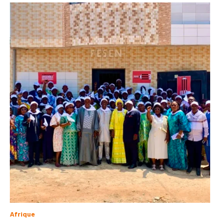
Afrique