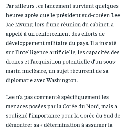
Par ailleurs , ce lancement survient quelques
heures après que le président sud-coréen Lee
Jae Myung, lors d’une réunion du cabinet, a
appelé à un renforcement des efforts de
développement militaire du pays. Il a insisté
sur l’intelligence artificielle, les capacités des
drones et l’acquisition potentielle d’un sous-
marin nucléaire, un sujet récurrent de sa
diplomatie avec Washington.
Lee n’a pas commenté spécifiquement les
menaces posées par la Corée du Nord, mais a
souligné l’importance pour la Corée du Sud de
démontrer sa « détermination à assumer la