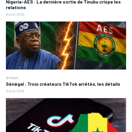
Nigeria-AES : La dernière sortie de Tinubu crispe les
relations
8 août 2026
Afrique
Sénégal : Trois créateurs TikTok arrêtés, les détails
8 août 2026