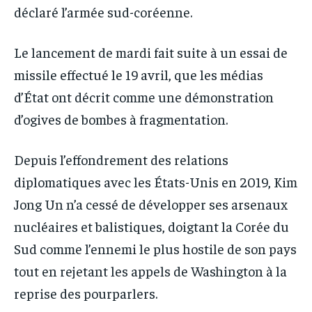
déclaré l’armée sud-coréenne.
Le lancement de mardi fait suite à un essai de
missile effectué le 19 avril, que les médias
d’État ont décrit comme une démonstration
d’ogives de bombes à fragmentation.
Depuis l’effondrement des relations
diplomatiques avec les États-Unis en 2019, Kim
Jong Un n’a cessé de développer ses arsenaux
nucléaires et balistiques, doigtant la Corée du
Sud comme l’ennemi le plus hostile de son pays
tout en rejetant les appels de Washington à la
reprise des pourparlers.