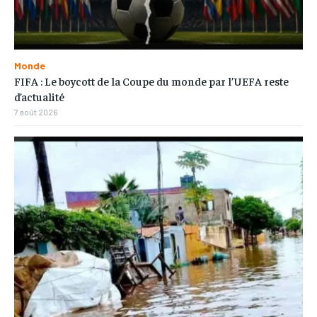
Monde
FIFA : Le boycott de la Coupe du monde par l’UEFA reste
d’actualité
7 août 2026