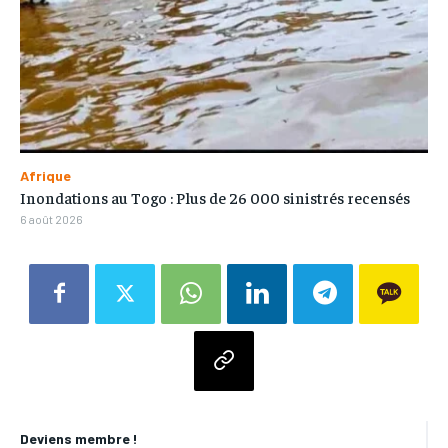
Afrique
Inondations au Togo : Plus de 26 000 sinistrés recensés
6 août 2026
Deviens membre !