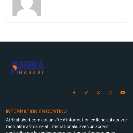
INFORMATION EN CONTINU
Afrikahabari.com est un site d'information en ligne qui couvre
l'actualité africaine et internationale, avec un accent
particulier sur les événements politiques, économiques,