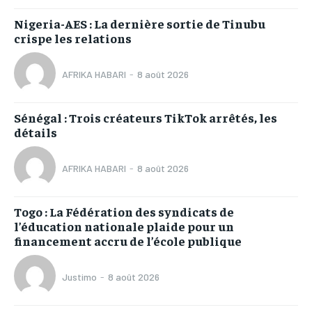
Nigeria-AES : La dernière sortie de Tinubu
crispe les relations
AFRIKA HABARI
-
8 août 2026
Sénégal : Trois créateurs TikTok arrêtés, les
détails
AFRIKA HABARI
-
8 août 2026
Togo : La Fédération des syndicats de
l’éducation nationale plaide pour un
financement accru de l’école publique
Justimo
-
8 août 2026