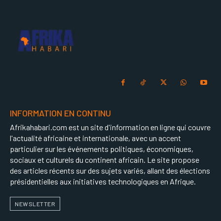
INFORMATION EN CONTINU
Afrikahabari.com est un site d'information en ligne qui couvre
l'actualité africaine et internationale, avec un accent
particulier sur les événements politiques, économiques,
sociaux et culturels du continent africain. Le site propose
des articles récents sur des sujets variés, allant des élections
présidentielles aux initiatives technologiques en Afrique.
NEWSLETTER