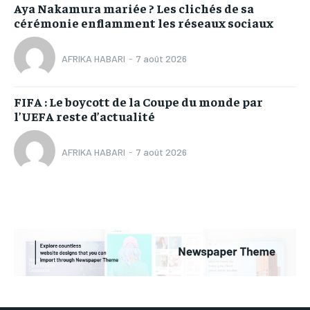
Aya Nakamura mariée ? Les clichés de sa
cérémonie enflamment les réseaux sociaux
AFRIKA HABARI
-
7 août 2026
FIFA : Le boycott de la Coupe du monde par
l’UEFA reste d’actualité
AFRIKA HABARI
-
7 août 2026