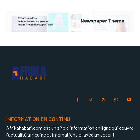
INFORMATION EN CONTINU
Afrikahabari.com est un site d'information en ligne qui couvre
l'actualité africaine et internationale, avec un accent