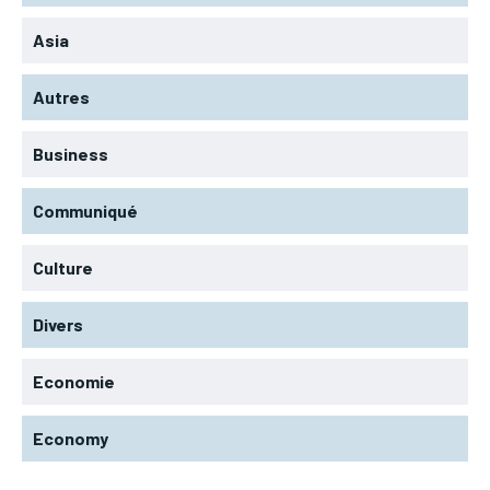
Asia
Autres
Business
Communiqué
Culture
Divers
Economie
Economy