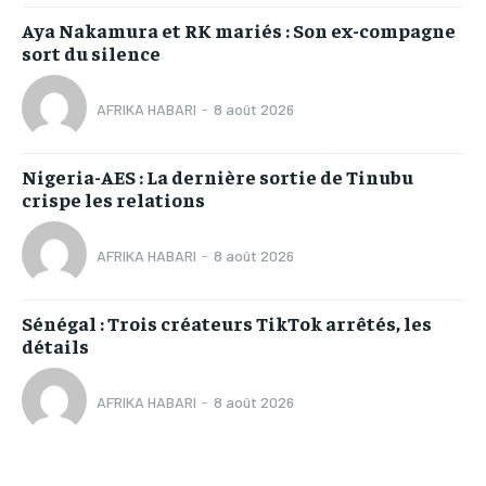
Aya Nakamura et RK mariés : Son ex-compagne
sort du silence
AFRIKA HABARI
-
8 août 2026
Nigeria-AES : La dernière sortie de Tinubu
crispe les relations
AFRIKA HABARI
-
8 août 2026
Sénégal : Trois créateurs TikTok arrêtés, les
détails
AFRIKA HABARI
-
8 août 2026