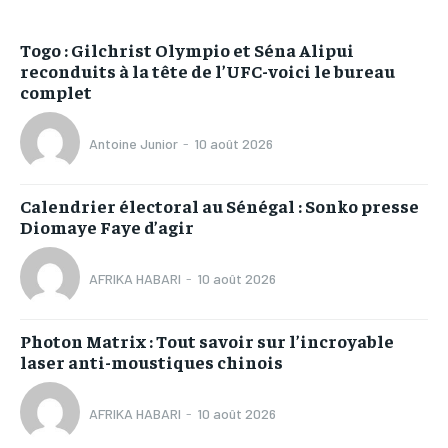
Togo : Gilchrist Olympio et Séna Alipui
reconduits à la tête de l’UFC-voici le bureau
complet
Antoine Junior
-
10 août 2026
Calendrier électoral au Sénégal : Sonko presse
Diomaye Faye d’agir
AFRIKA HABARI
-
10 août 2026
Photon Matrix : Tout savoir sur l’incroyable
laser anti-moustiques chinois
AFRIKA HABARI
-
10 août 2026