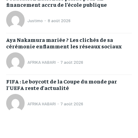
financement accru de l’école publique
Justimo
-
8 août 2026
Aya Nakamura mariée ? Les clichés de sa
cérémonie enflamment les réseaux sociaux
AFRIKA HABARI
-
7 août 2026
FIFA : Le boycott de la Coupe du monde par
l’UEFA reste d’actualité
AFRIKA HABARI
-
7 août 2026