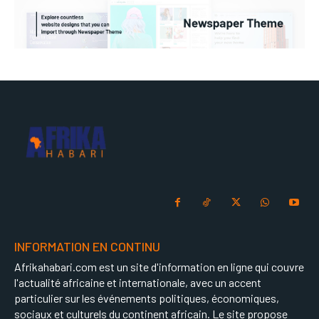
INFORMATION EN CONTINU
Afrikahabari.com est un site d'information en ligne qui couvre
l'actualité africaine et internationale, avec un accent
particulier sur les événements politiques, économiques,
sociaux et culturels du continent africain. Le site propose