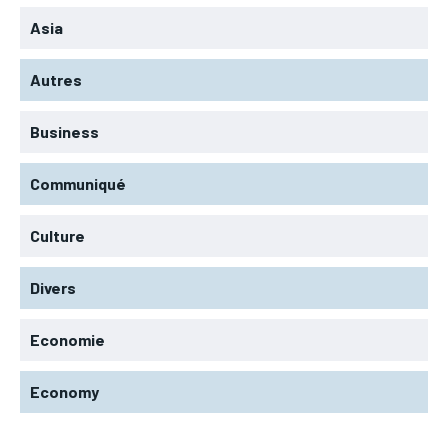
Asia
Autres
Business
Communiqué
Culture
Divers
Economie
Economy