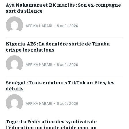
Aya Nakamura et RK mariés : Son ex-compagne
sort du silence
AFRIKA HABARI
-
8 août 2026
Nigeria-AES : La dernière sortie de Tinubu
crispe les relations
AFRIKA HABARI
-
8 août 2026
Sénégal : Trois créateurs TikTok arrêtés, les
détails
AFRIKA HABARI
-
8 août 2026
Togo : La Fédération des syndicats de
l’éducation nationale plaide pour un