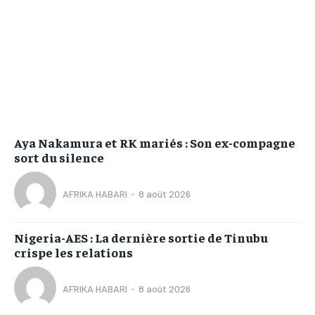
Aya Nakamura et RK mariés : Son ex-compagne
sort du silence
AFRIKA HABARI
-
8 août 2026
Nigeria-AES : La dernière sortie de Tinubu
crispe les relations
AFRIKA HABARI
-
8 août 2026