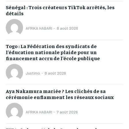
Sénégal : Trois créateurs TikTok arrêtés, les
détails
AFRIKA HABARI
-
8 août 2026
Togo : La Fédération des syndicats de
l’éducation nationale plaide pour un
financement accru de l’école publique
Justimo
-
8 août 2026
Aya Nakamura mariée ? Les clichés de sa
cérémonie enflamment les réseaux sociaux
AFRIKA HABARI
-
7 août 2026