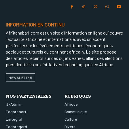
INFORMATION EN CONTINU
Afrikahabari.com est un site d'information en ligne qui couvre
l'actualité africaine et internationale, avec un accent
particulier sur les événements politiques, économiques,
sociaux et culturels du continent africain. Le site propose
des articles récents sur des sujets variés, allant des élections
présidentielles aux initiatives technologiques en Afrique.
NEWSLETTER
NOS PARTENIAIRES
RUBRIQUES
It-Admin
Afrique
Togoreport
Communiqué
L’integral
Culture
Togoregard
Divers