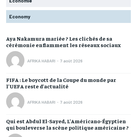
Economie
Economy
Aya Nakamura mariée ? Les clichés de sa
cérémonie enflamment les réseaux sociaux
AFRIKA HABARI
-
7 août 2026
FIFA : Le boycott de la Coupe du monde par
l’UEFA reste d’actualité
AFRIKA HABARI
-
7 août 2026
Qui est Abdul El-Sayed, L’Américano-Égyptien
qui bouleverse la scène politique américaine ?