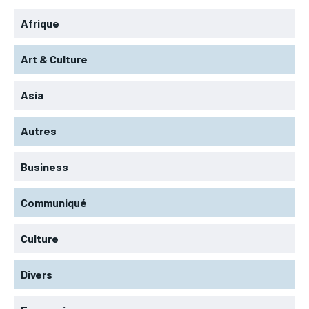
Afrique
Art & Culture
Asia
Autres
Business
Communiqué
Culture
Divers