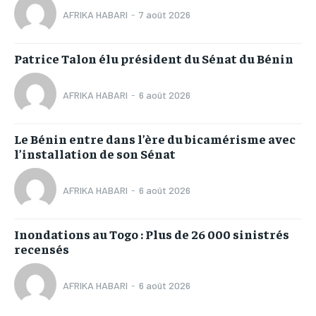
AFRIKA HABARI
-
7 août 2026
Patrice Talon élu président du Sénat du Bénin
AFRIKA HABARI
-
6 août 2026
Le Bénin entre dans l’ère du bicamérisme avec
l’installation de son Sénat
AFRIKA HABARI
-
6 août 2026
Inondations au Togo : Plus de 26 000 sinistrés
recensés
AFRIKA HABARI
-
6 août 2026